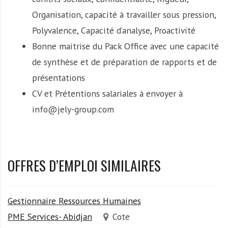
Organisation, capacité à travailler sous pression,
Polyvalence, Capacité d’analyse, Proactivité
Bonne maitrise du Pack Office avec une capacité
de synthèse et de préparation de rapports et de
présentations
CV et Prétentions salariales à envoyer à
info@jely-group.com
OFFRES D’EMPLOI SIMILAIRES
Gestionnaire Ressources Humaines
PME Services- Abidjan
Cote