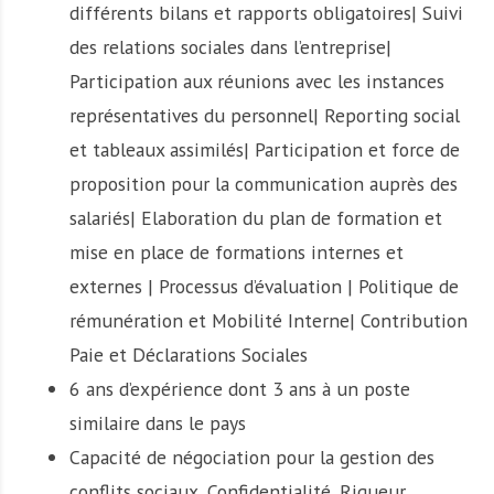
différents bilans et rapports obligatoires| Suivi
des relations sociales dans l’entreprise|
Participation aux réunions avec les instances
représentatives du personnel| Reporting social
et tableaux assimilés| Participation et force de
proposition pour la communication auprès des
salariés| Elaboration du plan de formation et
mise en place de formations internes et
externes | Processus d’évaluation | Politique de
rémunération et Mobilité Interne| Contribution
Paie et Déclarations Sociales
6 ans d’expérience dont 3 ans à un poste
similaire dans le pays
Capacité de négociation pour la gestion des
conflits sociaux, Confidentialité, Rigueur,