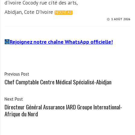
d'ivoire Cocody rue cité des arts,
Abidjan, Cote D'Ivoire
NOUVEAU
1 AOÛT 2026
Rejoignez notre chaîne WhatsApp officielle!
Previous Post
Chef Comptable Centre Médical Spécialisé-Abidjan
Next Post
Directeur Général Assurance IARD Groupe International-
Afrique du Nord