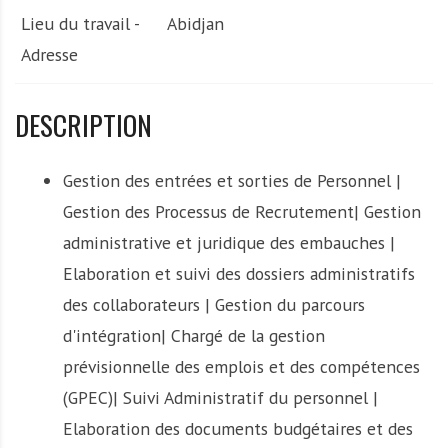
Lieu du travail -
Abidjan
Adresse
DESCRIPTION
Gestion des entrées et sorties de Personnel |
Gestion des Processus de Recrutement| Gestion
administrative et juridique des embauches |
Elaboration et suivi des dossiers administratifs
des collaborateurs | Gestion du parcours
d'intégration| Chargé de la gestion
prévisionnelle des emplois et des compétences
(GPEC)| Suivi Administratif du personnel |
Elaboration des documents budgétaires et des