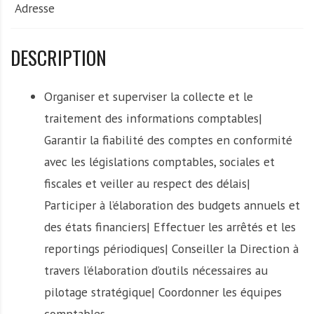
Adresse
DESCRIPTION
Organiser et superviser la collecte et le
traitement des informations comptables|
Garantir la fiabilité des comptes en conformité
avec les législations comptables, sociales et
fiscales et veiller au respect des délais|
Participer à l’élaboration des budgets annuels et
des états financiers| Effectuer les arrêtés et les
reportings périodiques| Conseiller la Direction à
travers l’élaboration d’outils nécessaires au
pilotage stratégique| Coordonner les équipes
comptables