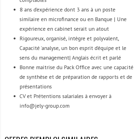
8 ans d’expérience dont 3 ans à un poste
similaire en microfinance ou en Banque | Une
expérience en cabinet serait un atout
Rigoureux, organisé, intègre et polyvalent,
Capacité ’analyse, un bon esprit d’équipe et le
sens du management| Anglais écrit et parlé
Bonne maitrise du Pack Office avec une capacité
de synthèse et de préparation de rapports et de
présentations
CV et Prétentions salariales à envoyer à
info@jely-group.com