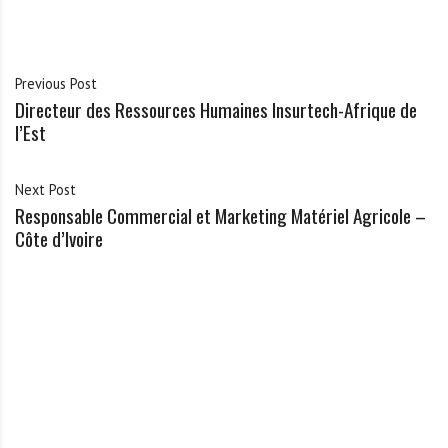
Previous Post
Directeur des Ressources Humaines Insurtech-Afrique de
l’Est
Next Post
Responsable Commercial et Marketing Matériel Agricole –
Côte d’Ivoire