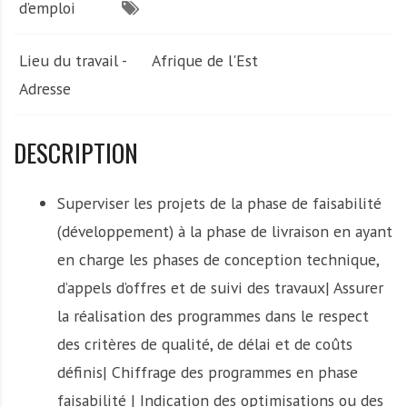
d’emploi
Lieu du travail -
Afrique de l'Est
Adresse
DESCRIPTION
Superviser les projets de la phase de faisabilité
(développement) à la phase de livraison en ayant
en charge les phases de conception technique,
d’appels d’offres et de suivi des travaux| Assurer
la réalisation des programmes dans le respect
des critères de qualité, de délai et de coûts
définis| Chiffrage des programmes en phase
faisabilité | Indication des optimisations ou des