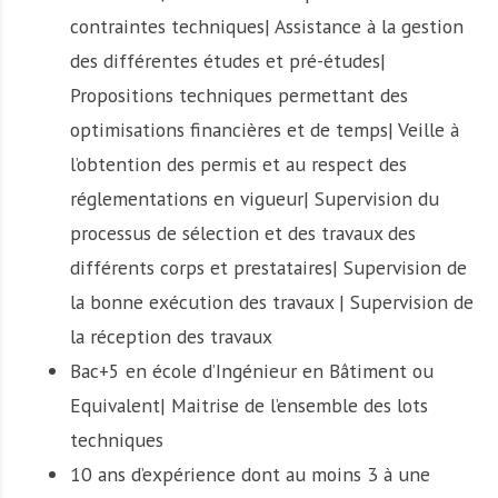
contraintes techniques| Assistance à la gestion
des différentes études et pré-études|
Propositions techniques permettant des
optimisations financières et de temps| Veille à
l’obtention des permis et au respect des
réglementations en vigueur| Supervision du
processus de sélection et des travaux des
différents corps et prestataires| Supervision de
la bonne exécution des travaux | Supervision de
la réception des travaux
Bac+5 en école d’Ingénieur en Bâtiment ou
Equivalent| Maitrise de l’ensemble des lots
techniques
10 ans d’expérience dont au moins 3 à une