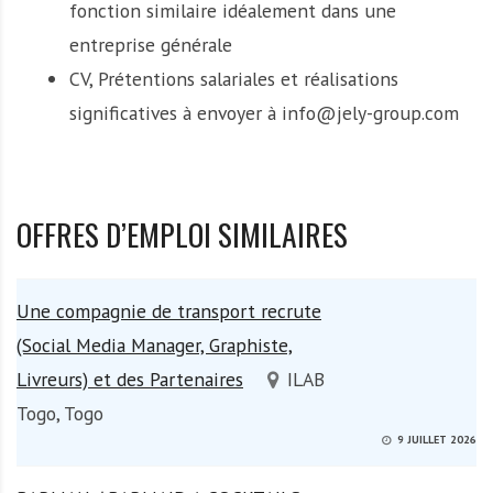
fonction similaire idéalement dans une
entreprise générale
CV, Prétentions salariales et réalisations
significatives à envoyer à info@jely-group.com
OFFRES D’EMPLOI SIMILAIRES
Une compagnie de transport recrute
(Social Media Manager, Graphiste,
Livreurs) et des Partenaires
ILAB
Togo, Togo
9 JUILLET 2026