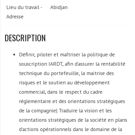
Lieu du travail -
Abidjan
Adresse
DESCRIPTION
Définir, piloter et maîtriser la politique de
souscription IARDT, afin d’assurer la rentabilité
technique du portefeuille, la maitrise des
risques et le soutien au développement
commercial, dans le respect du cadre
réglementaire et des orientations stratégiques
de la compagnie| Traduire la vision et les
orientations stratégiques de la société en plans
d’actions opérationnels dans le domaine de la