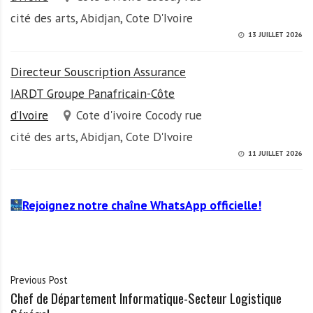
cité des arts, Abidjan, Cote D'Ivoire
13 JUILLET 2026
Directeur Souscription Assurance
IARDT Groupe Panafricain-Côte
d’Ivoire
Cote d'ivoire Cocody rue
cité des arts, Abidjan, Cote D'Ivoire
11 JUILLET 2026
Rejoignez notre chaîne WhatsApp officielle!
Previous Post
Chef de Département Informatique-Secteur Logistique