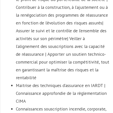
Contribuer à la construction, à l’ajustement ou à
la renégociation des programmes de réassurance
en fonction de l’évolution des risques assurés|
Assurer le suivi et le contrôle de l’ensemble des
activités sur son périmètre| Veiller à
l’alignement des souscriptions avec la capacité
de réassurance | Apporter un soutien technico-
commercial pour optimiser la compétitivité, tout
en garantissant la maîtrise des risques et la
rentabilité
Maitrise des techniques d’assurance en IARDT |
Connaissance approfondie de la règlementation
CIMA
Connaissances souscription incendie, corporate,