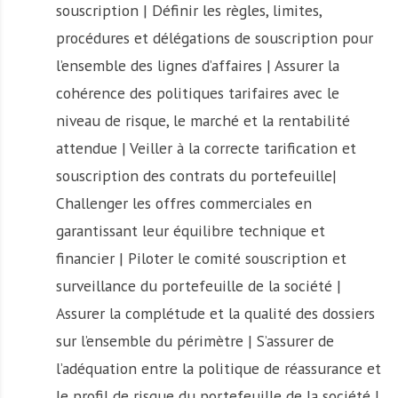
souscription | Définir les règles, limites,
procédures et délégations de souscription pour
l’ensemble des lignes d’affaires | Assurer la
cohérence des politiques tarifaires avec le
niveau de risque, le marché et la rentabilité
attendue | Veiller à la correcte tarification et
souscription des contrats du portefeuille|
Challenger les offres commerciales en
garantissant leur équilibre technique et
financier | Piloter le comité souscription et
surveillance du portefeuille de la société |
Assurer la complétude et la qualité des dossiers
sur l’ensemble du périmètre | S’assurer de
l’adéquation entre la politique de réassurance et
le profil de risque du portefeuille de la société |