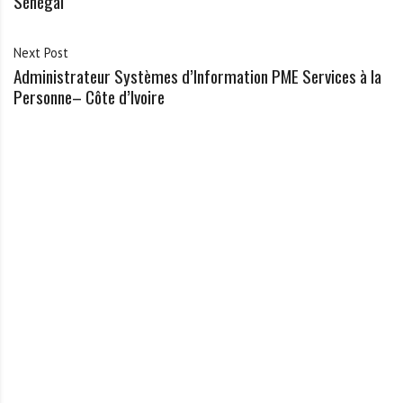
Sénégal
Next Post
Administrateur Systèmes d’Information PME Services à la
Personne– Côte d’Ivoire