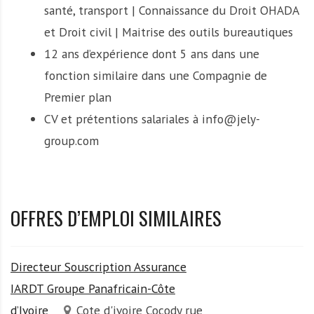
santé, transport | Connaissance du Droit OHADA
et Droit civil | Maitrise des outils bureautiques
12 ans d’expérience dont 5 ans dans une
fonction similaire dans une Compagnie de
Premier plan
CV et prétentions salariales à info@jely-
group.com
OFFRES D’EMPLOI SIMILAIRES
Directeur Souscription Assurance
IARDT Groupe Panafricain-Côte
d’Ivoire
Cote d'ivoire Cocody rue