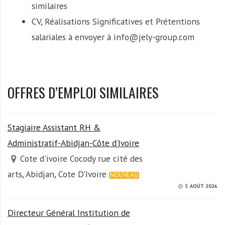
similaires
CV, Réalisations Significatives et Prétentions
salariales à envoyer à info@jely-group.com
OFFRES D’EMPLOI SIMILAIRES
Stagiaire Assistant RH &
Administratif-Abidjan-Côte d’Ivoire
Cote d'ivoire Cocody rue cité des
arts, Abidjan, Cote D'Ivoire
NOUVEAU
5 AOÛT 2026
Directeur Général Institution de