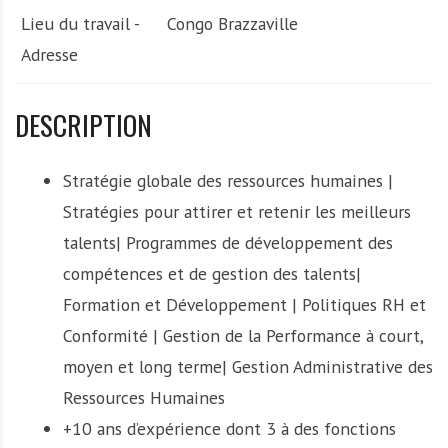
Lieu du travail -
Congo Brazzaville
Adresse
DESCRIPTION
Stratégie globale des ressources humaines |
Stratégies pour attirer et retenir les meilleurs
talents| Programmes de développement des
compétences et de gestion des talents|
Formation et Développement | Politiques RH et
Conformité | Gestion de la Performance à court,
moyen et long terme| Gestion Administrative des
Ressources Humaines
+10 ans d’expérience dont 3 à des fonctions