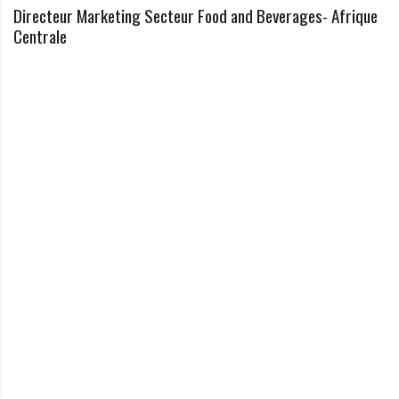
Directeur Marketing Secteur Food and Beverages- Afrique
Centrale