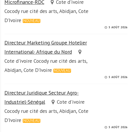
Microfinance-RDC
Cote d'ivoire
Cocody rue cité des arts, Abidjan, Cote
D'Ivoire
NOUVEAU
5 AOÛT 2026
Directeur Marketing Groupe Hotelier
International- Afrique du Nord
Cote d'ivoire Cocody rue cité des arts,
Abidjan, Cote D'Ivoire
NOUVEAU
5 AOÛT 2026
Directeur Juridique Secteur Agro-
Industriel-Sénégal
Cote d'ivoire
Cocody rue cité des arts, Abidjan, Cote
D'Ivoire
NOUVEAU
5 AOÛT 2026