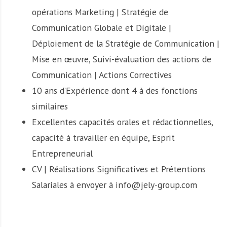
opérations Marketing | Stratégie de
Communication Globale et Digitale |
Déploiement de la Stratégie de Communication |
Mise en œuvre, Suivi-évaluation des actions de
Communication | Actions Correctives
10 ans d’Expérience dont 4 à des fonctions
similaires
Excellentes capacités orales et rédactionnelles,
capacité à travailler en équipe, Esprit
Entrepreneurial
CV | Réalisations Significatives et Prétentions
Salariales à envoyer à info@jely-group.com