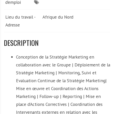
d’emploi
Lieu du travail -
Afrique du Nord
Adresse
DESCRIPTION
Conception de la Stratégie Marketing en
collaboration avec le Groupe | Déploiement de la
Stratégie Marketing | Monitoring, Suivi et
Evaluation Continue de la Stratégie Marketing|
Mise en œuvre et Coordination des Actions
Marketing | Follow-up | Reporting | Mise en
place d’Actions Correctives | Coordination des
Intervenants externes en relation avec les