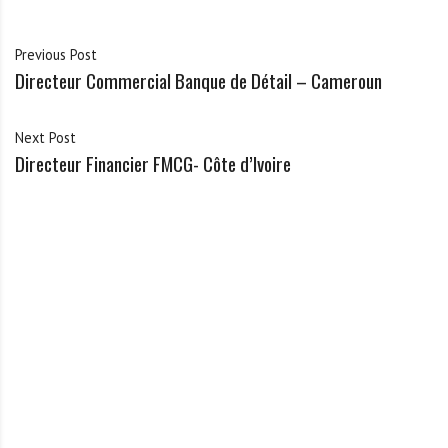
Previous Post
Directeur Commercial Banque de Détail – Cameroun
Next Post
Directeur Financier FMCG- Côte d’Ivoire