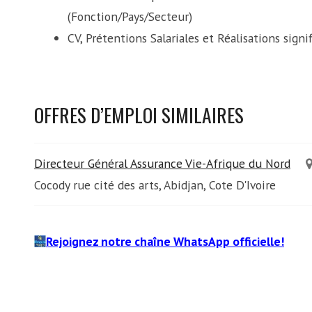
(Fonction/Pays/Secteur)
CV, Prétentions Salariales et Réalisations sign
OFFRES D’EMPLOI SIMILAIRES
Directeur Général Assurance Vie-Afrique du Nord
Cocody rue cité des arts, Abidjan, Cote D'Ivoire
Rejoignez notre chaîne WhatsApp officielle!