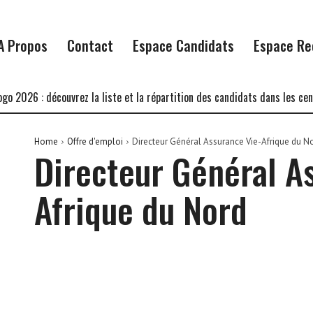
A Propos
Contact
Espace Candidats
Espace Re
2026 : découvrez la liste et la répartition des candidats dans les centre
Home
Offre d'emploi
Directeur Général Assurance Vie-Afrique du N
Directeur Général A
Afrique du Nord