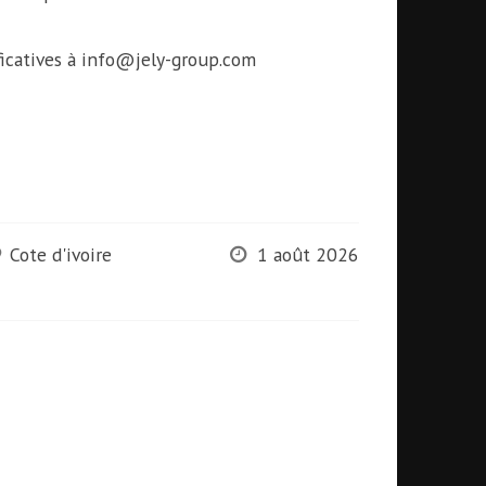
ificatives à info@jely-group.com
Cote d'ivoire
1 août 2026