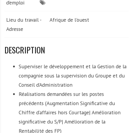
d’emploi
Lieu du travail -
Afrique de l'ouest
Adresse
DESCRIPTION
Superviser le développement et la Gestion de la
compagnie sous la supervision du Groupe et du
Conseil d’Administration
Réalisations demandées sur les postes
précédents (Augmentation Significative du
Chiffre d’affaires hors Courtage| Amélioration
significative du S/P| Amélioration de la
Rentabilité des FP)