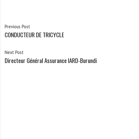
Previous Post
CONDUCTEUR DE TRICYCLE
Next Post
Directeur Général Assurance IARD-Burundi