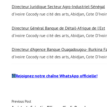
Directeur Juridique Secteur Agro-Industriel-Sénégal
d'ivoire Cocody rue cité des arts, Abidjan, Cote D'Ivoi
Directeur Général Banque de Détail-Afrique de l’Est
d'ivoire Cocody rue cité des arts, Abidjan, Cote D'Ivoi
Directeur d’Agence Banque Ouagadougou- Burkina F
d'ivoire Cocody rue cité des arts, Abidjan, Cote D'Ivoi
Rejoignez notre chaîne WhatsApp officielle!
Previous Post