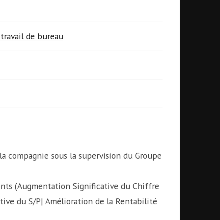
travail de bureau
 la compagnie sous la supervision du Groupe
nts (Augmentation Significative du Chiffre
ative du S/P| Amélioration de la Rentabilité