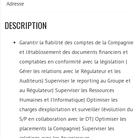
Adresse
DESCRIPTION
Garantir la fiabilité des comptes de la Compagnie
et l'établissement des documents financiers et
comptables en conformité avec la législation |
Gérer les relations avec le Régulateur et les
Auditeurs| Superviser le reporting au Groupe et
au Régulateur| Superviser les Ressources
Humaines et l’Informatique| Optimiser les
charges d’exploitation et surveiller l’évolution du
S/P en collaboration avec le DT| Optimiser les
placements la Compagnie| Superviser les
relations avec les fournisseurs