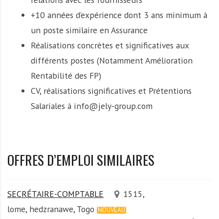
+10 années d’expérience dont 3 ans minimum à
un poste similaire en Assurance
Réalisations concrètes et significatives aux
différents postes (Notamment Amélioration
Rentabilité des FP)
CV, réalisations significatives et Prétentions
Salariales à info@jely-group.com
OFFRES D’EMPLOI SIMILAIRES
SECRÉTAIRE-COMPTABLE
1515,
lome, hedzranawe, Togo
NOUVEAU