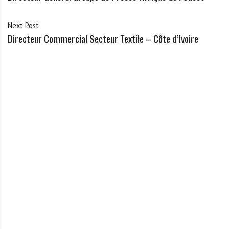
Next Post
Directeur Commercial Secteur Textile – Côte d’Ivoire