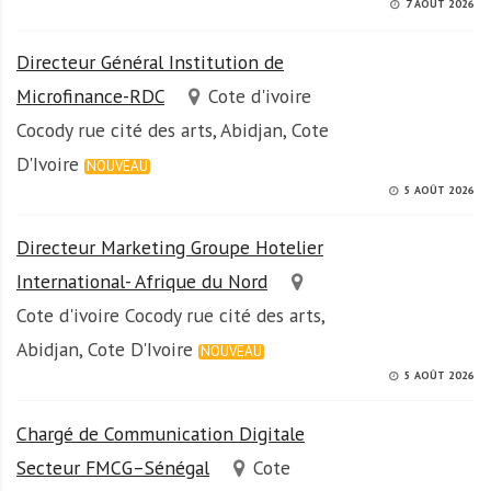
7 AOÛT 2026
Directeur Général Institution de
Microfinance-RDC
Cote d'ivoire
Cocody rue cité des arts, Abidjan, Cote
D'Ivoire
NOUVEAU
5 AOÛT 2026
Directeur Marketing Groupe Hotelier
International- Afrique du Nord
Cote d'ivoire Cocody rue cité des arts,
Abidjan, Cote D'Ivoire
NOUVEAU
5 AOÛT 2026
Chargé de Communication Digitale
Secteur FMCG–Sénégal
Cote