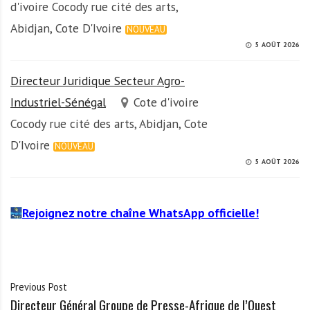
d'ivoire Cocody rue cité des arts,
Abidjan, Cote D'Ivoire
NOUVEAU
5 AOÛT 2026
Directeur Juridique Secteur Agro-
Industriel-Sénégal
Cote d'ivoire
Cocody rue cité des arts, Abidjan, Cote
D'Ivoire
NOUVEAU
5 AOÛT 2026
Rejoignez notre chaîne WhatsApp officielle!
Previous Post
Directeur Général Groupe de Presse-Afrique de l’Ouest