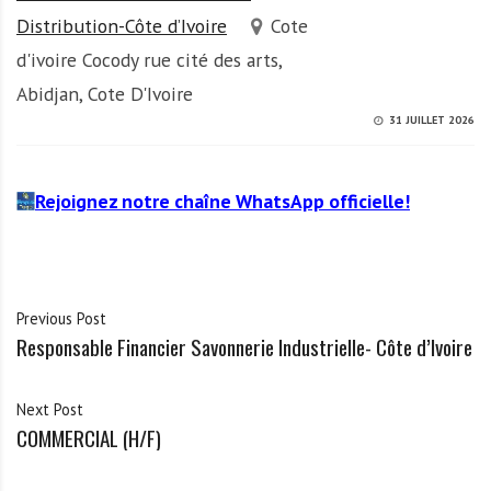
Distribution-Côte d’Ivoire
Cote
d'ivoire Cocody rue cité des arts,
Abidjan, Cote D'Ivoire
31 JUILLET 2026
Rejoignez notre chaîne WhatsApp officielle!
Previous Post
Responsable Financier Savonnerie Industrielle- Côte d’Ivoire
Next Post
COMMERCIAL (H/F)