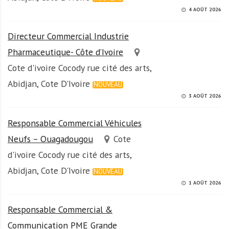
4 AOÛT 2026
Directeur Commercial Industrie
Pharmaceutique- Côte d’Ivoire
Cote d'ivoire Cocody rue cité des arts,
Abidjan, Cote D'Ivoire
NOUVEAU
3 AOÛT 2026
Responsable Commercial Véhicules
Neufs – Ouagadougou
Cote
d'ivoire Cocody rue cité des arts,
Abidjan, Cote D'Ivoire
NOUVEAU
1 AOÛT 2026
Responsable Commercial &
Communication PME Grande