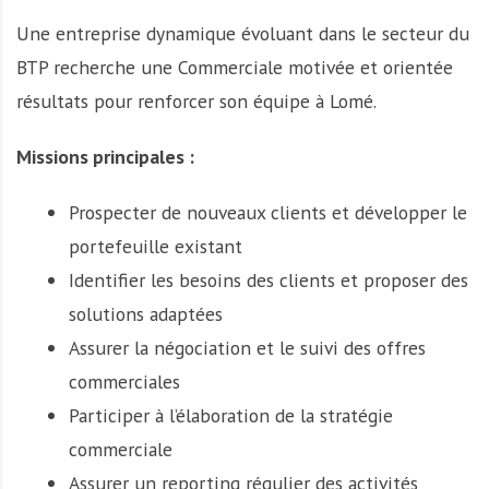
Une entreprise dynamique évoluant dans le secteur du
BTP recherche une Commerciale motivée et orientée
résultats pour renforcer son équipe à Lomé.
Missions principales :
Prospecter de nouveaux clients et développer le
portefeuille existant
Identifier les besoins des clients et proposer des
solutions adaptées
Assurer la négociation et le suivi des offres
commerciales
Participer à l’élaboration de la stratégie
commerciale
Assurer un reporting régulier des activités