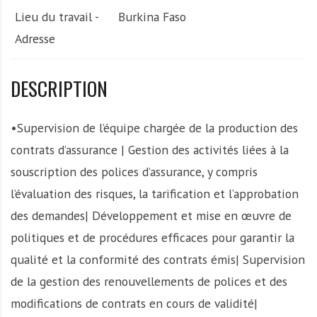
Lieu du travail -
Burkina Faso
Adresse
DESCRIPTION
•Supervision de l’équipe chargée de la production des
contrats d’assurance | Gestion des activités liées à la
souscription des polices d’assurance, y compris
l’évaluation des risques, la tarification et l’approbation
des demandes| Développement et mise en œuvre de
politiques et de procédures efficaces pour garantir la
qualité et la conformité des contrats émis| Supervision
de la gestion des renouvellements de polices et des
modifications de contrats en cours de validité|