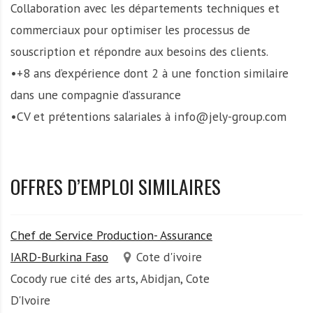
Collaboration avec les départements techniques et
commerciaux pour optimiser les processus de
souscription et répondre aux besoins des clients.
•+8 ans d’expérience dont 2 à une fonction similaire
dans une compagnie d’assurance
•CV et prétentions salariales à info@jely-group.com
OFFRES D’EMPLOI SIMILAIRES
Chef de Service Production- Assurance
IARD-Burkina Faso
Cote d'ivoire
Cocody rue cité des arts, Abidjan, Cote
D'Ivoire