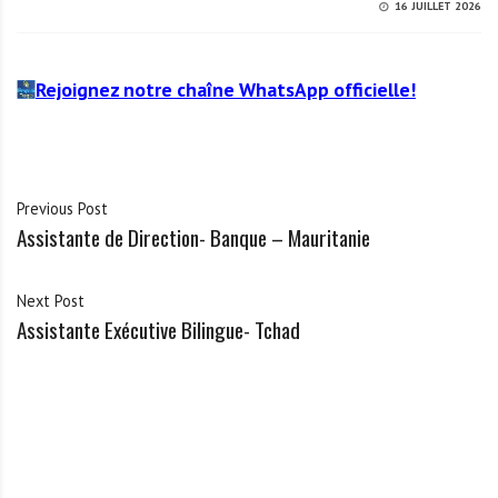
16 JUILLET 2026
Rejoignez notre chaîne WhatsApp officielle!
Previous Post
Assistante de Direction- Banque – Mauritanie
Next Post
Assistante Exécutive Bilingue- Tchad