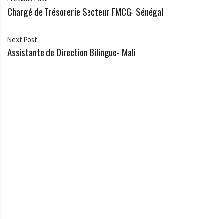
Chargé de Trésorerie Secteur FMCG- Sénégal
Next Post
Assistante de Direction Bilingue- Mali