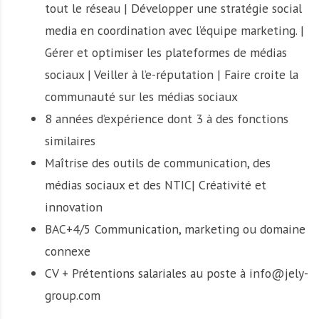
tout le réseau | Développer une stratégie social
media en coordination avec l’équipe marketing. |
Gérer et optimiser les plateformes de médias
sociaux | Veiller à l’e-réputation | Faire croite la
communauté sur les médias sociaux
8 années d’expérience dont 3 à des fonctions
similaires
Maîtrise des outils de communication, des
médias sociaux et des NTIC| Créativité et
innovation
BAC+4/5 Communication, marketing ou domaine
connexe
CV + Prétentions salariales au poste à info@jely-
group.com