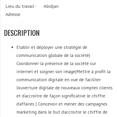
Lieu du travail -
Abidjan
Adresse
DESCRIPTION
Etablir et déployer une stratégie de
communication globale de la société|
Coordonner la présence de la société sur
internet et soigner son image|Mettre à profit la
communication digitale en vue de faciliter
l’ouverture digitale de nouveaux comptes clients
et d’accroitre de façon significative le chiffre
d’affaires | Concevoir et mener des campagnes
marketing dans le but d’accroitre le chiffre de