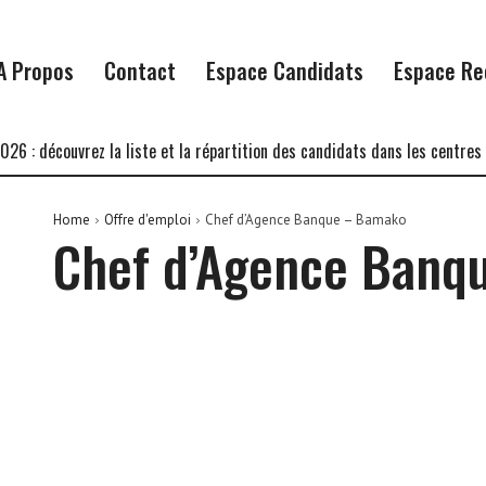
A Propos
Contact
Espace Candidats
Espace Re
 découvrez la liste et la répartition des candidats dans les centres d’é
Home
Offre d'emploi
Chef d’Agence Banque – Bamako
Chef d’Agence Banq