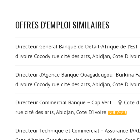
OFFRES D’EMPLOI SIMILAIRES
Directeur Général Banque de Détail-Afrique de l’Est
d'ivoire Cocody rue cité des arts, Abidjan, Cote D'Ivoi
Directeur d’Agence Banque Ouagadougou- Burkina F
d'ivoire Cocody rue cité des arts, Abidjan, Cote D'Ivoi
Directeur Commercial Banque – Cap Vert
Cote d
rue cité des arts, Abidjan, Cote D'Ivoire
NOUVEAU
Directeur Technique et Commercial – Assurance IAR