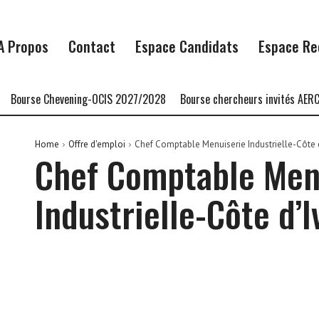
A Propos
Contact
Espace Candidats
Espace Re
Bourse Chevening-OCIS 2027/2028
Bourse chercheurs invités AERC B
Home
Offre d'emploi
Chef Comptable Menuiserie Industrielle-Côte d
Chef Comptable Men
Industrielle-Côte d’I