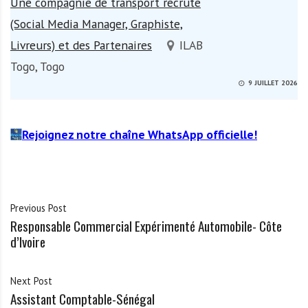
Une compagnie de transport recrute
(Social Media Manager, Graphiste,
Livreurs) et des Partenaires
ILAB
Togo, Togo
9 JUILLET 2026
Rejoignez notre chaîne WhatsApp officielle!
Previous Post
Responsable Commercial Expérimenté Automobile- Côte
d’Ivoire
Next Post
Assistant Comptable-Sénégal