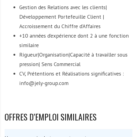
Gestion des Relations avec les clients|
Développement Portefeuille Client |
Accroissement du Chiffre d’Affaires
+10 années d’expérience dont 2 à une fonction
similaire
Rigueur|Organisation|Capacité à travailler sous
pression| Sens Commercial
CV, Prétentions et Réalisations significatives :
info@jely-group.com
OFFRES D’EMPLOI SIMILAIRES