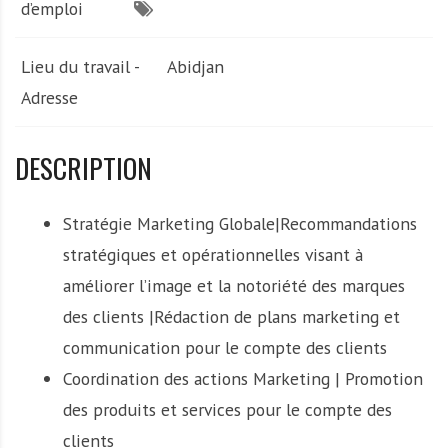
d’emploi
Lieu du travail -
Abidjan
Adresse
DESCRIPTION
Stratégie Marketing Globale|Recommandations
stratégiques et opérationnelles visant à
améliorer l’image et la notoriété des marques
des clients |Rédaction de plans marketing et
communication pour le compte des clients
Coordination des actions Marketing | Promotion
des produits et services pour le compte des
clients