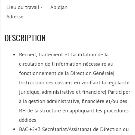
Lieu du travail -
Abidjan
Adresse
DESCRIPTION
Recueil, traitement et facilitation de la
circulation de l’information nécessaire au
fonctionnement de la Direction Générale|
Instruction des dossiers en vérifiant la régularité
juridique, administrative et financière| Participer
à la gestion administrative, financière et/ou des
RH de la structure en appliquant les procédures
dédiées
BAC +2+3 Secrétariat/Assistanat de Direction ou