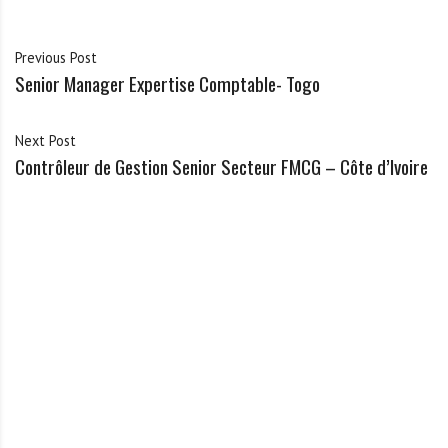
Previous Post
Senior Manager Expertise Comptable- Togo
Next Post
Contrôleur de Gestion Senior Secteur FMCG – Côte d’Ivoire