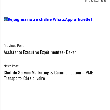
9 JUILLET 2026
Rejoignez notre chaîne WhatsApp officielle!
Previous Post
Assistante Exécutive Expérimentée- Dakar
Next Post
Chef de Service Marketing & Communication – PME
Transport- Côte d’Ivoire