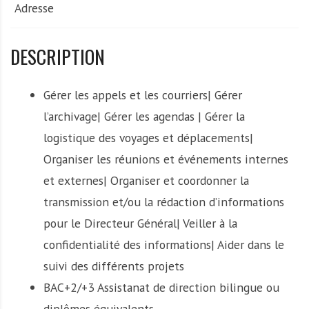
Adresse
DESCRIPTION
Gérer les appels et les courriers| Gérer
l’archivage| Gérer les agendas | Gérer la
logistique des voyages et déplacements|
Organiser les réunions et événements internes
et externes| Organiser et coordonner la
transmission et/ou la rédaction d’informations
pour le Directeur Général| Veiller à la
confidentialité des informations| Aider dans le
suivi des différents projets
BAC+2/+3 Assistanat de direction bilingue ou
diplômes équivalents