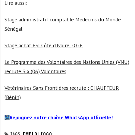
Lire aussi:
Stage administratif comptable Médecins du Monde
Sénégal
Stage achat PSI Côte d’Ivoire 2026
Le Programme des Volontaires des Nations Unies (VNU)
recrute Six (06) Volontaires
Vétérinaires Sans Frontières recrute : CHAUFFEUR
(Bénin)
Rejoignez notre chaîne WhatsApp officielle!
TAGS:
EMPLOI TOGO