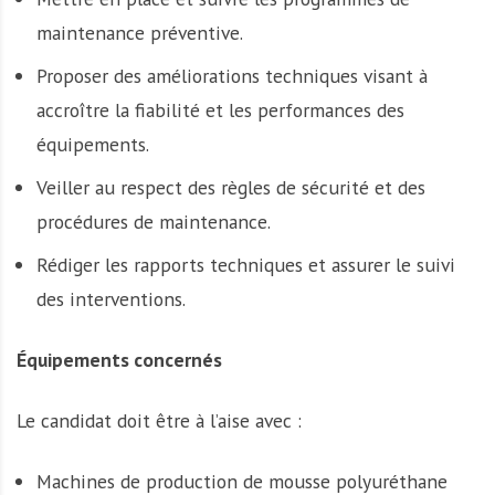
maintenance préventive.
Proposer des améliorations techniques visant à
accroître la fiabilité et les performances des
équipements.
Veiller au respect des règles de sécurité et des
procédures de maintenance.
Rédiger les rapports techniques et assurer le suivi
des interventions.
Équipements concernés
Le candidat doit être à l’aise avec :
Machines de production de mousse polyuréthane