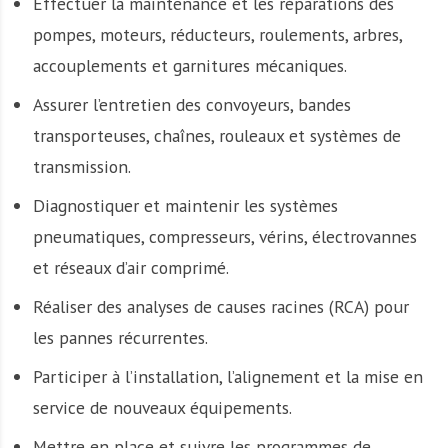
Effectuer la maintenance et les réparations des
pompes, moteurs, réducteurs, roulements, arbres,
accouplements et garnitures mécaniques.
Assurer l’entretien des convoyeurs, bandes
transporteuses, chaînes, rouleaux et systèmes de
transmission.
Diagnostiquer et maintenir les systèmes
pneumatiques, compresseurs, vérins, électrovannes
et réseaux d’air comprimé.
Réaliser des analyses de causes racines (RCA) pour
les pannes récurrentes.
Participer à l’installation, l’alignement et la mise en
service de nouveaux équipements.
Mettre en place et suivre les programmes de