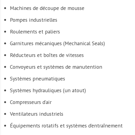
Machines de découpe de mousse
Pompes industrielles
Roulements et paliers
Garnitures mécaniques (Mechanical Seals)
Réducteurs et boîtes de vitesses
Convoyeurs et systèmes de manutention
Systèmes pneumatiques
Systèmes hydrauliques (un atout)
Compresseurs d’air
Ventilateurs industriels
Équipements rotatifs et systèmes d’entraînement