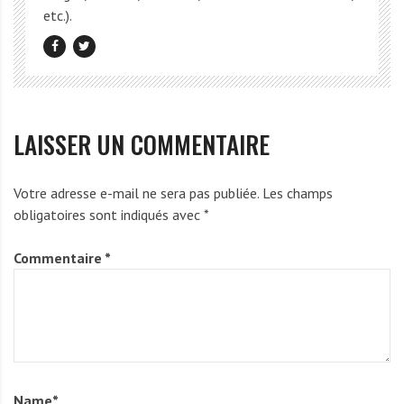
etc.).
LAISSER UN COMMENTAIRE
Votre adresse e-mail ne sera pas publiée.
Les champs
obligatoires sont indiqués avec
*
Commentaire
*
Name
*