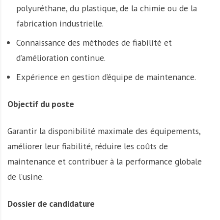
polyuréthane, du plastique, de la chimie ou de la
fabrication industrielle.
Connaissance des méthodes de fiabilité et
d’amélioration continue.
Expérience en gestion d’équipe de maintenance.
Objectif du poste
Garantir la disponibilité maximale des équipements,
améliorer leur fiabilité, réduire les coûts de
maintenance et contribuer à la performance globale
de l’usine.
Dossier de candidature