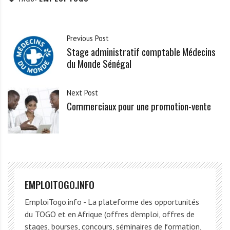
Previous Post
Stage administratif comptable Médecins
du Monde Sénégal
Next Post
Commerciaux pour une promotion-vente
EMPLOITOGO.INFO
EmploiTogo.info - La plateforme des opportunités
du TOGO et en Afrique (offres d'emploi, offres de
stages, bourses, concours, séminaires de formation,