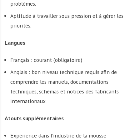
problèmes.
Aptitude à travailler sous pression et à gérer les
priorités.
Langues
Français : courant (obligatoire)
Anglais : bon niveau technique requis afin de
comprendre les manuels, documentations
techniques, schémas et notices des fabricants
internationaux.
Atouts supplémentaires
Expérience dans l’industrie de la mousse