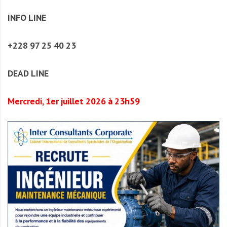
INFO LINE
+228 97 25 40 23
DEAD LINE
Mercredi, 1er juillet 2026 à 23h59