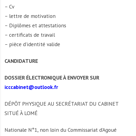
– Cv
– lettre de motivation
– Diplômes et attestations
– certificats de travail
– pièce d’identité valide
CANDIDATURE
DOSSIER ÉLECTRONIQUE À ENVOYER SUR
icccabinet@outlook.fr
DÉPÔT PHYSIQUE AU SECRÉTARIAT DU CABINET
SITUÉ À LOMÉ
Nationale N°1, non loin du Commissariat d’Agoué