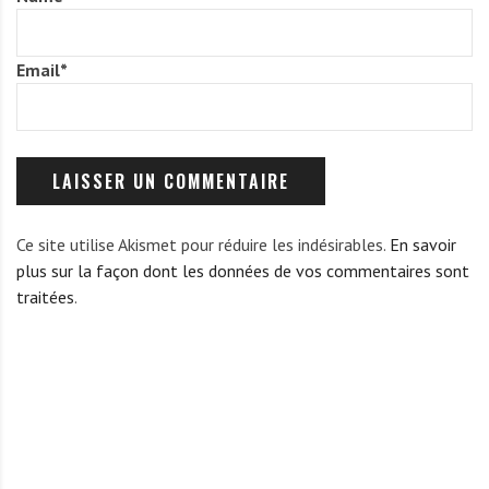
Email
*
Ce site utilise Akismet pour réduire les indésirables.
En savoir
plus sur la façon dont les données de vos commentaires sont
traitées
.