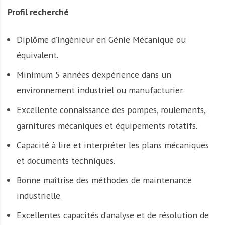
Profil recherché
Diplôme d’Ingénieur en Génie Mécanique ou
équivalent.
Minimum 5 années d’expérience dans un
environnement industriel ou manufacturier.
Excellente connaissance des pompes, roulements,
garnitures mécaniques et équipements rotatifs.
Capacité à lire et interpréter les plans mécaniques
et documents techniques.
Bonne maîtrise des méthodes de maintenance
industrielle.
Excellentes capacités d’analyse et de résolution de