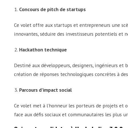
Concours de pitch de startups
Ce volet offre aux startups et entrepreneurs une sc
innovantes, séduire des investisseurs potentiels et n
Hackathon technique
Destiné aux développeurs, designers, ingénieurs et bâ
création de réponses technologiques concrètes à des
Parcours d’impact social
Ce volet met à l’honneur les porteurs de projets et 
face aux défis sociaux et communautaires les plus u