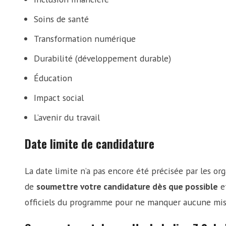
Soins de santé
Transformation numérique
Durabilité (développement durable)
Éducation
Impact social
L’avenir du travail
Date limite de candidature
La date limite n’a pas encore été précisée par les or
de
soumettre votre candidature dès que possible
et
officiels du programme pour ne manquer aucune mise