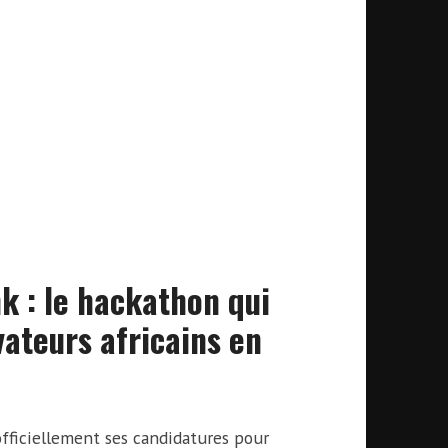
 : le hackathon qui
vateurs africains en
ficiellement ses candidatures pour