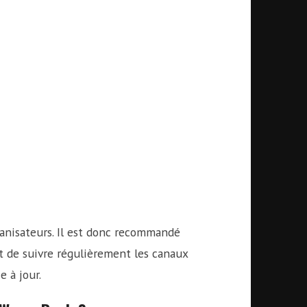
ganisateurs. Il est donc recommandé
 de suivre régulièrement les canaux
 à jour.