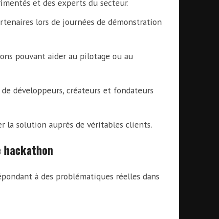
mentés et des experts du secteur.
rtenaires lors de journées de démonstration
ions pouvant aider au pilotage ou au
de développeurs, créateurs et fondateurs
 la solution auprès de véritables clients.
le hackathon
répondant à des problématiques réelles dans