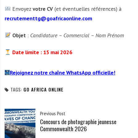
Envoyez
votre CV
(et éventuelles références) à
recrutementtg@goafricaonline.com
Objet
:
Candidature – Commercial – Nom Prénom
Date limite : 15 mai 2026
Rejoignez notre chaîne WhatsApp officielle!
TAGS:
GO AFRICA ONLINE
Previous Post
Concours de photographie jeunesse
Commonwealth 2026