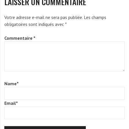
LAISSER UN COMMENTAIRE
Votre adresse e-mail ne sera pas publiée.
Les champs
obligatoires sont indiqués avec
*
Commentaire
*
Name
*
Email
*