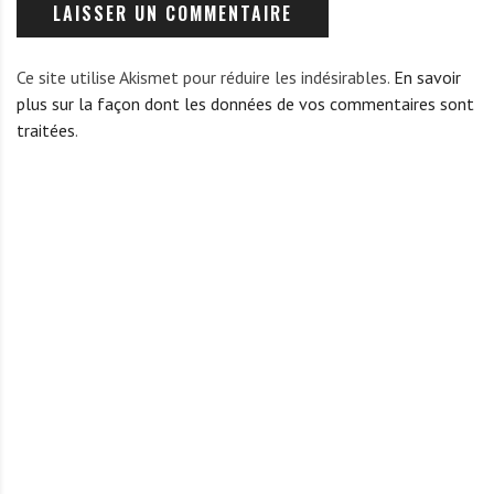
Ce site utilise Akismet pour réduire les indésirables.
En savoir
plus sur la façon dont les données de vos commentaires sont
traitées
.