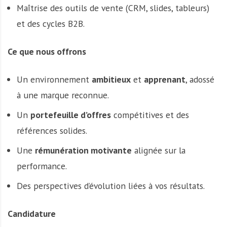
Maîtrise des outils de vente (CRM, slides, tableurs)
et des cycles B2B.
Ce que nous offrons
Un environnement
ambitieux
et
apprenant
, adossé
à une marque reconnue.
Un
portefeuille d’offres
compétitives et des
références solides.
Une
rémunération motivante
alignée sur la
performance.
Des perspectives d’évolution liées à vos résultats.
Candidature