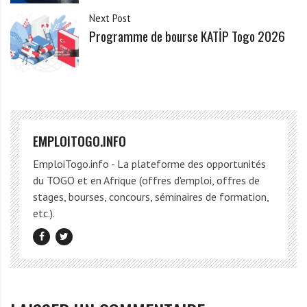
Next Post
Programme de bourse KATİP Togo 2026
EMPLOITOGO.INFO
EmploiTogo.info - La plateforme des opportunités
du TOGO et en Afrique (offres d'emploi, offres de
stages, bourses, concours, séminaires de formation,
etc.).