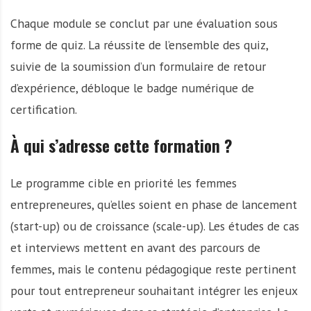
Chaque module se conclut par une évaluation sous
forme de quiz. La réussite de l’ensemble des quiz,
suivie de la soumission d’un formulaire de retour
d’expérience, débloque le badge numérique de
certification.
À qui s’adresse cette formation ?
Le programme cible en priorité les femmes
entrepreneures, qu’elles soient en phase de lancement
(start-up) ou de croissance (scale-up). Les études de cas
et interviews mettent en avant des parcours de
femmes, mais le contenu pédagogique reste pertinent
pour tout entrepreneur souhaitant intégrer les enjeux