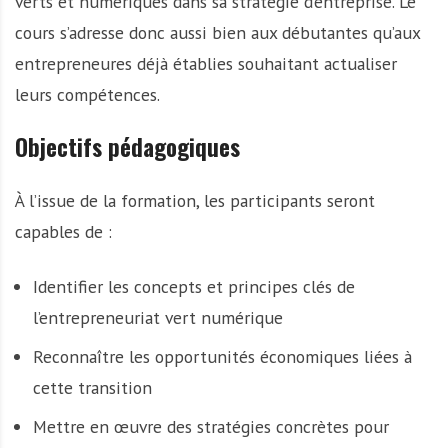
verts et numériques dans sa stratégie d’entreprise. Le
cours s’adresse donc aussi bien aux débutantes qu’aux
entrepreneures déjà établies souhaitant actualiser
leurs compétences.
Objectifs pédagogiques
À l’issue de la formation, les participants seront
capables de :
Identifier les concepts et principes clés de
l’entrepreneuriat vert numérique
Reconnaître les opportunités économiques liées à
cette transition
Mettre en œuvre des stratégies concrètes pour