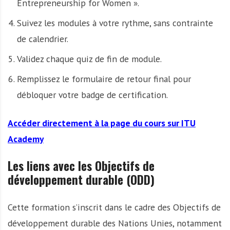
Entrepreneurship for Women ».
Suivez les modules à votre rythme, sans contrainte
de calendrier.
Validez chaque quiz de fin de module.
Remplissez le formulaire de retour final pour
débloquer votre badge de certification.
Accéder directement à la page du cours sur ITU
Academy
Les liens avec les Objectifs de
développement durable (ODD)
Cette formation s’inscrit dans le cadre des Objectifs de
développement durable des Nations Unies, notamment