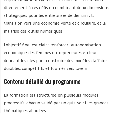
directement à ces défis en combinant deux dimensions
stratégiques pour les entreprises de demain : la
transition vers une économie verte et circulaire, et la
maîtrise des outils numériques.
L’objectif final est clair : renforcer l’autonomisation
économique des femmes entrepreneures en leur
donnant les clés pour construire des modèles d’affaires
durables, compétitifs et tournés vers l’avenir.
Contenu détaillé du programme
La formation est structurée en plusieurs modules
progressifs, chacun validé par un quiz. Voici les grandes
thématiques abordées :