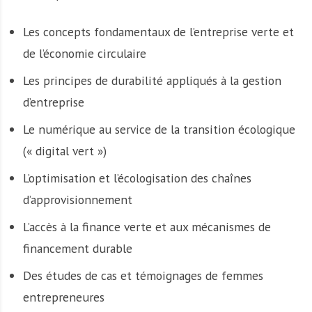
Les concepts fondamentaux de l’entreprise verte et
de l’économie circulaire
Les principes de durabilité appliqués à la gestion
d’entreprise
Le numérique au service de la transition écologique
(« digital vert »)
L’optimisation et l’écologisation des chaînes
d’approvisionnement
L’accès à la finance verte et aux mécanismes de
financement durable
Des études de cas et témoignages de femmes
entrepreneures