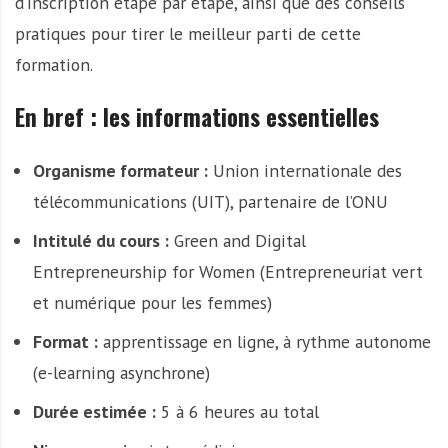
d’inscription étape par étape, ainsi que des conseils
pratiques pour tirer le meilleur parti de cette
formation.
En bref : les informations essentielles
Organisme formateur :
Union internationale des
télécommunications (UIT), partenaire de l’ONU
Intitulé du cours :
Green and Digital
Entrepreneurship for Women (Entrepreneuriat vert
et numérique pour les femmes)
Format :
apprentissage en ligne, à rythme autonome
(e-learning asynchrone)
Durée estimée :
5 à 6 heures au total