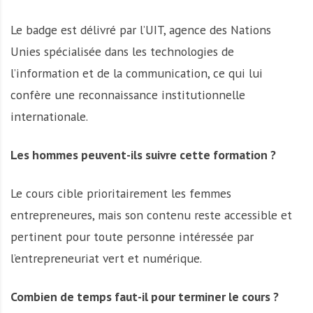
Le badge est délivré par l’UIT, agence des Nations
Unies spécialisée dans les technologies de
l’information et de la communication, ce qui lui
confère une reconnaissance institutionnelle
internationale.
Les hommes peuvent-ils suivre cette formation ?
Le cours cible prioritairement les femmes
entrepreneures, mais son contenu reste accessible et
pertinent pour toute personne intéressée par
l’entrepreneuriat vert et numérique.
Combien de temps faut-il pour terminer le cours ?