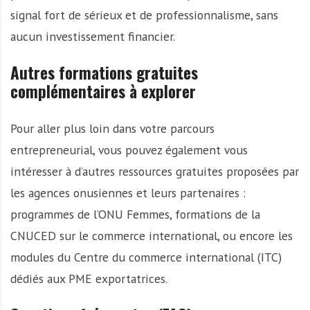
signal fort de sérieux et de professionnalisme, sans
aucun investissement financier.
Autres formations gratuites
complémentaires à explorer
Pour aller plus loin dans votre parcours
entrepreneurial, vous pouvez également vous
intéresser à d’autres ressources gratuites proposées par
les agences onusiennes et leurs partenaires :
programmes de l’ONU Femmes, formations de la
CNUCED sur le commerce international, ou encore les
modules du Centre du commerce international (ITC)
dédiés aux PME exportatrices.