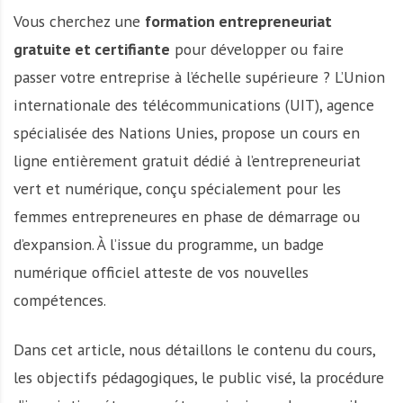
Vous cherchez une
formation entrepreneuriat
gratuite et certifiante
pour développer ou faire
passer votre entreprise à l’échelle supérieure ? L’Union
internationale des télécommunications (UIT), agence
spécialisée des Nations Unies, propose un cours en
ligne entièrement gratuit dédié à l’entrepreneuriat
vert et numérique, conçu spécialement pour les
femmes entrepreneures en phase de démarrage ou
d’expansion. À l’issue du programme, un badge
numérique officiel atteste de vos nouvelles
compétences.
Dans cet article, nous détaillons le contenu du cours,
les objectifs pédagogiques, le public visé, la procédure