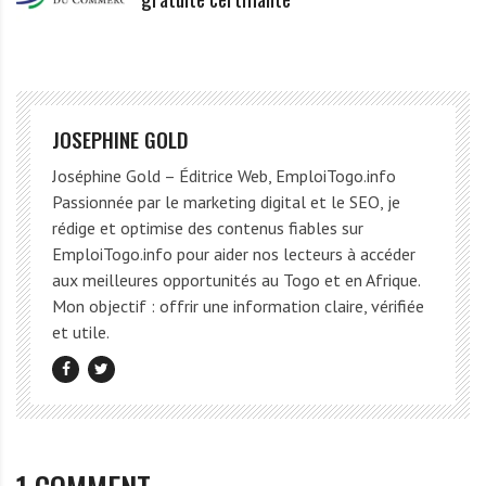
JOSEPHINE GOLD
Joséphine Gold – Éditrice Web, EmploiTogo.info
Passionnée par le marketing digital et le SEO, je
rédige et optimise des contenus fiables sur
EmploiTogo.info pour aider nos lecteurs à accéder
aux meilleures opportunités au Togo et en Afrique.
Mon objectif : offrir une information claire, vérifiée
et utile.