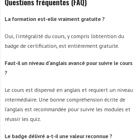
Questions fréquentes (FAQ)
La formation est-elle vraiment gratuite ?
Oui, l’intégralité du cours, y compris l’obtention du
badge de certification, est entièrement gratuite.
Faut-il un niveau d’anglais avancé pour suivre le cours
?
Le cours est dispensé en anglais et requiert un niveau
intermédiaire. Une bonne compréhension écrite de
l’anglais est recommandée pour suivre les modules et
réussir les quiz.
Le badge délivré a-t-il une valeur reconnue ?