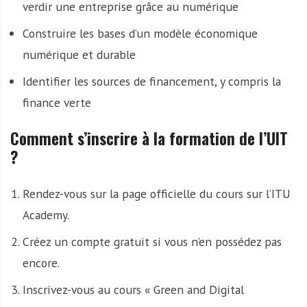
verdir une entreprise grâce au numérique
Construire les bases d’un modèle économique
numérique et durable
Identifier les sources de financement, y compris la
finance verte
Comment s’inscrire à la formation de l’UIT
?
Rendez-vous sur la page officielle du cours sur l’ITU
Academy.
Créez un compte gratuit si vous n’en possédez pas
encore.
Inscrivez-vous au cours « Green and Digital