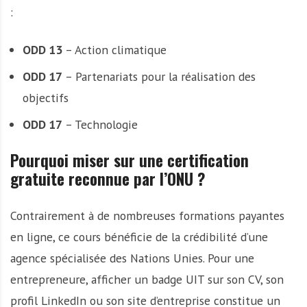
:
ODD 13
– Action climatique
ODD 17
– Partenariats pour la réalisation des
objectifs
ODD 17
– Technologie
Pourquoi miser sur une certification
gratuite reconnue par l’ONU ?
Contrairement à de nombreuses formations payantes
en ligne, ce cours bénéficie de la crédibilité d’une
agence spécialisée des Nations Unies. Pour une
entrepreneure, afficher un badge UIT sur son CV, son
profil LinkedIn ou son site d’entreprise constitue un