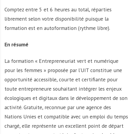
Comptez entre 5 et 6 heures au total, réparties
librement selon votre disponibilité puisque la
formation est en autoformation (rythme libre).
En résumé
La formation « Entrepreneuriat vert et numérique
pour les femmes » proposée par l’UIT constitue une
opportunité accessible, courte et certifiante pour
toute entrepreneure souhaitant intégrer les enjeux
écologiques et digitaux dans le développement de son
activité. Gratuite, reconnue par une agence des
Nations Unies et compatible avec un emploi du temps
chargé, elle représente un excellent point de départ