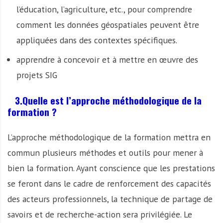
l’éducation, l’agriculture, etc., pour comprendre
comment les données géospatiales peuvent être
appliquées dans des contextes spécifiques.
apprendre à concevoir et à mettre en œuvre des
projets SIG
3.Quelle est l’approche méthodologique de la
formation ?
L’approche méthodologique de la formation mettra en
commun plusieurs méthodes et outils pour mener à
bien la formation. Ayant conscience que les prestations
se feront dans le cadre de renforcement des capacités
des acteurs professionnels, la technique de partage de
savoirs et de recherche-action sera privilégiée. Le