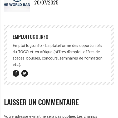
20/07/2025
EMPLOITOGO.INFO
EmploiTogo.info - La plateforme des opportunités
du TOGO et en Afrique (offres d'emploi, offres de
stages, bourses, concours, séminaires de formation,
etc.).
LAISSER UN COMMENTAIRE
Votre adresse e-mail ne sera pas publiée.
Les champs