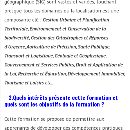
géographique (SIG) sont vastes et variées, touchant
presque tous les domaines où la localisation est une
composante clé :
Gestion Urbaine et Planification
Territoriale
, Environnement et Conservation de la
biodiversité, Gestion des Catastrophes et Réponses
d’Urgence, Agriculture de Précision, Santé Publique,
Transport et Logistique, Géologie et Géophysique,
Gouvernement et Services Publics, Droit et Application de
la Loi, Recherche et Éducation, Développement Immobilier,
Tourisme et Loisirs
etc..
2.Quels intérêts présente cette formation et
quels sont les objectifs de la formation ?
Cette formation se propose de permettre aux
apprenants de développer des compétences pratiques