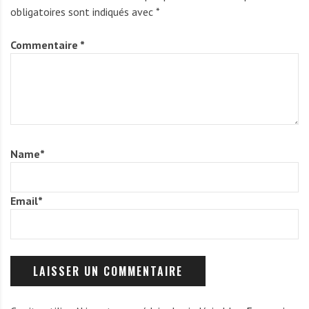
obligatoires sont indiqués avec
*
Commentaire
*
Name
*
Email
*