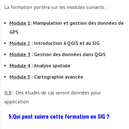
La formation portera sur les modules suivants :
Module 1
: Manipulation et gestion des données de
GPS
Module 2
: Introduction à QGIS et au SIG
Module 3
: Gestion des données dans QGIS
Module 4
: Analyse spatiale
Module 5
: Cartographie avancée
N.B
: Des études de cas seront données pour
application
5.Qui peut suivre cette formation en SIG ?