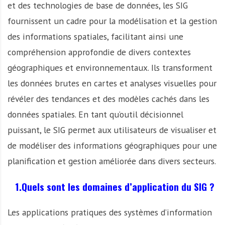
et des technologies de base de données, les SIG
fournissent un cadre pour la modélisation et la gestion
des informations spatiales, facilitant ainsi une
compréhension approfondie de divers contextes
géographiques et environnementaux. Ils transforment
les données brutes en cartes et analyses visuelles pour
révéler des tendances et des modèles cachés dans les
données spatiales. En tant qu’outil décisionnel
puissant, le SIG permet aux utilisateurs de visualiser et
de modéliser des informations géographiques pour une
planification et gestion améliorée dans divers secteurs.
1.Quels sont les domaines d’application du SIG ?
Les applications pratiques des systèmes d’information