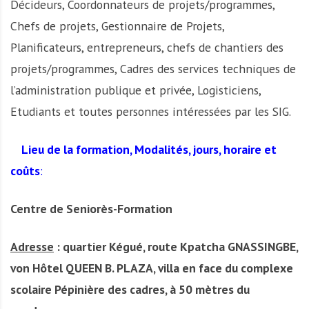
Décideurs, Coordonnateurs de projets/programmes,
Chefs de projets, Gestionnaire de Projets,
Planificateurs, entrepreneurs, chefs de chantiers des
projets/programmes, Cadres des services techniques de
l’administration publique et privée, Logisticiens,
Etudiants et toutes personnes intéressées par les SIG.
Lieu de la formation, Modalités, jours, horaire et
co
û
ts
:
Centre de Seniorès-Formation
Adresse
: quartier Kégué, route Kpatcha GNASSINGBE,
von Hôtel QUEEN B. PLAZA, villa en face du complexe
scolaire Pépinière des cadres, à 50 mètres du