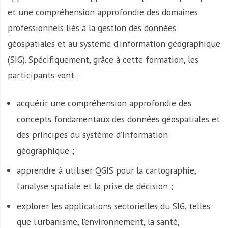
et une compréhension approfondie des domaines
professionnels liés à la gestion des données
géospatiales et au système d’information géographique
(SIG). Spécifiquement, grâce à cette formation, les
participants vont :
acquérir une compréhension approfondie des
concepts fondamentaux des données géospatiales et
des principes du système d’information
géographique ;
apprendre à utiliser QGIS pour la cartographie,
l’analyse spatiale et la prise de décision ;
explorer les applications sectorielles du SIG, telles
que l’urbanisme, l’environnement, la santé,