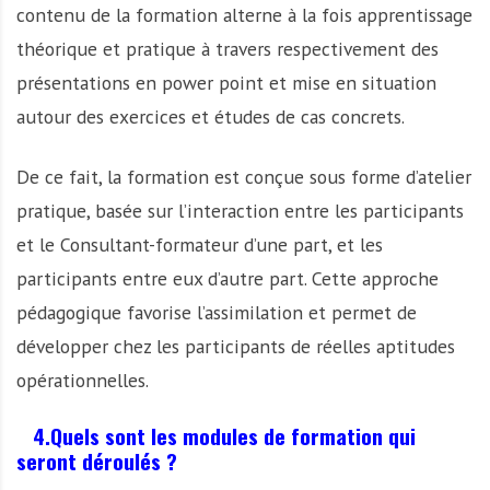
contenu de la formation alterne à la fois apprentissage
théorique et pratique à travers respectivement des
présentations en power point et mise en situation
autour des exercices et études de cas concrets.
De ce fait, la formation est conçue sous forme d’atelier
pratique, basée sur l’interaction entre les participants
et le Consultant-formateur d’une part, et les
participants entre eux d’autre part. Cette approche
pédagogique favorise l’assimilation et permet de
développer chez les participants de réelles aptitudes
opérationnelles.
4.Quels sont les modules de formation qui
seront déroulés ?