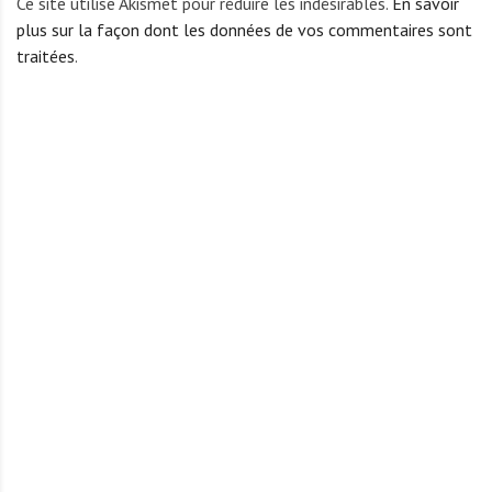
Ce site utilise Akismet pour réduire les indésirables.
En savoir
plus sur la façon dont les données de vos commentaires sont
traitées
.