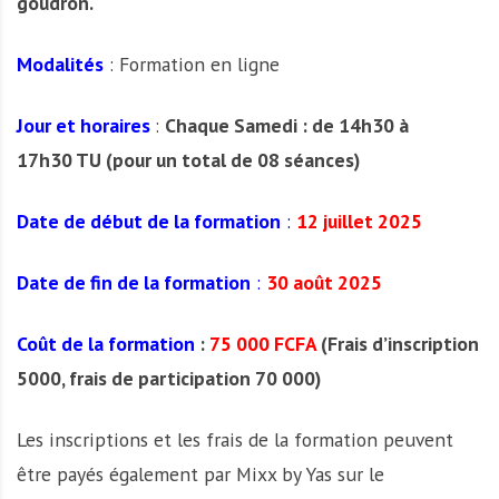
goudron.
Modalités
: Formation en ligne
Jour et horaires
:
Chaque Samedi : de 14h30 à
17h30 TU (pour un total de 08 séances)
Date de début de la formation
:
12 juillet 2025
Date de fin de la formation
:
30 août 2025
Coût de la formation
:
75 000 FCFA
(Frais d’inscription
5000, frais de participation 70 000)
Les inscriptions et les frais de la formation peuvent
être payés également par Mixx by Yas sur le