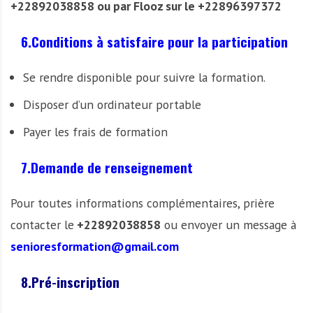
+22892038858 ou par Flooz sur le +22896397372
6.Conditions à satisfaire pour la participation
Se rendre disponible pour suivre la formation.
Disposer d’un ordinateur portable
Payer les frais de formation
7.Demande de renseignement
Pour toutes informations complémentaires, prière
contacter le
+22892038858
ou envoyer un message à
senioresformation@gmail.com
8.Pré-inscription