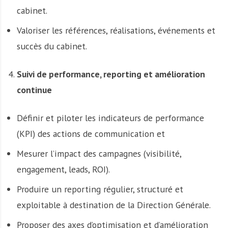
cabinet.
Valoriser les références, réalisations, événements et
succès du cabinet.
Suivi de performance, reporting et amélioration
continue
Définir et piloter les indicateurs de performance
(KPI) des actions de communication et
Mesurer l’impact des campagnes (visibilité,
engagement, leads, ROI).
Produire un reporting régulier, structuré et
exploitable à destination de la Direction Générale.
Proposer des axes d’optimisation et d’amélioration