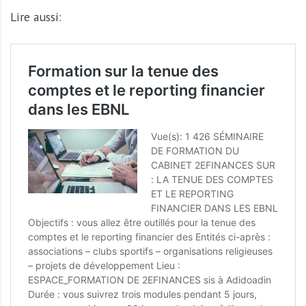
Lire aussi: