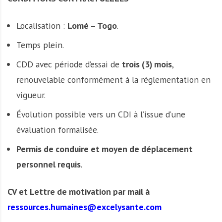
Localisation :
Lomé – Togo
.
Temps plein.
CDD avec période d’essai de
trois (3) mois
,
renouvelable conformément à la réglementation en
vigueur.
Évolution possible vers un CDI à l’issue d’une
évaluation formalisée.
Permis de conduire et moyen de déplacement
personnel requis
.
CV et Lettre de motivation par mail à
ressources.humaines@excelysante.com