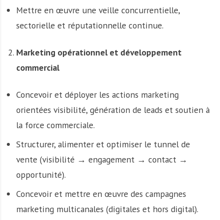
Mettre en œuvre une veille concurrentielle,
sectorielle et réputationnelle continue.
Marketing opérationnel et développement
commercial
Concevoir et déployer les actions marketing
orientées visibilité, génération de leads et soutien à
la force commerciale.
Structurer, alimenter et optimiser le tunnel de
vente (visibilité → engagement → contact →
opportunité).
Concevoir et mettre en œuvre des campagnes
marketing multicanales (digitales et hors digital).