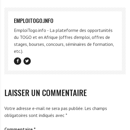
EMPLOITOGO.INFO
EmploiTogo.info - La plateforme des opportunités
du TOGO et en Afrique (offres d'emploi, offres de
stages, bourses, concours, séminaires de formation,
etc.).
LAISSER UN COMMENTAIRE
Votre adresse e-mail ne sera pas publiée.
Les champs
obligatoires sont indiqués avec
*
Commentaire
*