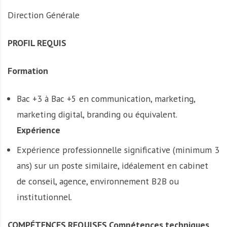
Direction Générale
PROFIL REQUIS
Formation
Bac +3 à Bac +5 en communication, marketing,
marketing digital, branding ou équivalent.
Expérience
Expérience professionnelle significative (minimum 3
ans) sur un poste similaire, idéalement en cabinet
de conseil, agence, environnement B2B ou
institutionnel.
COMPÉTENCES REQUISES
Compétences techniques