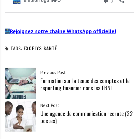
Rejoignez notre chaîne WhatsApp officielle!
TAGS:
EXCELYS SANTÉ
Previous Post
Formation sur la tenue des comptes et le
reporting financier dans les EBNL
Next Post
Une agence de communication recrute (22
postes)