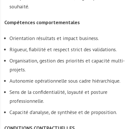
souhaité.
Compétences comportementales
Orientation résultats et impact business.
Rigueur, fiabilité et respect strict des validations.
Organisation, gestion des priorités et capacité multi-
projets.
Autonomie opérationnelle sous cadre hiérarchique.
Sens de la confidentialité, loyauté et posture
professionnelle.
Capacité d’analyse, de synthèse et de proposition.
CONDITIONS CONTRACTUELLES