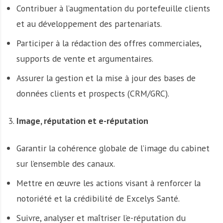
Contribuer à l’augmentation du portefeuille clients
et au développement des partenariats.
Participer à la rédaction des offres commerciales,
supports de vente et argumentaires.
Assurer la gestion et la mise à jour des bases de
données clients et prospects (CRM/GRC).
Image, réputation et e-réputation
Garantir la cohérence globale de l’image du cabinet
sur l’ensemble des canaux.
Mettre en œuvre les actions visant à renforcer la
notoriété et la crédibilité de Excelys Santé.
Suivre, analyser et maîtriser l’e-réputation du