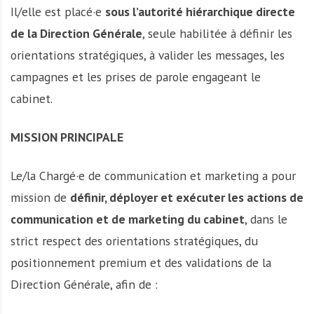
Il/elle est placé·e
sous l’autorité hiérarchique directe
de la Direction Générale
, seule habilitée à définir les
orientations stratégiques, à valider les messages, les
campagnes et les prises de parole engageant le
cabinet.
MISSION PRINCIPALE
Le/la Chargé·e de communication et marketing a pour
mission de
définir, déployer et exécuter
les actions de
communication et de marketing du cabinet
, dans le
strict respect des orientations stratégiques, du
positionnement premium et des validations de la
Direction Générale, afin de :