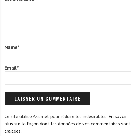
Name
*
Email
*
Ce site utilise Akismet pour réduire les indésirables.
En savoir
plus sur la façon dont les données de vos commentaires sont
traitées
.