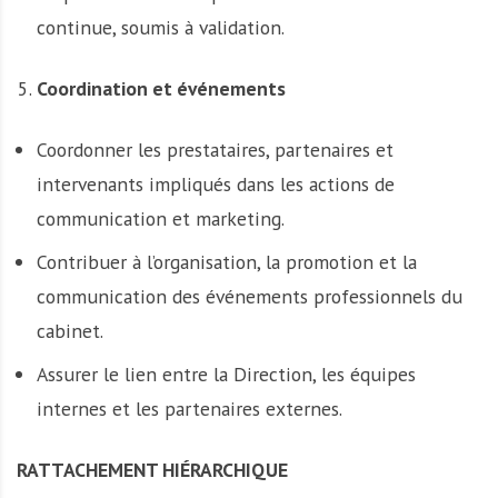
continue, soumis à validation.
Coordination et événements
Coordonner les prestataires, partenaires et
intervenants impliqués dans les actions de
communication et marketing.
Contribuer à l’organisation, la promotion et la
communication des événements professionnels du
cabinet.
Assurer le lien entre la Direction, les équipes
internes et les partenaires externes.
RATTACHEMENT HIÉRARCHIQUE