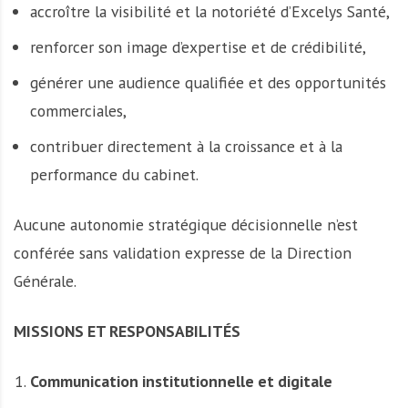
accroître la visibilité et la notoriété d’Excelys Santé,
renforcer son image d’expertise et de crédibilité,
générer une audience qualifiée et des opportunités
commerciales,
contribuer directement à la croissance et à la
performance du cabinet.
Aucune autonomie stratégique décisionnelle n’est
conférée sans validation expresse de la Direction
Générale.
MISSIONS ET RESPONSABILITÉS
Communication institutionnelle et digitale