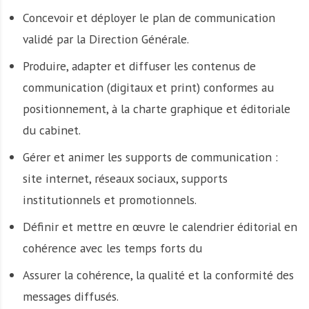
Concevoir et déployer le plan de communication
validé par la Direction Générale.
Produire, adapter et diffuser les contenus de
communication (digitaux et print) conformes au
positionnement, à la charte graphique et éditoriale
du cabinet.
Gérer et animer les supports de communication :
site internet, réseaux sociaux, supports
institutionnels et promotionnels.
Définir et mettre en œuvre le calendrier éditorial en
cohérence avec les temps forts du
Assurer la cohérence, la qualité et la conformité des
messages diffusés.