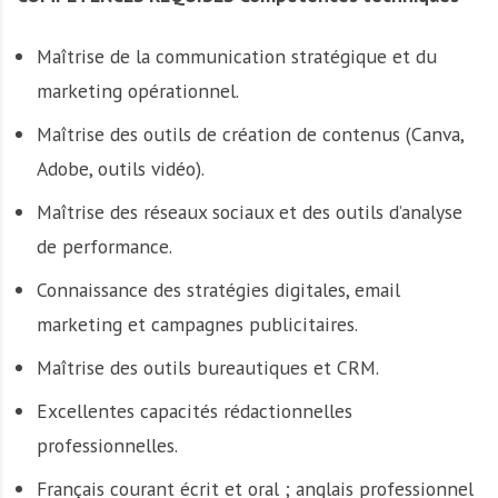
Maîtrise de la communication stratégique et du
marketing opérationnel.
Maîtrise des outils de création de contenus (Canva,
Adobe, outils vidéo).
Maîtrise des réseaux sociaux et des outils d’analyse
de performance.
Connaissance des stratégies digitales, email
marketing et campagnes publicitaires.
Maîtrise des outils bureautiques et CRM.
Excellentes capacités rédactionnelles
professionnelles.
Français courant écrit et oral ; anglais professionnel