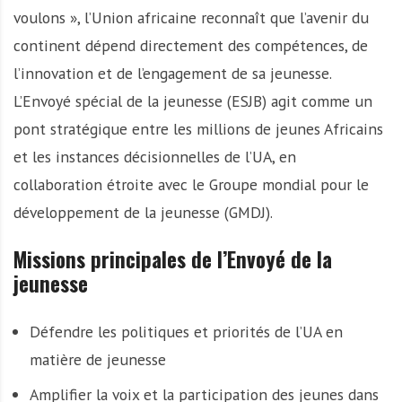
voulons », l’Union africaine reconnaît que l’avenir du
continent dépend directement des compétences, de
l’innovation et de l’engagement de sa jeunesse.
L’Envoyé spécial de la jeunesse (ESJB) agit comme un
pont stratégique entre les millions de jeunes Africains
et les instances décisionnelles de l’UA, en
collaboration étroite avec le Groupe mondial pour le
développement de la jeunesse (GMDJ).
Missions principales de l’Envoyé de la
jeunesse
Défendre les politiques et priorités de l’UA en
matière de jeunesse
Amplifier la voix et la participation des jeunes dans