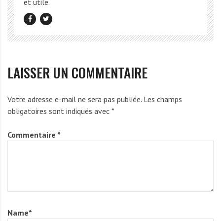
et utile.
LAISSER UN COMMENTAIRE
Votre adresse e-mail ne sera pas publiée.
Les champs
obligatoires sont indiqués avec
*
Commentaire
*
Name
*