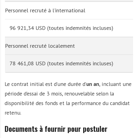
Personnel recruté à l’international
96 921,34 USD (toutes indemnités incluses)
Personnel recruté localement
78 461,08 USD (toutes indemnités incluses)
Le contrat initial est d’une durée d’
un an
, incluant une
période d’essai de 3 mois, renouvelable selon la
disponibilité des fonds et la performance du candidat
retenu.
Documents à fournir pour postuler