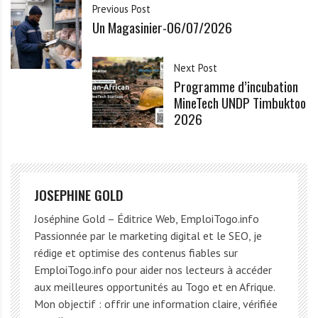
Previous Post
Un Magasinier-06/07/2026
Next Post
Programme d’incubation
MineTech UNDP Timbuktoo
2026
JOSEPHINE GOLD
Joséphine Gold – Éditrice Web, EmploiTogo.info
Passionnée par le marketing digital et le SEO, je
rédige et optimise des contenus fiables sur
EmploiTogo.info pour aider nos lecteurs à accéder
aux meilleures opportunités au Togo et en Afrique.
Mon objectif : offrir une information claire, vérifiée