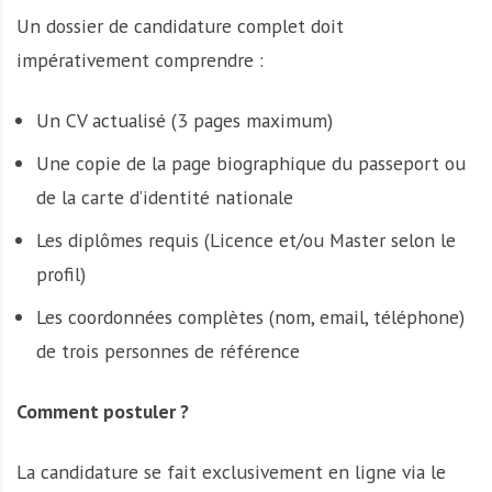
Un dossier de candidature complet doit
impérativement comprendre :
Un CV actualisé (3 pages maximum)
Une copie de la page biographique du passeport ou
de la carte d’identité nationale
Les diplômes requis (Licence et/ou Master selon le
profil)
Les coordonnées complètes (nom, email, téléphone)
de trois personnes de référence
Comment postuler ?
La candidature se fait exclusivement en ligne via le