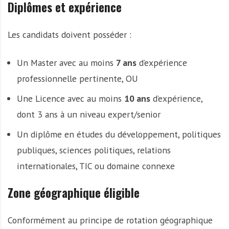
Diplômes et expérience
Les candidats doivent posséder :
Un Master avec au moins
7 ans
d’expérience
professionnelle pertinente, OU
Une Licence avec au moins
10 ans
d’expérience,
dont 3 ans à un niveau expert/senior
Un diplôme en études du développement, politiques
publiques, sciences politiques, relations
internationales, TIC ou domaine connexe
Zone géographique éligible
Conformément au principe de rotation géographique