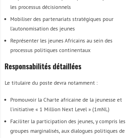
les processus décisionnels
Mobiliser des partenariats stratégiques pour
l’autonomisation des jeunes
Représenter les jeunes Africains au sein des
processus politiques continentaux
Responsabilités détaillées
Le titulaire du poste devra notamment :
Promouvoir la Charte africaine de la jeunesse et
l’initiative « 1 Million Next Level » (1mNL)
Faciliter la participation des jeunes, y compris les
groupes marginalisés, aux dialogues politiques de