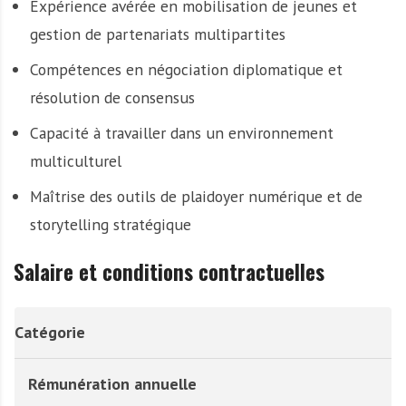
Expérience avérée en mobilisation de jeunes et
gestion de partenariats multipartites
Compétences en négociation diplomatique et
résolution de consensus
Capacité à travailler dans un environnement
multiculturel
Maîtrise des outils de plaidoyer numérique et de
storytelling stratégique
Salaire et conditions contractuelles
Catégorie
Rémunération annuelle