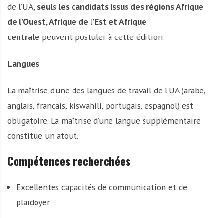
de l’UA,
seuls les candidats issus des régions Afrique
de l’Ouest, Afrique de l’Est et Afrique
centrale
peuvent postuler à cette édition.
Langues
La maîtrise d’une des langues de travail de l’UA (arabe,
anglais, français, kiswahili, portugais, espagnol) est
obligatoire. La maîtrise d’une langue supplémentaire
constitue un atout.
Compétences recherchées
Excellentes capacités de communication et de
plaidoyer