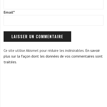
Email
*
Ce site utilise Akismet pour réduire les indésirables.
En savoir
plus sur la façon dont les données de vos commentaires sont
traitées
.