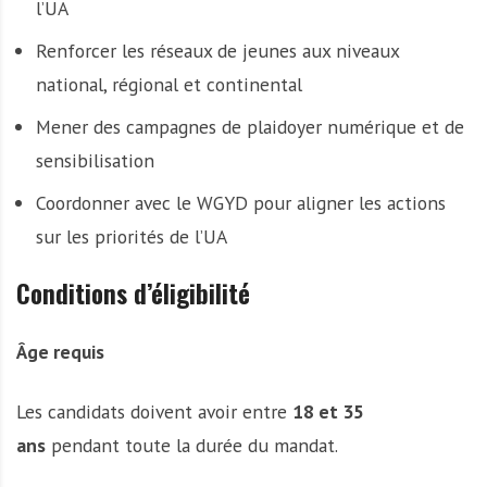
l’UA
Renforcer les réseaux de jeunes aux niveaux
national, régional et continental
Mener des campagnes de plaidoyer numérique et de
sensibilisation
Coordonner avec le WGYD pour aligner les actions
sur les priorités de l’UA
Conditions d’éligibilité
Âge requis
Les candidats doivent avoir entre
18 et 35
ans
pendant toute la durée du mandat.