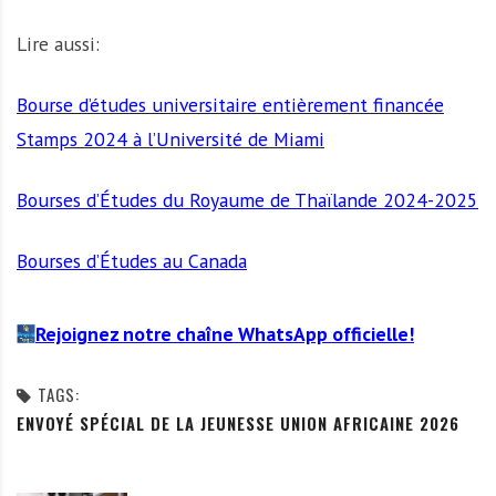
Lire aussi:
Bourse d’études universitaire entièrement financée
Stamps 2024 à l’Université de Miami
Bourses d’Études du Royaume de Thaïlande 2024-2025
Bourses d’Études au Canada
Rejoignez notre chaîne WhatsApp officielle!
TAGS:
ENVOYÉ SPÉCIAL DE LA JEUNESSE UNION AFRICAINE 2026