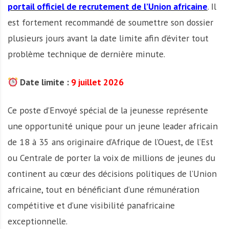
portail officiel de recrutement de l’Union africaine
. Il
est fortement recommandé de soumettre son dossier
plusieurs jours avant la date limite afin d’éviter tout
problème technique de dernière minute.
Date limite :
9 juillet 2026
Ce poste d’Envoyé spécial de la jeunesse représente
une opportunité unique pour un jeune leader africain
de 18 à 35 ans originaire d’Afrique de l’Ouest, de l’Est
ou Centrale de porter la voix de millions de jeunes du
continent au cœur des décisions politiques de l’Union
africaine, tout en bénéficiant d’une rémunération
compétitive et d’une visibilité panafricaine
exceptionnelle.