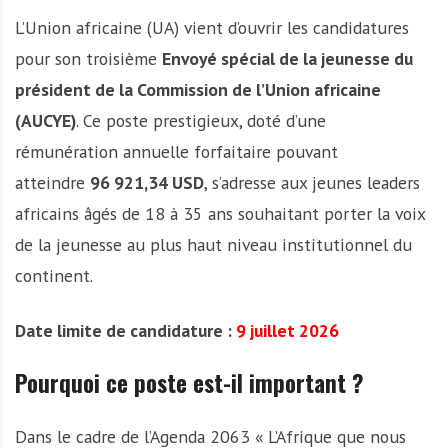
L’Union africaine (UA) vient d’ouvrir les candidatures
pour son troisième
Envoyé spécial de la jeunesse du
président de la Commission de l’Union africaine
(AUCYE)
. Ce poste prestigieux, doté d’une
rémunération annuelle forfaitaire pouvant
atteindre
96 921,34 USD
, s’adresse aux jeunes leaders
africains âgés de 18 à 35 ans souhaitant porter la voix
de la jeunesse au plus haut niveau institutionnel du
continent.
Date limite de candidature :
9 juillet 2026
Pourquoi ce poste est-il important ?
Dans le cadre de l’Agenda 2063 « L’Afrique que nous