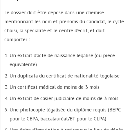
Le dossier doit être déposé dans une chemise
mentionnant les nom et prénoms du candidat, le cycle
choisi, la spécialité et le centre d’écrit, et doit
comporter :
Un extrait d’acte de naissance légalisé (ou pièce
équivalente)
Un duplicata du certificat de nationalité togolaise
Un certificat médical de moins de 3 mois
Un extrait de casier judiciaire de moins de 3 mois
Une photocopie légalisée du diplôme requis (BEPC
pour le CBPA, baccalauréat/BT pour le CLPA)
Une fiche d’inscription à retirer sur le lieu de dépôt