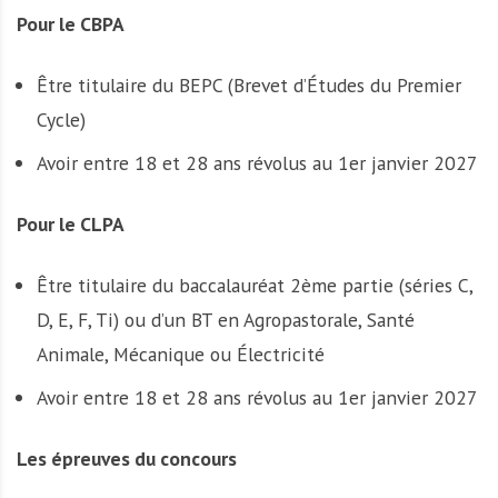
Pour le CBPA
Être titulaire du BEPC (Brevet d’Études du Premier
Cycle)
Avoir entre 18 et 28 ans révolus au 1er janvier 2027
Pour le CLPA
Être titulaire du baccalauréat 2ème partie (séries C,
D, E, F, Ti) ou d’un BT en Agropastorale, Santé
Animale, Mécanique ou Électricité
Avoir entre 18 et 28 ans révolus au 1er janvier 2027
Les épreuves du concours