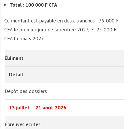
Total : 100 000 F CFA
Ce montant est payable en deux tranches : 75 000 F
CFA le premier jour de la rentrée 2027, et 25 000 F
CFA fin mars 2027.
Élément
Détail
Dépôt des dossiers
13 juillet – 21 août 2026
Épreuves écrites