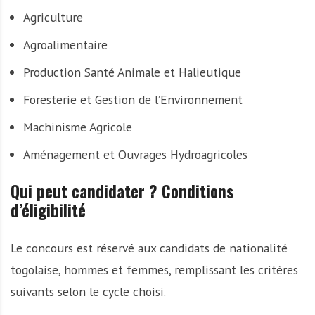
Agriculture
Agroalimentaire
Production Santé Animale et Halieutique
Foresterie et Gestion de l’Environnement
Machinisme Agricole
Aménagement et Ouvrages Hydroagricoles
Qui peut candidater ? Conditions
d’éligibilité
Le concours est réservé aux candidats de nationalité
togolaise, hommes et femmes, remplissant les critères
suivants selon le cycle choisi.