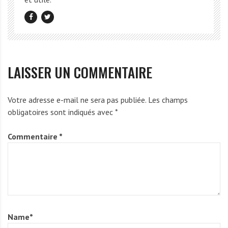
LAISSER UN COMMENTAIRE
Votre adresse e-mail ne sera pas publiée.
Les champs
obligatoires sont indiqués avec
*
Commentaire
*
Name
*