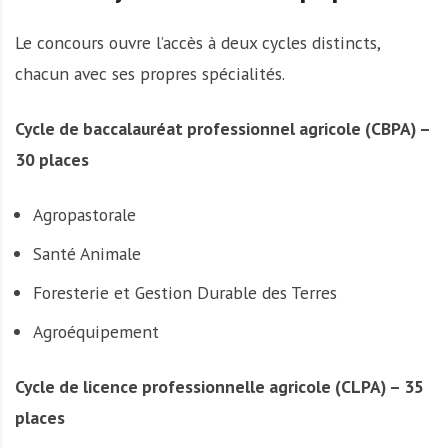
Le concours ouvre l’accès à deux cycles distincts,
chacun avec ses propres spécialités.
Cycle de baccalauréat professionnel agricole (CBPA) –
30 places
Agropastorale
Santé Animale
Foresterie et Gestion Durable des Terres
Agroéquipement
Cycle de licence professionnelle agricole (CLPA) – 35
places