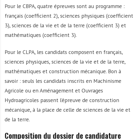
Pour le CBPA, quatre épreuves sont au programme :
français (coefficient 2), sciences physiques (coefficient
3), sciences de la vie et de la terre (coefficient 3) et
mathématiques (coefficient 3).
Pour le CLPA, les candidats composent en français,
sciences physiques, sciences de la vie et de la terre,
mathématiques et construction mécanique. Bon à
savoir : seuls les candidats inscrits en Machinisme
Agricole ou en Aménagement et Ouvrages
Hydroagricoles passent l’épreuve de construction
mécanique, à la place de celle de sciences de la vie et
de la terre.
Composition du dossier de candidature