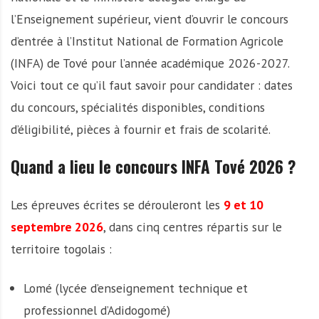
l’Enseignement supérieur, vient d’ouvrir le concours
d’entrée à l’Institut National de Formation Agricole
(INFA) de Tové pour l’année académique 2026-2027.
Voici tout ce qu’il faut savoir pour candidater : dates
du concours, spécialités disponibles, conditions
d’éligibilité, pièces à fournir et frais de scolarité.
Quand a lieu le concours INFA Tové 2026 ?
Les épreuves écrites se dérouleront les
9 et 10
septembre 2026
, dans cinq centres répartis sur le
territoire togolais :
Lomé (lycée d’enseignement technique et
professionnel d’Adidogomé)