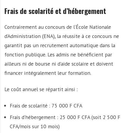
Frais de scolarité et d’hébergement
Contrairement au concours de l’École Nationale
d’Administration (ENA), la réussite à ce concours ne
garantit pas un recrutement automatique dans la
fonction publique. Les admis ne bénéficient par
ailleurs ni de bourse ni d’aide scolaire et doivent
financer intégralement leur formation.
Le coût annuel se répartit ainsi :
Frais de scolarité : 75 000 F CFA
Frais d’hébergement : 25 000 F CFA (soit 2 500 F
CFA/mois sur 10 mois)