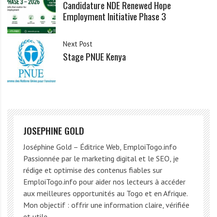
Candidature NDE Renewed Hope
Employment Initiative Phase 3
Next Post
Stage PNUE Kenya
JOSEPHINE GOLD
Joséphine Gold – Éditrice Web, EmploiTogo.info
Passionnée par le marketing digital et le SEO, je
rédige et optimise des contenus fiables sur
EmploiTogo.info pour aider nos lecteurs à accéder
aux meilleures opportunités au Togo et en Afrique.
Mon objectif : offrir une information claire, vérifiée
et utile.