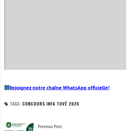
Rejoignez notre chaîne WhatsApp officielle!
TAGS:
CONCOURS INFA TOVÉ 2026
Previous Post