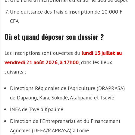
Une quittance des frais d’inscription de 10 000 F
CFA
Où et quand déposer son dossier ?
Les inscriptions sont ouvertes du
lundi 13 juillet au
vendredi 21 août 2026, à 17h00
, dans les lieux
suivants :
Directions Régionales de l’Agriculture (DRAPRASA)
de Dapaong, Kara, Sokodé, Atakpamé et Tsévié
INFA de Tové à Kpalimé
Direction de l’Entreprenariat et du Financement
Agricoles (DEFA/MAPRASA) à Lomé