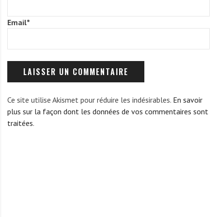
Email
*
Ce site utilise Akismet pour réduire les indésirables.
En savoir
plus sur la façon dont les données de vos commentaires sont
traitées
.