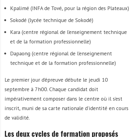
Kpalimé (INFA de Tové, pour la région des Plateaux)
Sokodé (lycée technique de Sokodé)
Kara (centre régional de l’enseignement technique
et de la formation professionnelle)
Dapaong (centre régional de l’enseignement
technique et de la formation professionnelle)
Le premier jour d’épreuve débute le jeudi 10
septembre à 7h00. Chaque candidat doit
impérativement composer dans le centre où il s’est
inscrit, muni de sa carte nationale d’identité en cours
de validité.
Les deux cycles de formation proposés