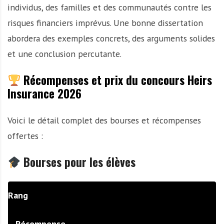
individus, des familles et des communautés contre les
risques financiers imprévus. Une bonne dissertation
abordera des exemples concrets, des arguments solides
et une conclusion percutante.
Récompenses et prix du concours Heirs
Insurance 2026
Voici le détail complet des bourses et récompenses
offertes :
Bourses pour les élèves
Rang
Récompense