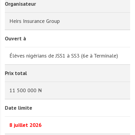
Organisateur
Heirs Insurance Group
Ouvert à
Élèves nigérians de JSS1 à SS3 (6e à Terminale)
Prix total
11 500 000 ₦
Date limite
8 juillet 2026