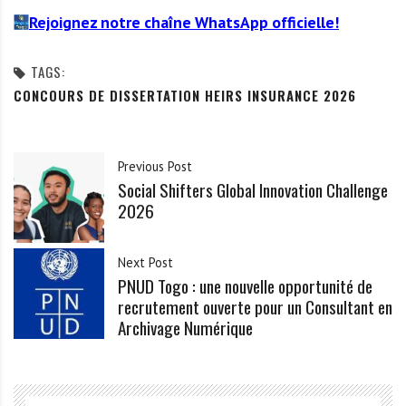
Rejoignez notre chaîne WhatsApp officielle!
TAGS:
CONCOURS DE DISSERTATION HEIRS INSURANCE 2026
Previous Post
Social Shifters Global Innovation Challenge
2026
Next Post
PNUD Togo : une nouvelle opportunité de
recrutement ouverte pour un Consultant en
Archivage Numérique