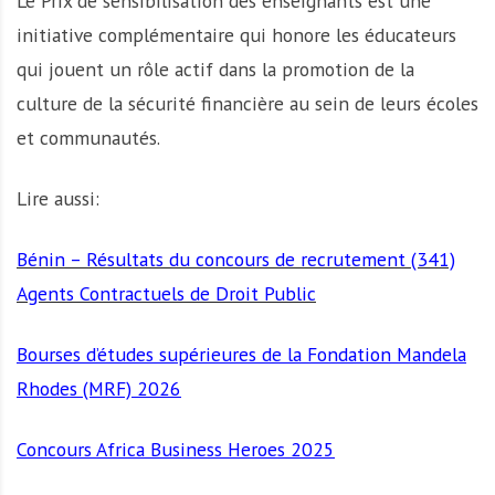
Le Prix de sensibilisation des enseignants est une
initiative complémentaire qui honore les éducateurs
qui jouent un rôle actif dans la promotion de la
culture de la sécurité financière au sein de leurs écoles
et communautés.
Lire aussi:
Bénin – Résultats du concours de recrutement (341)
Agents Contractuels de Droit Public
Bourses d’études supérieures de la Fondation Mandela
Rhodes (MRF) 2026
Concours Africa Business Heroes 2025