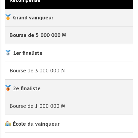
Grand vainqueur
Bourse de 5 000 000 ₦
1er finaliste
Bourse de 3 000 000 ₦
2e finaliste
Bourse de 1 000 000 ₦
École du vainqueur