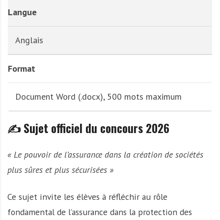
Langue
Anglais
Format
Document Word (.docx), 500 mots maximum
✍️ Sujet officiel du concours 2026
« Le pouvoir de l’assurance dans la création de sociétés
plus sûres et plus sécurisées »
Ce sujet invite les élèves à réfléchir au rôle
fondamental de l’assurance dans la protection des