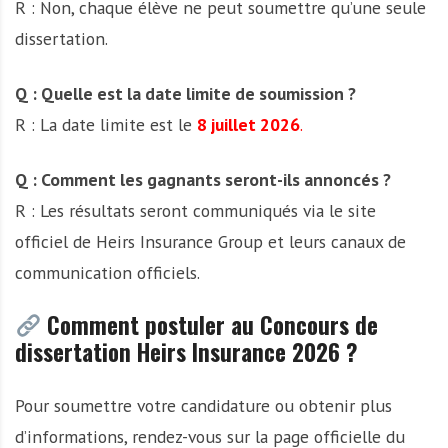
R : Non, chaque élève ne peut soumettre qu’une seule
dissertation.
Q : Quelle est la date limite de soumission ?
R : La date limite est le
8 juillet 2026
.
Q : Comment les gagnants seront-ils annoncés ?
R : Les résultats seront communiqués via le site
officiel de Heirs Insurance Group et leurs canaux de
communication officiels.
Comment postuler au Concours de
dissertation Heirs Insurance 2026 ?
Pour soumettre votre candidature ou obtenir plus
d’informations, rendez-vous sur la page officielle du