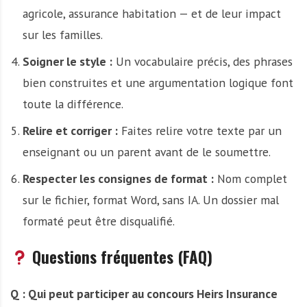
agricole, assurance habitation — et de leur impact
sur les familles.
Soigner le style :
Un vocabulaire précis, des phrases
bien construites et une argumentation logique font
toute la différence.
Relire et corriger :
Faites relire votre texte par un
enseignant ou un parent avant de le soumettre.
Respecter les consignes de format :
Nom complet
sur le fichier, format Word, sans IA. Un dossier mal
formaté peut être disqualifié.
Questions fréquentes (FAQ)
Q : Qui peut participer au concours Heirs Insurance