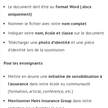
Le document doit être au
format Word (.docx
uniquement)
Nommer le fichier avec votre
nom complet
Indiquer votre
nom, école et classe
sur le document
Télécharger une
photo d’identité
et une pièce
d’identité lors de la soumission
Pour les enseignants
Mettre en œuvre une
initiative de sensibilisation à
l’assurance
dans votre école ou communauté
(formation, article, conférence, etc.)
Mentionner Heirs Insurance Group
dans votre