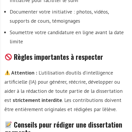
initiative pour faciliter le suivi
Documenter votre initiative : photos, vidéos,
supports de cours, témoignages
Soumettre votre candidature en ligne avant la date
limite
Règles importantes à respecter
Attention :
L’utilisation d’outils d’intelligence
artificielle (IA) pour générer, réécrire, développer ou
aider à la rédaction de toute partie de la dissertation
est
strictement interdite
. Les contributions doivent
être entièrement originales et rédigées par l’élève.
Conseils pour rédiger une dissertation