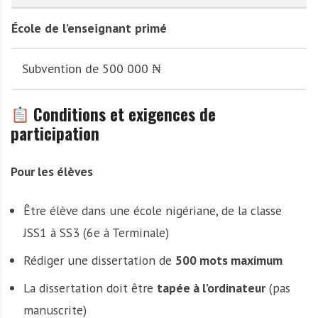
École de l’enseignant primé
Subvention de 500 000 ₦
Conditions et exigences de
participation
Pour les élèves
Être élève dans une école nigériane, de la classe
JSS1 à SS3 (6e à Terminale)
Rédiger une dissertation de
500 mots maximum
La dissertation doit être
tapée à l’ordinateur
(pas
manuscrite)