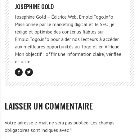
JOSEPHINE GOLD
Joséphine Gold – Éditrice Web, EmploiTogo.info
Passionnée par le marketing digital et le SEO, je
rédige et optimise des contenus fiables sur
EmploiTogo.info pour aider nos lecteurs à accéder
aux meilleures opportunités au Togo et en Afrique.
Mon objectif : offrir une information claire, vérifiée
et utile.
LAISSER UN COMMENTAIRE
Votre adresse e-mail ne sera pas publiée.
Les champs
obligatoires sont indiqués avec
*