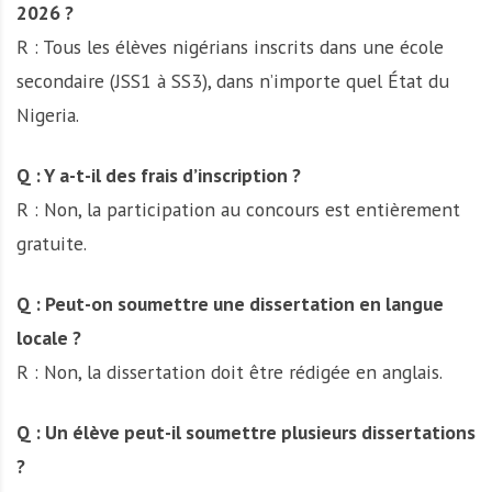
2026 ?
R : Tous les élèves nigérians inscrits dans une école
secondaire (JSS1 à SS3), dans n’importe quel État du
Nigeria.
Q : Y a-t-il des frais d’inscription ?
R : Non, la participation au concours est entièrement
gratuite.
Q : Peut-on soumettre une dissertation en langue
locale ?
R : Non, la dissertation doit être rédigée en anglais.
Q : Un élève peut-il soumettre plusieurs dissertations
?