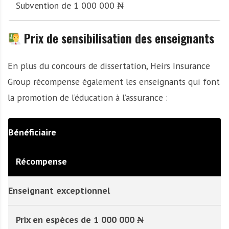
Subvention de 1 000 000 ₦
Prix de sensibilisation des enseignants
En plus du concours de dissertation, Heirs Insurance
Group récompense également les enseignants qui font
la promotion de l’éducation à l’assurance :
Bénéficiaire
Récompense
Enseignant exceptionnel
Prix en espèces de 1 000 000 ₦