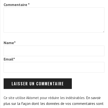
Commentaire
*
Name
*
Email
*
Ce site utilise Akismet pour réduire les indésirables.
En savoir
plus sur la façon dont les données de vos commentaires sont