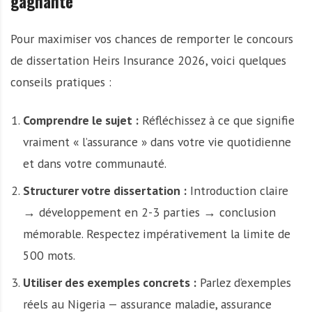
gagnante
Pour maximiser vos chances de remporter le concours
de dissertation Heirs Insurance 2026, voici quelques
conseils pratiques :
Comprendre le sujet :
Réfléchissez à ce que signifie
vraiment « l’assurance » dans votre vie quotidienne
et dans votre communauté.
Structurer votre dissertation :
Introduction claire
→ développement en 2-3 parties → conclusion
mémorable. Respectez impérativement la limite de
500 mots.
Utiliser des exemples concrets :
Parlez d’exemples
réels au Nigeria — assurance maladie, assurance