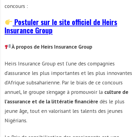
concours :
Postuler sur le site officiel de Heirs
Insurance Group
À propos de Heirs Insurance Group
Heirs Insurance Group est l’une des compagnies
d’assurance les plus importantes et les plus innovantes
d’Afrique subsaharienne. Par le biais de ce concours
annuel, le groupe s’engage à promouvoir la
culture de
l’assurance et de la littératie financière
dès le plus
jeune âge, tout en valorisant les talents des jeunes
Nigérians.