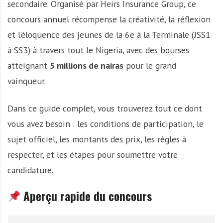
secondaire. Organisé par Heirs Insurance Group, ce
concours annuel récompense la créativité, la réflexion
et l’éloquence des jeunes de la 6e à la Terminale (JSS1
à SS3) à travers tout le Nigeria, avec des bourses
atteignant
5 millions de nairas
pour le grand
vainqueur.
Dans ce guide complet, vous trouverez tout ce dont
vous avez besoin : les conditions de participation, le
sujet officiel, les montants des prix, les règles à
respecter, et les étapes pour soumettre votre
candidature.
Aperçu rapide du concours