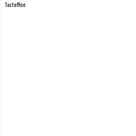
Tactoffice