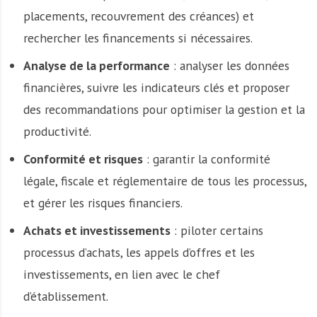
placements, recouvrement des créances) et
rechercher les financements si nécessaires.
Analyse de la performance
: analyser les données
financières, suivre les indicateurs clés et proposer
des recommandations pour optimiser la gestion et la
productivité.
Conformité et risques
: garantir la conformité
légale, fiscale et réglementaire de tous les processus,
et gérer les risques financiers.
Achats et investissements
: piloter certains
processus d’achats, les appels d’offres et les
investissements, en lien avec le chef
d’établissement.