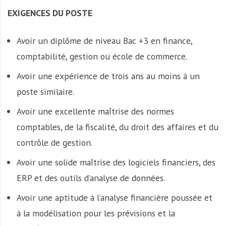
EXIGENCES DU POSTE
Avoir un diplôme de niveau Bac +3 en finance,
comptabilité, gestion ou école de commerce.
Avoir une expérience de trois ans au moins à un
poste similaire.
Avoir une excellente maîtrise des normes
comptables, de la fiscalité, du droit des affaires et du
contrôle de gestion.
Avoir une solide maîtrise des logiciels financiers, des
ERP et des outils d’analyse de données.
Avoir une aptitude à l’analyse financière poussée et
à la modélisation pour les prévisions et la