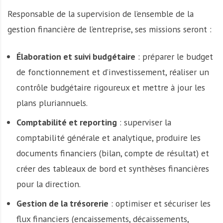
Responsable de la supervision de l’ensemble de la
gestion financière de l’entreprise, ses missions seront :
Élaboration et suivi budgétaire
: préparer le budget
de fonctionnement et d’investissement, réaliser un
contrôle budgétaire rigoureux et mettre à jour les
plans pluriannuels.
Comptabilité et reporting
: superviser la
comptabilité générale et analytique, produire les
documents financiers (bilan, compte de résultat) et
créer des tableaux de bord et synthèses financières
pour la direction.
Gestion de la trésorerie
: optimiser et sécuriser les
flux financiers (encaissements, décaissements,