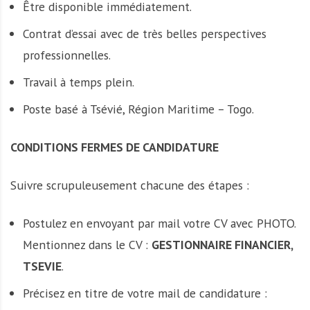
Être disponible immédiatement.
Contrat d’essai avec de très belles perspectives
professionnelles.
Travail à temps plein.
Poste basé à Tsévié, Région Maritime – Togo.
CONDITIONS FERMES DE CANDIDATURE
Suivre scrupuleusement chacune des étapes :
Postulez en envoyant par mail votre CV avec PHOTO.
Mentionnez dans le CV :
GESTIONNAIRE FINANCIER,
TSEVIE
.
Précisez en titre de votre mail de candidature :