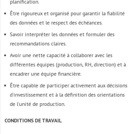
planification.
Être rigoureux et organisé pour garantir la fiabilité
des données et le respect des échéances.
Savoir interpréter les données et formuler des
recommandations claires.
Avoir une nette capacité à collaborer avec les
différentes équipes (production, RH, direction) et à
encadrer une équipe financière.
Être capable de participer activement aux décisions
d’investissement et à la définition des orientations
de l’unité de production.
CONDITIONS DE TRAVAIL