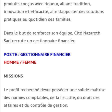
produits conçus avec rigueur, alliant tradition,
innovation et efficacité, afin d’apporter des solutions
pratiques au quotidien des familles.
Dans le but de renforcer son équipe, Cité Nazareth
Sarl recrute un gestionnaire financier.
POSTE : GESTIONNAIRE FINANCIER
HOMME / FEMME
MISSIONS
Le profil recherché devra posséder une solide maîtrise
des normes comptables, de la fiscalité, du droit des
affaires et du contrôle de gestion.