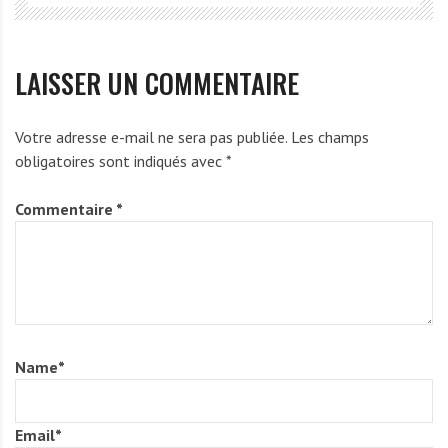
LAISSER UN COMMENTAIRE
Votre adresse e-mail ne sera pas publiée.
Les champs
obligatoires sont indiqués avec
*
Commentaire
*
Name
*
Email
*