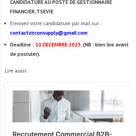
CANDIDATURE AU POSTE DE GESTIONNAIRE
FINANCIER, TSEVIE
.
Envoyez votre candidature par mail sur :
contactzirconsupply@gmail.com
Deadline :
10 DECEMBRE 2025
.
(NB : bien lire avant
de postuler).
Lire aussi: