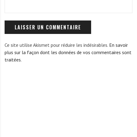
Ce site utilise Akismet pour réduire les indésirables.
En savoir
plus sur la façon dont les données de vos commentaires sont
traitées
.