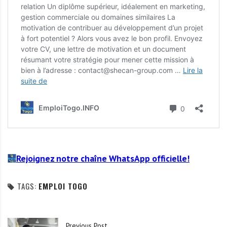
Rejoignez notre chaîne WhatsApp officielle!
TAGS:
EMPLOI TOGO
Previous Post