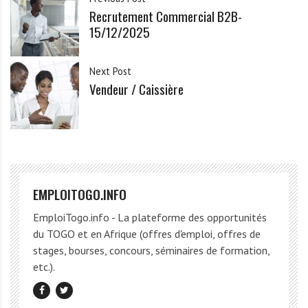
Recrutement Commercial B2B-
15/12/2025
Next Post
Vendeur / Caissière
EMPLOITOGO.INFO
EmploiTogo.info - La plateforme des opportunités
du TOGO et en Afrique (offres d'emploi, offres de
stages, bourses, concours, séminaires de formation,
etc.).