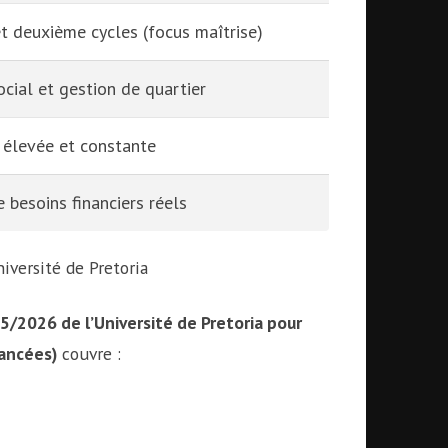
t deuxième cycles (focus maîtrise)
ocial et gestion de quartier
élevée et constante
 besoins financiers réels
niversité de Pretoria
/2026 de l’Université de Pretoria pour
nancées)
couvre :