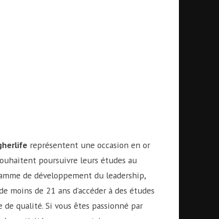
herlife
représentent une occasion en or
ouhaitent poursuivre leurs études au
gramme de développement du leadership,
de moins de 21 ans d’accéder à des études
de qualité. Si vous êtes passionné par