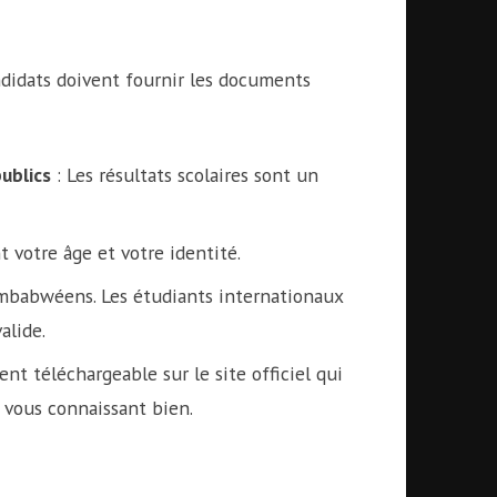
didats doivent fournir les documents
ublics
: Les résultats scolaires sont un
 votre âge et votre identité.
imbabwéens. Les étudiants internationaux
alide.
t téléchargeable sur le site officiel qui
 vous connaissant bien.