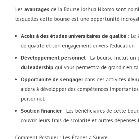
Les
avantages
de la Bourse Joshua Nkomo sont nombr
lesquelles cette bourse est une opportunité incroyab
Accès à des études universitaires de qualité
: Le 
de qualité et son engagement envers l’éducation.
Développement personnel
: La bourse inclut un
du leadership
qui vous permettra de grandir en ta
Opportunité de s’engager
dans des activités
d’en
aidera à développer des compétences importantes 
personnel.
Soutien financier
: Les bénéficiaires de cette bour
couvrir leurs frais de scolarité et autres dépenses 
Comment Postuler : Les Étapes à Suivre