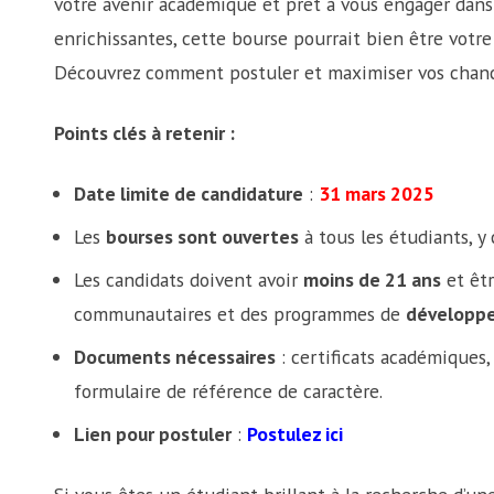
votre avenir académique et prêt à vous engager dan
enrichissantes, cette bourse pourrait bien être votre 
Découvrez comment postuler et maximiser vos chanc
Points clés à retenir :
Date limite de candidature
:
31 mars 2025
Les
bourses sont ouvertes
à tous les étudiants, 
Les candidats doivent avoir
moins de 21 ans
et êtr
communautaires et des programmes de
développe
Documents nécessaires
: certificats académiques, 
formulaire de référence de caractère.
Lien pour postuler
:
Postulez ici