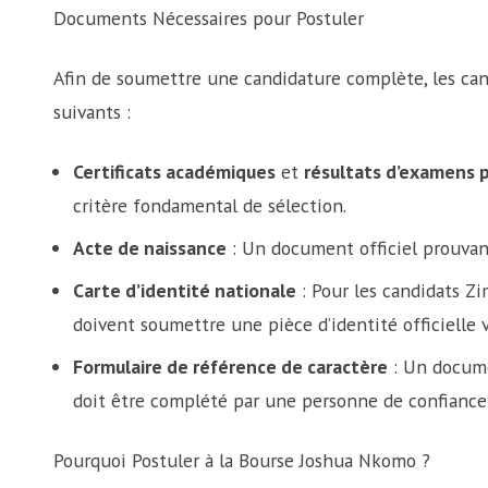
Documents Nécessaires pour Postuler
Afin de soumettre une candidature complète, les can
suivants :
Certificats académiques
et
résultats d’examens p
critère fondamental de sélection.
Acte de naissance
: Un document officiel prouvant
Carte d’identité nationale
: Pour les candidats Z
doivent soumettre une pièce d’identité officielle v
Formulaire de référence de caractère
: Un documen
doit être complété par une personne de confiance
Pourquoi Postuler à la Bourse Joshua Nkomo ?