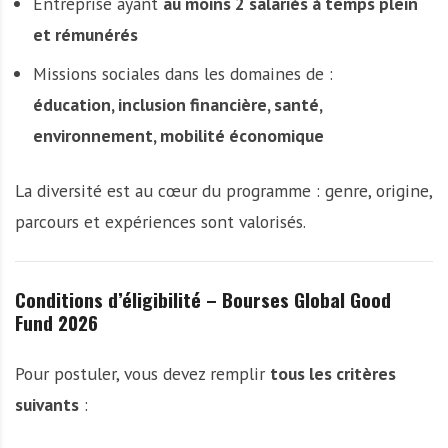
Entreprise ayant
au moins 2 salariés à temps plein
et rémunérés
Missions sociales dans les domaines de :
éducation, inclusion financière, santé,
environnement, mobilité économique
La diversité est au cœur du programme : genre, origine,
parcours et expériences sont valorisés.
Conditions d’éligibilité – Bourses Global Good
Fund 2026
Pour postuler, vous devez remplir
tous les critères
suivants
: