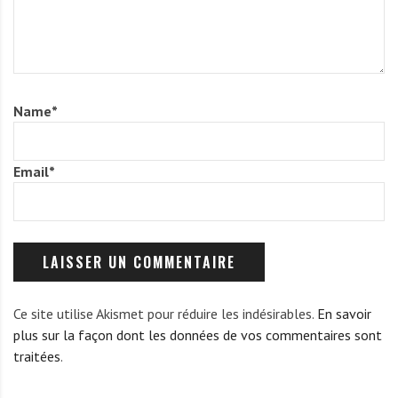
Name
*
Email
*
Ce site utilise Akismet pour réduire les indésirables.
En savoir
plus sur la façon dont les données de vos commentaires sont
traitées
.