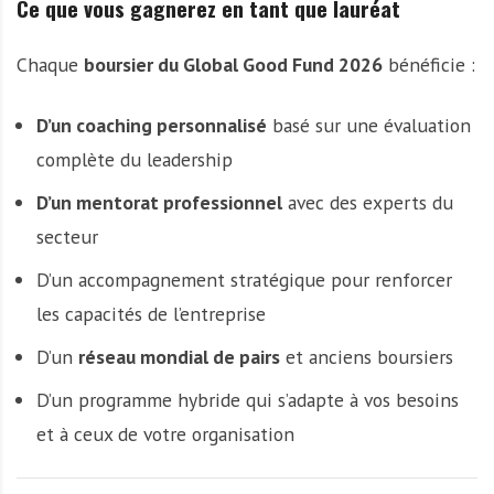
Ce que vous gagnerez en tant que lauréat
Chaque
boursier du Global Good Fund 2026
bénéficie :
D’un coaching personnalisé
basé sur une évaluation
complète du leadership
D’un mentorat professionnel
avec des experts du
secteur
D’un accompagnement stratégique pour renforcer
les capacités de l’entreprise
D’un
réseau mondial de pairs
et anciens boursiers
D’un programme hybride qui s’adapte à vos besoins
et à ceux de votre organisation