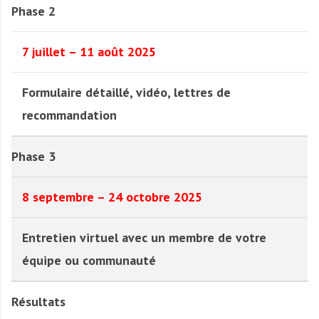
Phase 2
7 juillet – 11 août 2025
Formulaire détaillé, vidéo, lettres de
recommandation
Phase 3
8 septembre – 24 octobre 2025
Entretien virtuel avec un membre de votre
équipe ou communauté
Résultats