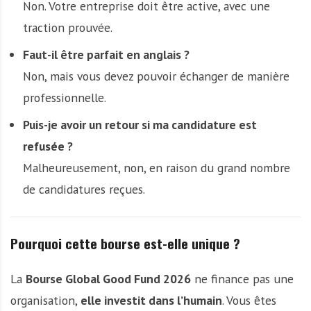
Non. Votre entreprise doit être active, avec une
traction prouvée.
Faut-il être parfait en anglais ?
Non, mais vous devez pouvoir échanger de manière
professionnelle.
Puis-je avoir un retour si ma candidature est
refusée ?
Malheureusement, non, en raison du grand nombre
de candidatures reçues.
Pourquoi cette bourse est-elle unique ?
La
Bourse Global Good Fund 2026
ne finance pas une
organisation,
elle investit dans l’humain
. Vous êtes