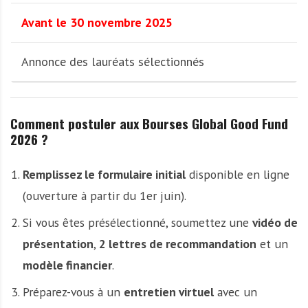
Avant le 30 novembre 2025
Annonce des lauréats sélectionnés
Comment postuler aux Bourses Global Good Fund
2026 ?
Remplissez le formulaire initial
disponible en ligne
(ouverture à partir du 1er juin).
Si vous êtes présélectionné, soumettez une
vidéo de
présentation
,
2 lettres de recommandation
et un
modèle financier
.
Préparez-vous à un
entretien virtuel
avec un