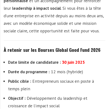
personnalisé
et un accompagnement pour renforcer
leur
leadership à impact social
. Si vous êtes à la tête
d’une entreprise en activité depuis au moins deux ans,
avec un modèle économique solide et une mission
sociale claire, cette opportunité est faite pour vous.
À retenir sur les Bourses Global Good Fund 2026
Date limite de candidature :
30 juin 2025
Durée du programme :
12 mois (hybride)
Public cible :
Entrepreneurs sociaux en poste à
temps plein
Objectif :
Développement du leadership et
croissance de l’impact social