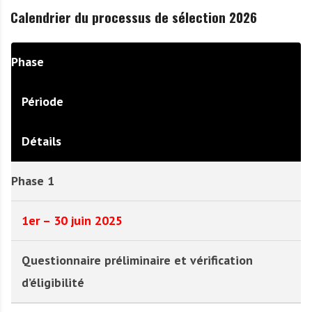
Calendrier du processus de sélection 2026
Phase
Période
Détails
Phase 1
1er – 30 juin 2025
Questionnaire préliminaire et vérification
d’éligibilité