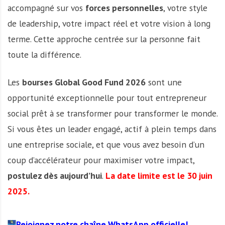
accompagné sur vos
forces personnelles
, votre style
de leadership, votre impact réel et votre vision à long
terme. Cette approche centrée sur la personne fait
toute la différence.
Les
bourses Global Good Fund 2026
sont une
opportunité exceptionnelle pour tout entrepreneur
social prêt à se transformer pour transformer le monde.
Si vous êtes un leader engagé, actif à plein temps dans
une entreprise sociale, et que vous avez besoin d’un
coup d’accélérateur pour maximiser votre impact,
postulez dès aujourd’hui
.
La date limite est le 30 juin
2025.
Rejoignez notre chaîne WhatsApp officielle!