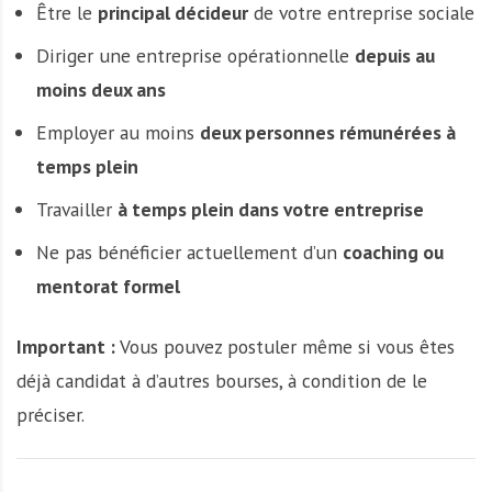
Être le
principal décideur
de votre entreprise sociale
Diriger une entreprise opérationnelle
depuis au
moins deux ans
Employer au moins
deux personnes rémunérées à
temps plein
Travailler
à temps plein dans votre entreprise
Ne pas bénéficier actuellement d’un
coaching ou
mentorat formel
Important :
Vous pouvez postuler même si vous êtes
déjà candidat à d’autres bourses, à condition de le
préciser.