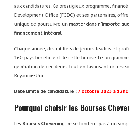
aux candidatures. Ce prestigieux programme, financ
Development Office (FCDO) et ses partenaires, offre
unique de poursuivre un
master dans n’importe que
financement intégral
.
Chaque année, des milliers de jeunes leaders et prof
160 pays bénéficient de cette bourse. Le programme
génération de décideurs, tout en favorisant un réseau
Royaume-Uni.
Date limite de candidature :
7 octobre 2025 à 12h0
Pourquoi choisir les Bourses Cheve
Les
Bourses Chevening
ne se limitent pas à un simple