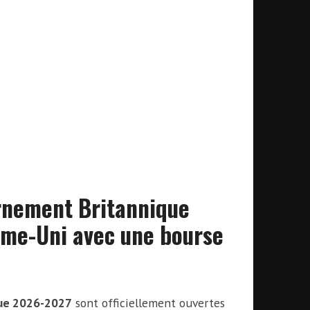
rnement Britannique
ume-Uni avec une bourse
que 2026-2027
sont officiellement ouvertes