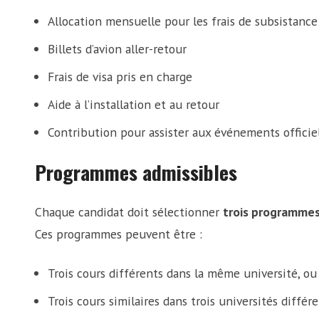
Allocation mensuelle pour les frais de subsistance
Billets d’avion aller-retour
Frais de visa pris en charge
Aide à l’installation et au retour
Contribution pour assister aux événements offici
Programmes admissibles
Chaque candidat doit sélectionner
trois programme
Ces programmes peuvent être :
Trois cours différents dans la même université, ou
Trois cours similaires dans trois universités différe