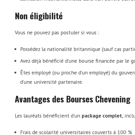
Non éligibilité
Vous ne pouvez pas postuler si vous :
Possédez la nationalité britannique (sauf cas partic
Avez déjà bénéficié d’une bourse financée par le 
Êtes employé (ou proche d’un employé) du gouvern
d’une université partenaire.
Avantages des Bourses Chevening
Les lauréats bénéficient d’un
package complet
, incl
Frais de scolarité universitaires couverts à 100 %