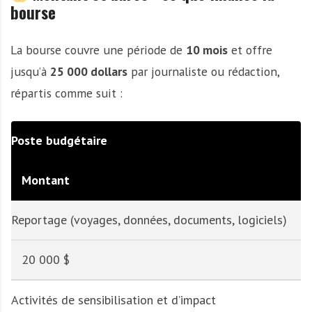
bourse
La bourse couvre une période de
10 mois
et offre
jusqu’à
25 000 dollars
par journaliste ou rédaction,
répartis comme suit :
Poste budgétaire
Montant
Reportage (voyages, données, documents, logiciels)
20 000 $
Activités de sensibilisation et d’impact