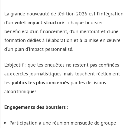
La grande nouveauté de l’édition 2026 est l’intégration
d’un
volet impact structuré
: chaque boursier
bénéficiera d’un financement, d’un mentorat et d’une
formation dédiés à l’élaboration et à la mise en œuvre
d’un plan d’impact personnalisé.
L’objectif : que les enquêtes ne restent pas confinées
aux cercles journalistiques, mais touchent réellement
les
publics les plus concernés
par les décisions
algorithmiques.
Engagements des boursiers :
Participation à une réunion mensuelle de groupe