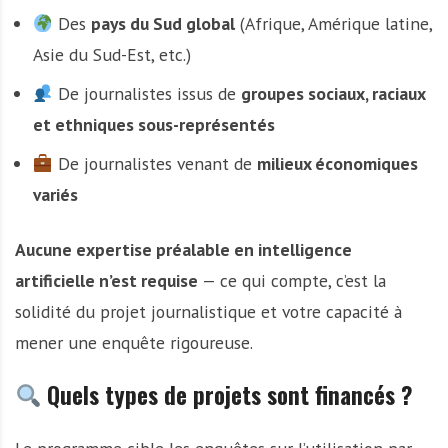
Des
pays du Sud global
(Afrique, Amérique latine,
Asie du Sud-Est, etc.)
De journalistes issus de
groupes sociaux, raciaux
et ethniques sous-représentés
De journalistes venant de
milieux économiques
variés
Aucune expertise préalable en intelligence
artificielle n’est requise
— ce qui compte, c’est la
solidité du projet journalistique et votre capacité à
mener une enquête rigoureuse.
Quels types de projets sont financés ?