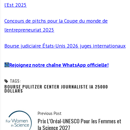
l’Est 2025
Concours de pitchs pour la Coupe du monde de
l’entrepreneuriat 2025
Bourse judiciaire États-Unis 2026 juges internationaux
Rejoignez notre chaîne WhatsApp officielle!
TAGS:
BOURSE PULITZER CENTER JOURNALISTE IA 25000
DOLLARS
Previous Post
Prix L’Oréal-UNESCO Pour les Femmes et
la Science 2027