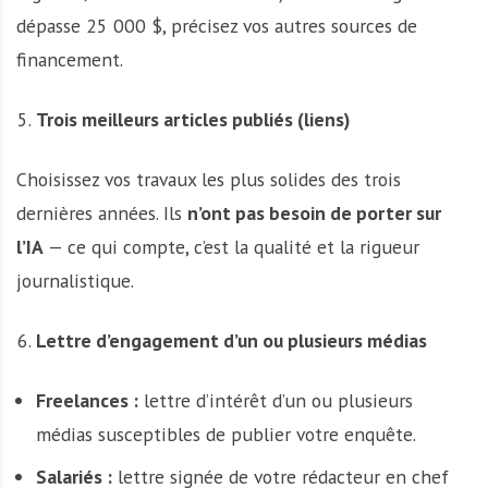
dépasse 25 000 $, précisez vos autres sources de
financement.
Trois meilleurs articles publiés (liens)
Choisissez vos travaux les plus solides des trois
dernières années. Ils
n’ont pas besoin de porter sur
l’IA
— ce qui compte, c’est la qualité et la rigueur
journalistique.
Lettre d’engagement d’un ou plusieurs médias
Freelances :
lettre d’intérêt d’un ou plusieurs
médias susceptibles de publier votre enquête.
Salariés :
lettre signée de votre rédacteur en chef