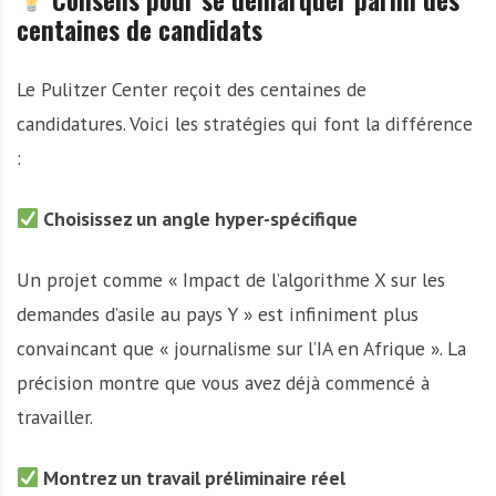
centaines de candidats
Le Pulitzer Center reçoit des centaines de
candidatures. Voici les stratégies qui font la différence
:
Choisissez un angle hyper-spécifique
Un projet comme « Impact de l’algorithme X sur les
demandes d’asile au pays Y » est infiniment plus
convaincant que « journalisme sur l’IA en Afrique ». La
précision montre que vous avez déjà commencé à
travailler.
Montrez un travail préliminaire réel