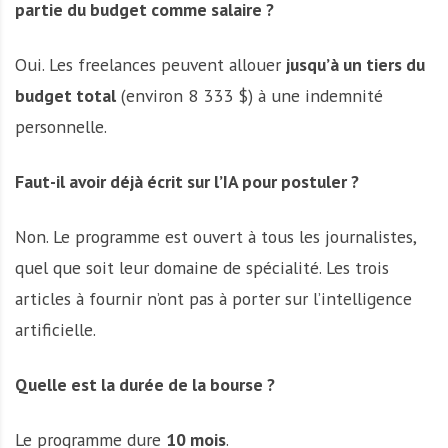
partie du budget comme salaire ?
Oui. Les freelances peuvent allouer
jusqu’à un tiers du
budget total
(environ 8 333 $) à une indemnité
personnelle.
Faut-il avoir déjà écrit sur l’IA pour postuler ?
Non. Le programme est ouvert à tous les journalistes,
quel que soit leur domaine de spécialité. Les trois
articles à fournir n’ont pas à porter sur l’intelligence
artificielle.
Quelle est la durée de la bourse ?
Le programme dure
10 mois
.