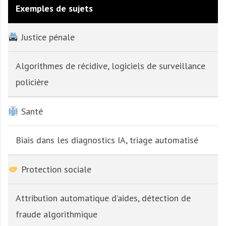
Exemples de sujets
Justice pénale
Algorithmes de récidive, logiciels de surveillance
policière
Santé
Biais dans les diagnostics IA, triage automatisé
Protection sociale
Attribution automatique d’aides, détection de
fraude algorithmique