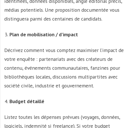
identifiées, données disponibles, angle éditorial précis,
médias potentiels. Une proposition documentée vous
distinguera parmi des centaines de candidats.
Plan de mobilisation / d’impact
Décrivez comment vous comptez maximiser l’impact de
votre enquête : partenariats avec des créateurs de
contenu, événements communautaires, fanzines pour
bibliothèques locales, discussions multipartites avec
société civile, industrie et gouvernement.
Budget détaillé
Listez toutes les dépenses prévues (voyages, données,
logiciels, indemnité si freelance). Si votre budget