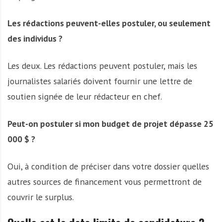
Les rédactions peuvent-elles postuler, ou seulement
des individus ?
Les deux. Les rédactions peuvent postuler, mais les
journalistes salariés doivent fournir une lettre de
soutien signée de leur rédacteur en chef.
Peut-on postuler si mon budget de projet dépasse 25
000 $ ?
Oui, à condition de préciser dans votre dossier quelles
autres sources de financement vous permettront de
couvrir le surplus.