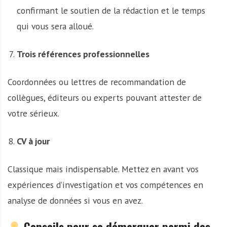
confirmant le soutien de la rédaction et le temps
qui vous sera alloué.
Trois références professionnelles
Coordonnées ou lettres de recommandation de
collègues, éditeurs ou experts pouvant attester de
votre sérieux.
CV à jour
Classique mais indispensable. Mettez en avant vos
expériences d’investigation et vos compétences en
analyse de données si vous en avez.
Conseils pour se démarquer parmi des