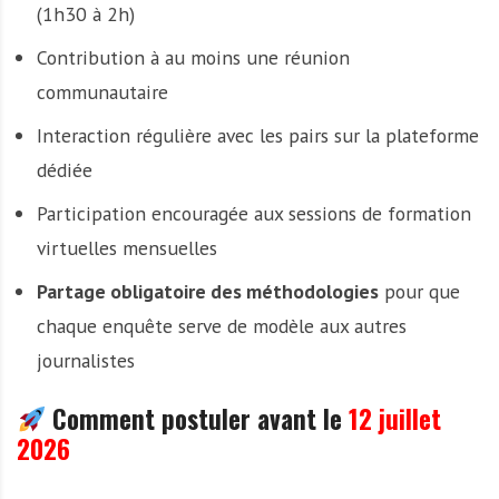
(1h30 à 2h)
Contribution à au moins une réunion
communautaire
Interaction régulière avec les pairs sur la plateforme
dédiée
Participation encouragée aux sessions de formation
virtuelles mensuelles
Partage obligatoire des méthodologies
pour que
chaque enquête serve de modèle aux autres
journalistes
Comment postuler avant le
12 juillet
2026