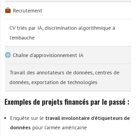
Recrutement
CV triés par IA, discrimination algorithmique à
l’embauche
Chaîne d’approvisionnement IA
Travail des annotateurs de données, centres de
données, exportation de technologies
Exemples de projets financés par le passé :
Enquête sur le
travail involontaire d’étiqueteurs de
données
pour l’armée américaine