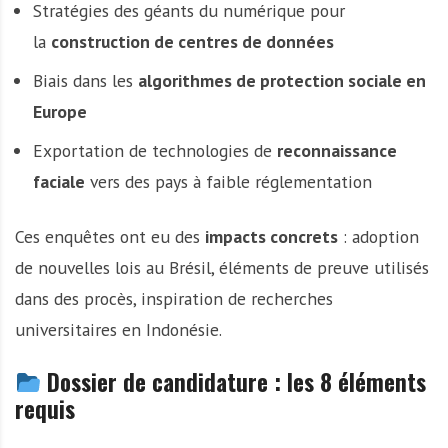
Stratégies des géants du numérique pour
la
construction de centres de données
Biais dans les
algorithmes de protection sociale en
Europe
Exportation de technologies de
reconnaissance
faciale
vers des pays à faible réglementation
Ces enquêtes ont eu des
impacts concrets
: adoption
de nouvelles lois au Brésil, éléments de preuve utilisés
dans des procès, inspiration de recherches
universitaires en Indonésie.
Dossier de candidature : les 8 éléments
requis