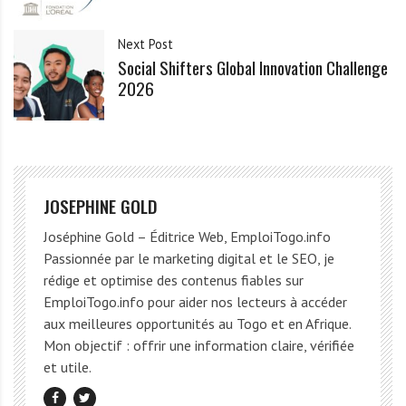
Next Post
Social Shifters Global Innovation Challenge
2026
JOSEPHINE GOLD
Joséphine Gold – Éditrice Web, EmploiTogo.info
Passionnée par le marketing digital et le SEO, je
rédige et optimise des contenus fiables sur
EmploiTogo.info pour aider nos lecteurs à accéder
aux meilleures opportunités au Togo et en Afrique.
Mon objectif : offrir une information claire, vérifiée
et utile.