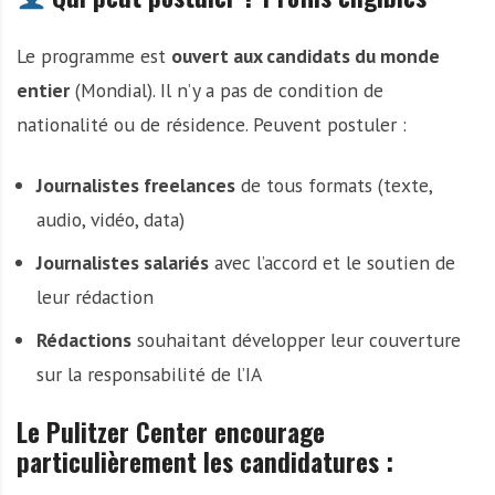
Le programme est
ouvert aux candidats du monde
entier
(Mondial). Il n’y a pas de condition de
nationalité ou de résidence. Peuvent postuler :
Journalistes freelances
de tous formats (texte,
audio, vidéo, data)
Journalistes salariés
avec l’accord et le soutien de
leur rédaction
Rédactions
souhaitant développer leur couverture
sur la responsabilité de l’IA
Le Pulitzer Center encourage
particulièrement les candidatures :