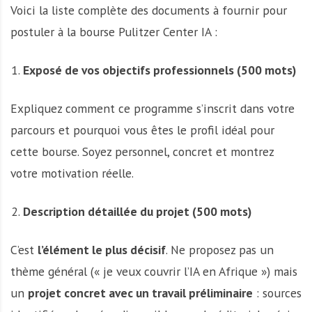
Voici la liste complète des documents à fournir pour
postuler à la bourse Pulitzer Center IA :
Exposé de vos objectifs professionnels (500 mots)
Expliquez comment ce programme s’inscrit dans votre
parcours et pourquoi vous êtes le profil idéal pour
cette bourse. Soyez personnel, concret et montrez
votre motivation réelle.
Description détaillée du projet (500 mots)
C’est
l’élément le plus décisif
. Ne proposez pas un
thème général (« je veux couvrir l’IA en Afrique ») mais
un
projet concret avec un travail préliminaire
: sources