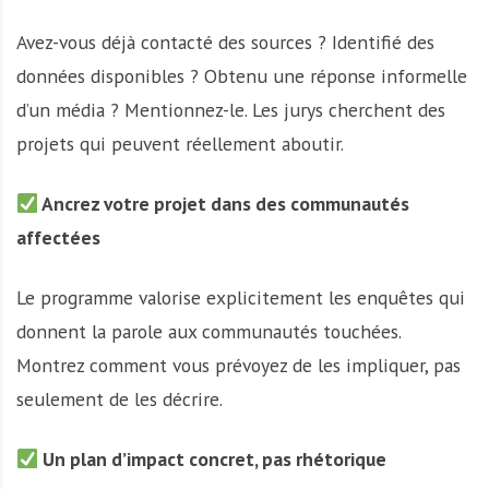
Avez-vous déjà contacté des sources ? Identifié des
données disponibles ? Obtenu une réponse informelle
d’un média ? Mentionnez-le. Les jurys cherchent des
projets qui peuvent réellement aboutir.
Ancrez votre projet dans des communautés
affectées
Le programme valorise explicitement les enquêtes qui
donnent la parole aux communautés touchées.
Montrez comment vous prévoyez de les impliquer, pas
seulement de les décrire.
Un plan d’impact concret, pas rhétorique