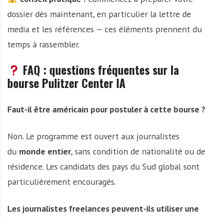
dossier dès maintenant, en particulier la lettre de
media et les références — ces éléments prennent du
temps à rassembler.
FAQ : questions fréquentes sur la
bourse Pulitzer Center IA
Faut-il être américain pour postuler à cette bourse ?
Non. Le programme est ouvert aux journalistes
du
monde entier
, sans condition de nationalité ou de
résidence. Les candidats des pays du Sud global sont
particulièrement encouragés.
Les journalistes freelances peuvent-ils utiliser une