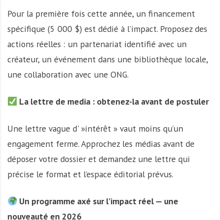
Pour la première fois cette année, un financement
spécifique (5 000 $) est dédié à l’impact. Proposez des
actions réelles : un partenariat identifié avec un
créateur, un événement dans une bibliothèque locale,
une collaboration avec une ONG.
La lettre de media : obtenez-la avant de postuler
Une lettre vague d' »intérêt » vaut moins qu’un
engagement ferme. Approchez les médias avant de
déposer votre dossier et demandez une lettre qui
précise le format et l’espace éditorial prévus.
Un programme axé sur l’impact réel — une
nouveauté en 2026