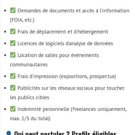
Demandes de documents et accès à l’information
(FOIA, etc.)
Frais de déplacement et d’hébergement
Licences de logiciels d’analyse de données
Location de salles pour événements
communautaires
Frais d’impression (expositions, prospectus)
Publicités sur les réseaux sociaux pour toucher
les publics cibles
Indemnité personnelle (freelances uniquement,
max. 1/3 du total)
Qui peut postuler ? Profils éligibles