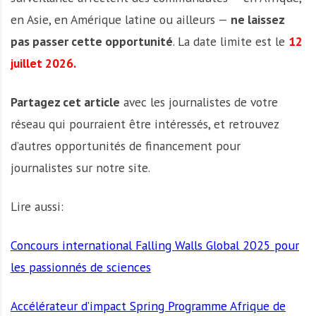
en Asie, en Amérique latine ou ailleurs —
ne laissez
pas passer cette opportunité
. La date limite est le
12
juillet 2026.
Partagez cet article
avec les journalistes de votre
réseau qui pourraient être intéressés, et retrouvez
d’autres opportunités de financement pour
journalistes sur notre site.
Lire aussi:
Concours international Falling Walls Global 2025 pour
les passionnés de sciences
Accélérateur d’impact Spring Programme Afrique de