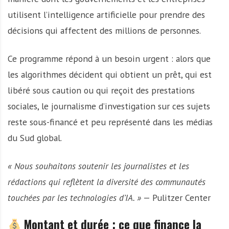
utilisent l’intelligence artificielle pour prendre des
décisions qui affectent des millions de personnes.
Ce programme répond à un besoin urgent : alors que
les algorithmes décident qui obtient un prêt, qui est
libéré sous caution ou qui reçoit des prestations
sociales, le journalisme d’investigation sur ces sujets
reste sous-financé et peu représenté dans les médias
du Sud global.
« Nous souhaitons soutenir les journalistes et les
rédactions qui reflètent la diversité des communautés
touchées par les technologies d’IA. »
— Pulitzer Center
Montant et durée : ce que finance la