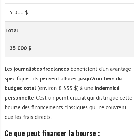
5 000 $
Total
25 000 $
Les
journalistes freelances
bénéficient d’un avantage
spécifique : ils peuvent allouer
jusqu’à un tiers du
budget total
(environ 8 333 $) à une
indemnité
personnelle
. C’est un point crucial qui distingue cette
bourse des financements classiques qui ne couvrent
que les frais directs.
Ce que peut financer la bourse :