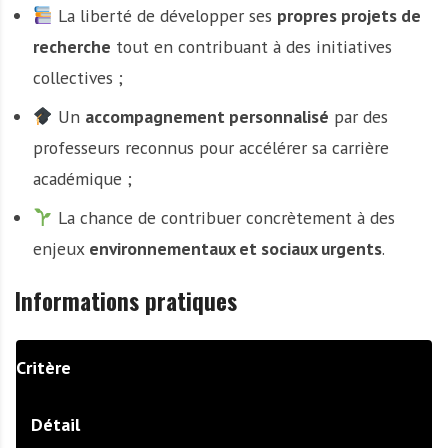
La liberté de développer ses
propres projets de
recherche
tout en contribuant à des initiatives
collectives ;
Un
accompagnement personnalisé
par des
professeurs reconnus pour accélérer sa carrière
académique ;
La chance de contribuer concrètement à des
enjeux
environnementaux et sociaux urgents
.
Informations pratiques
Critère
Détail