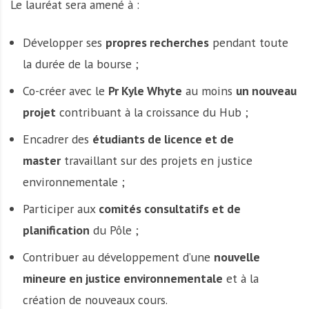
Le lauréat sera amené à :
Développer ses
propres recherches
pendant toute
la durée de la bourse ;
Co-créer avec le
Pr Kyle Whyte
au moins
un nouveau
projet
contribuant à la croissance du Hub ;
Encadrer des
étudiants de licence et de
master
travaillant sur des projets en justice
environnementale ;
Participer aux
comités consultatifs et de
planification
du Pôle ;
Contribuer au développement d’une
nouvelle
mineure en justice environnementale
et à la
création de nouveaux cours.