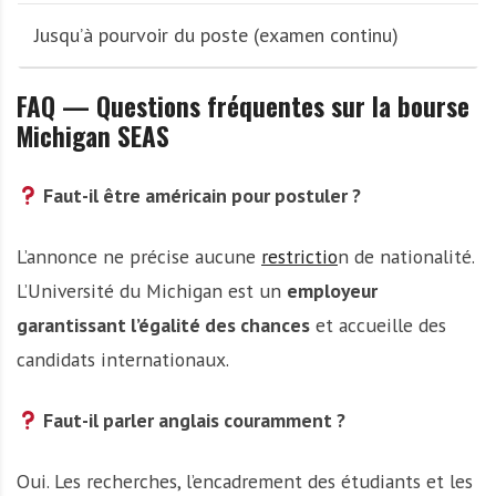
Jusqu’à pourvoir du poste (examen continu)
FAQ — Questions fréquentes sur la bourse
Michigan SEAS
Faut-il être américain pour postuler ?
L’annonce ne précise aucune
restrictio
n de nationalité.
L’Université du Michigan est un
employeur
garantissant l’égalité des chances
et accueille des
candidats internationaux.
Faut-il parler anglais couramment ?
Oui. Les recherches, l’encadrement des étudiants et les