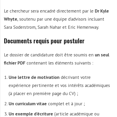
Le chercheur sera encadré directement par le
Dr Kyle
Whyte
, soutenu par une équipe d’advisors incluant
Sara Soderstrom, Sarah Nahar et Eric Hemenway.
Documents requis pour postuler
Le dossier de candidature doit être soumis en
un seul
fichier PDF
contenant les éléments suivants :
Une lettre de motivation
décrivant votre
expérience pertinente et vos intérêts académiques
(à placer en première page du CV) ;
Un curriculum vitae
complet et à jour ;
Un exemple d’écriture
(article académique ou