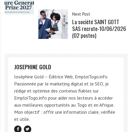
Next Post
La société SAINT GOTT
SAS recrute-10/06/2026
(02 postes)
JOSEPHINE GOLD
Joséphine Gold – Éditrice Web, EmploiTogo.info
Passionnée par le marketing digital et le SEO, je
rédige et optimise des contenus fiables sur
EmploiTogo.info pour aider nos lecteurs à accéder
aux meilleures opportunités au Togo et en Afrique.
Mon objectif : offrir une information claire, vérifiée
et utile.