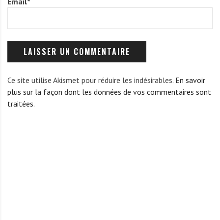
Email
*
Ce site utilise Akismet pour réduire les indésirables.
En savoir
plus sur la façon dont les données de vos commentaires sont
traitées
.