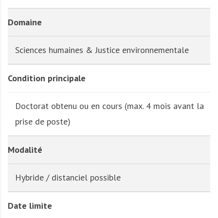
Domaine
Sciences humaines & Justice environnementale
Condition principale
Doctorat obtenu ou en cours (max. 4 mois avant la
prise de poste)
Modalité
Hybride / distanciel possible
Date limite