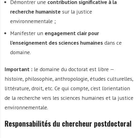
Démontrer une
contribution significative à la
recherche humaniste
sur la justice
environnementale ;
Manifester un
engagement clair pour
l’enseignement des sciences humaines
dans ce
domaine.
Important :
le domaine du doctorat est libre —
histoire, philosophie, anthropologie, études culturelles,
littérature, droit, etc. Ce qui compte, c’est l’orientation
de la recherche vers les sciences humaines et la justice
environnementale.
Responsabilités du chercheur postdoctoral