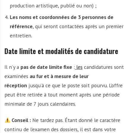
production artistique, publié ou non) ;
Les noms et coordonnées de 3 personnes de
référence
, qui seront contactées après un premier
entretien.
Date limite et modalités de candidature
Il n’y a
pas de date limite fixe
:
les
candidatures sont
examinées
au fur et à mesure de leur
réception
jusqu’à ce que le poste soit pourvu. L’offre
peut être retirée à tout moment après une période
minimale de 7 jours calendaires.
Conseil :
Ne tardez pas. Étant donné le caractère
continu de l’examen des dossiers, il est dans votre