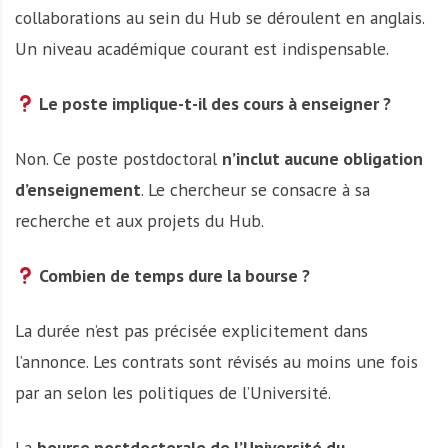
collaborations au sein du Hub se déroulent en anglais.
Un niveau académique courant est indispensable.
Le poste implique-t-il des cours à enseigner ?
Non. Ce poste postdoctoral
n’inclut aucune obligation
d’enseignement
. Le chercheur se consacre à sa
recherche et aux projets du Hub.
Combien de temps dure la bourse ?
La durée n’est pas précisée explicitement dans
l’annonce. Les contrats sont révisés au moins une fois
par an selon les politiques de l’Université.
La
bourse postdoctorale de l’Université du