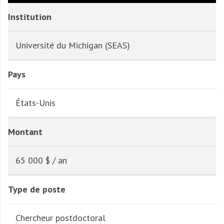
Institution
Université du Michigan (SEAS)
Pays
États-Unis
Montant
65 000 $ / an
Type de poste
Chercheur postdoctoral