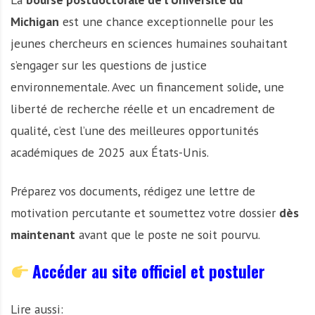
Michigan
est une chance exceptionnelle pour les
jeunes chercheurs en sciences humaines souhaitant
s’engager sur les questions de justice
environnementale. Avec un financement solide, une
liberté de recherche réelle et un encadrement de
qualité, c’est l’une des meilleures opportunités
académiques de 2025 aux États-Unis.
Préparez vos documents, rédigez une lettre de
motivation percutante et soumettez votre dossier
dès
maintenant
avant que le poste ne soit pourvu.
Accéder au site officiel et postuler
Lire aussi: