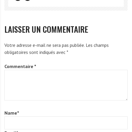
LAISSER UN COMMENTAIRE
Votre adresse e-mail ne sera pas publiée.
Les champs
obligatoires sont indiqués avec
*
Commentaire
*
Name
*