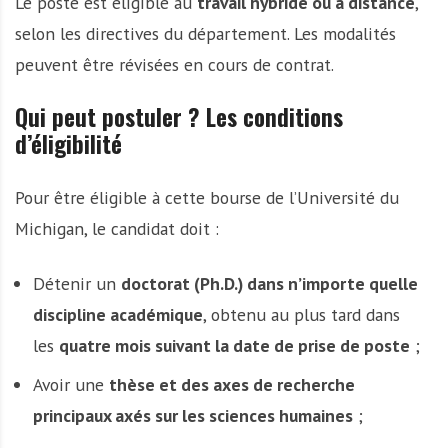
Le poste est éligible au
travail hybride ou à distance
,
selon les directives du département. Les modalités
peuvent être révisées en cours de contrat.
Qui peut postuler ? Les conditions
d’éligibilité
Pour être éligible à cette bourse de l’Université du
Michigan, le candidat doit :
Détenir un
doctorat (Ph.D.) dans n’importe quelle
discipline académique
, obtenu au plus tard dans
les
quatre mois suivant la date de prise de poste
;
Avoir une
thèse et des axes de recherche
principaux axés sur les sciences humaines
;