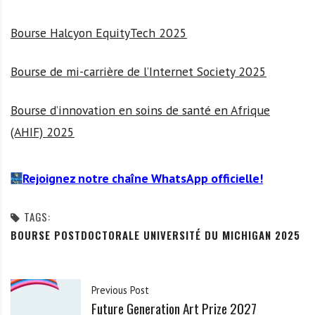
Bourse Halcyon EquityTech 2025
Bourse de mi-carrière de l’Internet Society 2025
Bourse d’innovation en soins de santé en Afrique
(AHIF) 2025
Rejoignez notre chaîne WhatsApp officielle!
TAGS:
BOURSE POSTDOCTORALE UNIVERSITÉ DU MICHIGAN 2025
Previous Post
Future Generation Art Prize 2027