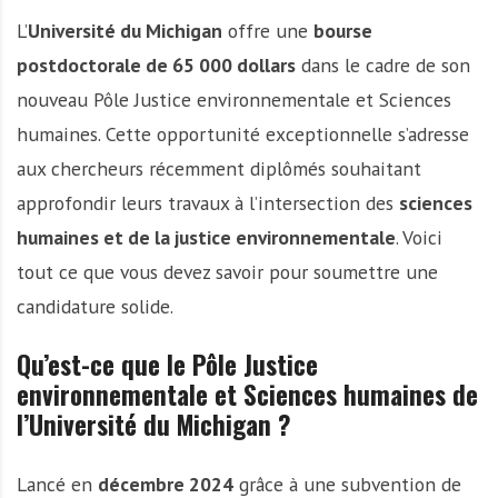
L’
Université du Michigan
offre une
bourse
postdoctorale de 65 000 dollars
dans le cadre de son
nouveau Pôle Justice environnementale et Sciences
humaines. Cette opportunité exceptionnelle s’adresse
aux chercheurs récemment diplômés souhaitant
approfondir leurs travaux à l’intersection des
sciences
humaines et de la justice environnementale
. Voici
tout ce que vous devez savoir pour soumettre une
candidature solide.
Qu’est-ce que le Pôle Justice
environnementale et Sciences humaines de
l’Université du Michigan ?
Lancé en
décembre 2024
grâce à une subvention de