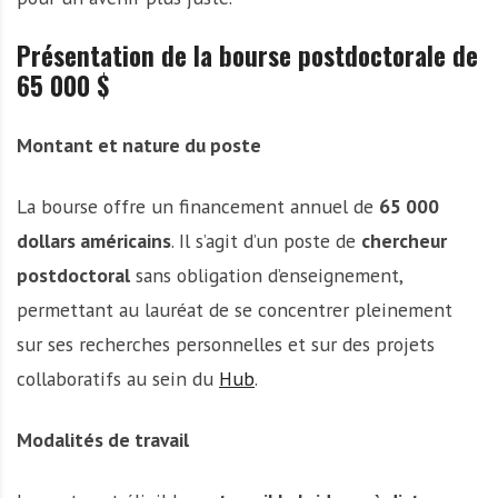
Présentation de la bourse postdoctorale de
65 000 $
Montant et nature du poste
La bourse offre un financement annuel de
65 000
dollars américains
. Il s’agit d’un poste de
chercheur
postdoctoral
sans obligation d’enseignement,
permettant au lauréat de se concentrer pleinement
sur ses recherches personnelles et sur des projets
collaboratifs au sein du
Hub
.
Modalités de travail