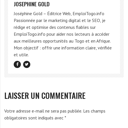
JOSEPHINE GOLD
Joséphine Gold – Éditrice Web, EmploiTogo.info
Passionnée par le marketing digital et le SEO, je
rédige et optimise des contenus fiables sur
EmploiTogo.info pour aider nos lecteurs à accéder
aux meilleures opportunités au Togo et en Afrique.
Mon objectif : offrir une information claire, vérifiée
et utile.
LAISSER UN COMMENTAIRE
Votre adresse e-mail ne sera pas publiée.
Les champs
obligatoires sont indiqués avec
*