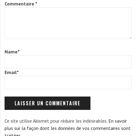
Commentaire
*
Name
*
Email
*
Ce site utilise Akismet pour réduire les indésirables.
En savoir
plus sur la façon dont les données de vos commentaires sont
traitées
.