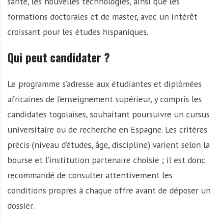
santé, les nouvelles technologies, ainsi que les
formations doctorales et de master, avec un intérêt
croissant pour les études hispaniques.
Qui peut candidater ?
Le programme s’adresse aux étudiantes et diplômées
africaines de l’enseignement supérieur, y compris les
candidates togolaises, souhaitant poursuivre un cursus
universitaire ou de recherche en Espagne. Les critères
précis (niveau d’études, âge, discipline) varient selon la
bourse et l’institution partenaire choisie ; il est donc
recommandé de consulter attentivement les
conditions propres à chaque offre avant de déposer un
dossier.