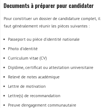
Documents à préparer pour candidater
Pour constituer un dossier de candidature complet, il
faut généralement réunir les pièces suivantes :
Passeport ou pièce d’identité nationale
Photo d’identité
Curriculum vitae (CV)
Diplôme, certificat ou attestation universitaire
Relevé de notes académique
Lettre de motivation
Lettre(s) de recommandation
Preuve d’engagement communautaire