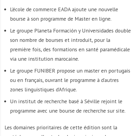
L’école de commerce EADA ajoute une nouvelle
bourse à son programme de Master en ligne.
Le groupe Planeta Formación y Universidades double
son nombre de bourses et introduit, pour la
première fois, des formations en santé paramédicale
via une institution marocaine.
Le groupe FUNIBER propose un master en portugais
ou en français, ouvrant le programme à d’autres
zones linguistiques d’Afrique.
Un institut de recherche basé à Séville rejoint le
programme avec une bourse de recherche sur site.
Les domaines prioritaires de cette édition sont la