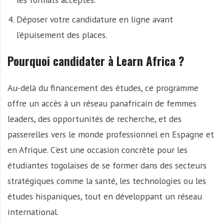
Déposer votre candidature en ligne avant
l’épuisement des places.
Pourquoi candidater à Learn Africa ?
Au-delà du financement des études, ce programme
offre un accès à un réseau panafricain de femmes
leaders, des opportunités de recherche, et des
passerelles vers le monde professionnel en Espagne et
en Afrique. C’est une occasion concrète pour les
étudiantes togolaises de se former dans des secteurs
stratégiques comme la santé, les technologies ou les
études hispaniques, tout en développant un réseau
international.