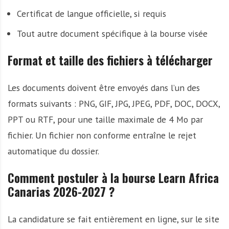
Certificat de langue officielle, si requis
Tout autre document spécifique à la bourse visée
Format et taille des fichiers à télécharger
Les documents doivent être envoyés dans l’un des
formats suivants : PNG, GIF, JPG, JPEG, PDF, DOC, DOCX,
PPT ou RTF, pour une taille maximale de 4 Mo par
fichier. Un fichier non conforme entraîne le rejet
automatique du dossier.
Comment postuler à la bourse Learn Africa
Canarias 2026-2027 ?
La candidature se fait entièrement en ligne, sur le site