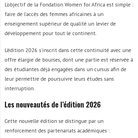
L’objectif de la Fondation Women for Africa est simple :
faire de l’accès des femmes africaines à un
enseignement supérieur de qualité un levier de
développement pour tout le continent.
L’édition 2026 s’inscrit dans cette continuité avec une
offre élargie de bourses, dont une partie est réservée à
des étudiantes déjà engagées dans un cursus afin de
leur permettre de poursuivre leurs études sans
interruption.
Les nouveautés de l’édition 2026
Cette nouvelle édition se distingue par un
renforcement des partenariats académiques :