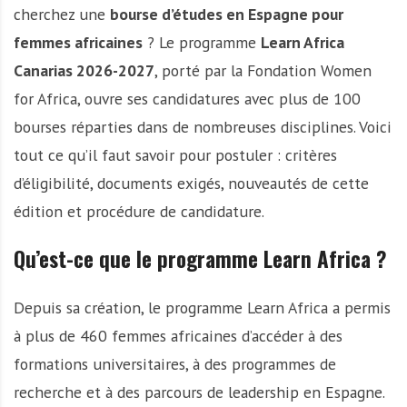
cherchez une
bourse d’études en Espagne pour
femmes africaines
? Le programme
Learn Africa
Canarias 2026-2027
, porté par la Fondation Women
for Africa, ouvre ses candidatures avec plus de 100
bourses réparties dans de nombreuses disciplines. Voici
tout ce qu’il faut savoir pour postuler : critères
d’éligibilité, documents exigés, nouveautés de cette
édition et procédure de candidature.
Qu’est-ce que le programme Learn Africa ?
Depuis sa création, le programme Learn Africa a permis
à plus de 460 femmes africaines d’accéder à des
formations universitaires, à des programmes de
recherche et à des parcours de leadership en Espagne.