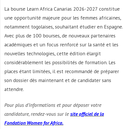
La bourse Learn Africa Canarias 2026-2027 constitue
une opportunité majeure pour les femmes africaines,
notamment togolaises, souhaitant étudier en Espagne.
Avec plus de 100 bourses, de nouveaux partenaires
académiques et un focus renforcé sur la santé et les
nouvelles technologies, cette édition élargit
considérablement les possibilités de formation. Les
places étant limitées, il est recommandé de préparer
son dossier dès maintenant et de candidater sans
attendre.
Pour plus d’informations et pour déposer votre
candidature, rendez-vous sur le
site officiel de la
Fondation Women for Africa.