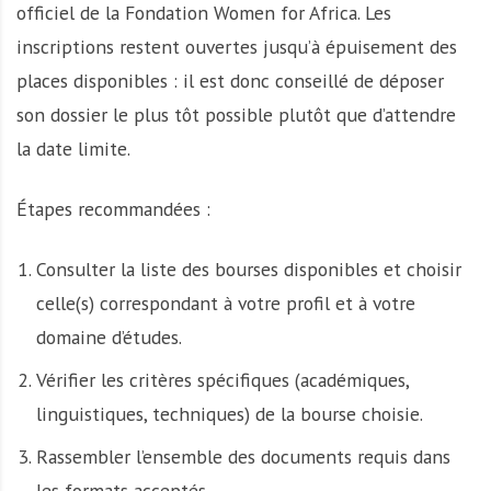
officiel de la Fondation Women for Africa. Les
inscriptions restent ouvertes jusqu’à épuisement des
places disponibles : il est donc conseillé de déposer
son dossier le plus tôt possible plutôt que d’attendre
la date limite.
Étapes recommandées :
Consulter la liste des bourses disponibles et choisir
celle(s) correspondant à votre profil et à votre
domaine d’études.
Vérifier les critères spécifiques (académiques,
linguistiques, techniques) de la bourse choisie.
Rassembler l’ensemble des documents requis dans
les formats acceptés.