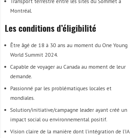
Transport terrestre entre les sites du Sommet à
Montréal.
Les conditions d’éligibilité
Être âgé de 18 à 30 ans au moment du One Young
World Summit 2024.
Capable de voyager au Canada au moment de leur
demande.
Passionné par les problématiques locales et
mondiales.
Solution/initiative/campagne leader ayant créé un
impact social ou environnemental positif.
Vision claire de la manière dont l’intégration de l’IA