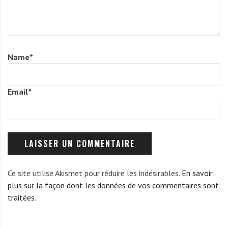
Name
*
Email
*
Ce site utilise Akismet pour réduire les indésirables.
En savoir
plus sur la façon dont les données de vos commentaires sont
traitées
.