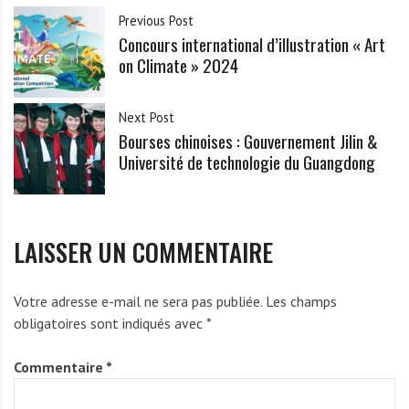
Previous Post
Concours international d’illustration « Art
on Climate » 2024
Next Post
Bourses chinoises : Gouvernement Jilin &
Université de technologie du Guangdong
LAISSER UN COMMENTAIRE
Votre adresse e-mail ne sera pas publiée.
Les champs
obligatoires sont indiqués avec
*
Commentaire
*