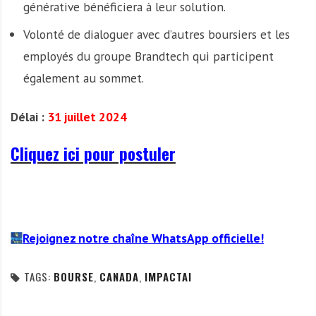
générative bénéficiera à leur solution.
Volonté de dialoguer avec d’autres boursiers et les
employés du groupe Brandtech qui participent
également au sommet.
Délai :
31 juillet 2024
Cliquez ici pour postuler
Rejoignez notre chaîne WhatsApp officielle!
TAGS:
BOURSE
,
CANADA
,
IMPACTAI