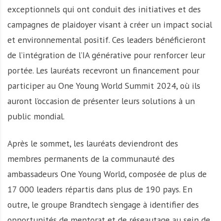
exceptionnels qui ont conduit des initiatives et des
campagnes de plaidoyer visant à créer un impact social
et environnemental positif. Ces leaders bénéficieront
de l’intégration de l’IA générative pour renforcer leur
portée. Les lauréats recevront un financement pour
participer au One Young World Summit 2024, où ils
auront l’occasion de présenter leurs solutions à un
public mondial.
Après le sommet, les lauréats deviendront des
membres permanents de la communauté des
ambassadeurs One Young World, composée de plus de
17 000 leaders répartis dans plus de 190 pays. En
outre, le groupe Brandtech s’engage à identifier des
opportunités de mentorat et de réseautage au sein de