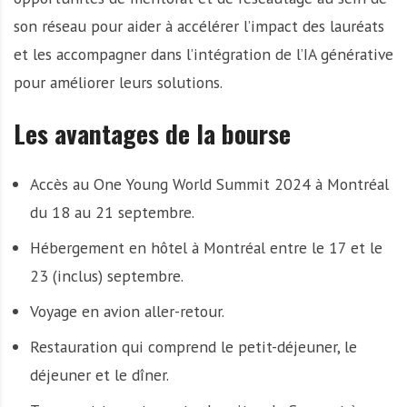
son réseau pour aider à accélérer l’impact des lauréats
et les accompagner dans l’intégration de l’IA générative
pour améliorer leurs solutions.
Les avantages de la bourse
Accès au One Young World Summit 2024 à Montréal
du 18 au 21 septembre.
Hébergement en hôtel à Montréal entre le 17 et le
23 (inclus) septembre.
Voyage en avion aller-retour.
Restauration qui comprend le petit-déjeuner, le
déjeuner et le dîner.