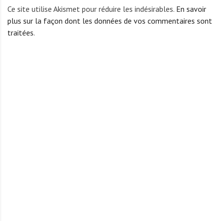
Ce site utilise Akismet pour réduire les indésirables.
En savoir
plus sur la façon dont les données de vos commentaires sont
traitées
.