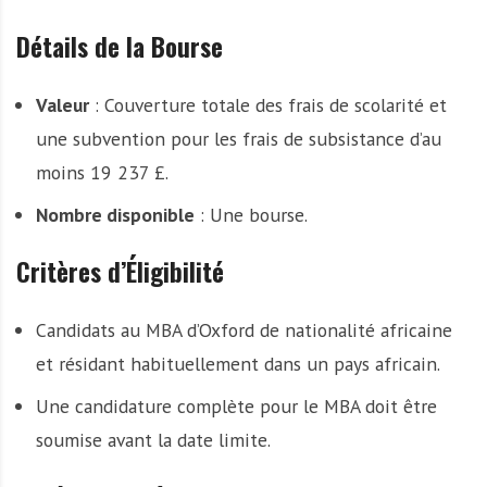
Détails de la Bourse
Valeur
: Couverture totale des frais de scolarité et
une subvention pour les frais de subsistance d’au
moins 19 237 £.
Nombre disponible
: Une bourse.
Critères d’Éligibilité
Candidats au MBA d’Oxford de nationalité africaine
et résidant habituellement dans un pays africain.
Une candidature complète pour le MBA doit être
soumise avant la date limite.