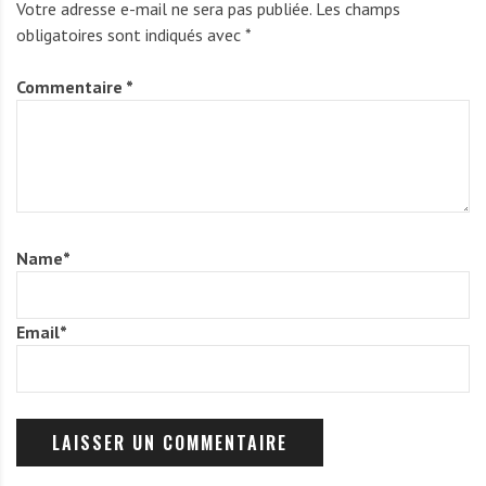
Votre adresse e-mail ne sera pas publiée.
Les champs
obligatoires sont indiqués avec
*
Commentaire
*
Name
*
Email
*