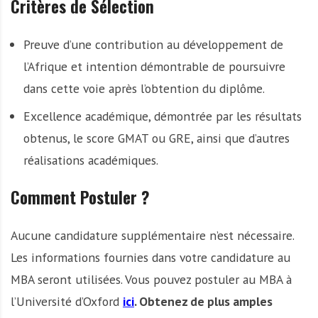
Critères de Sélection
Preuve d’une contribution au développement de
l’Afrique et intention démontrable de poursuivre
dans cette voie après l’obtention du diplôme.
Excellence académique, démontrée par les résultats
obtenus, le score GMAT ou GRE, ainsi que d’autres
réalisations académiques.
Comment Postuler ?
Aucune candidature supplémentaire n’est nécessaire.
Les informations fournies dans votre candidature au
MBA seront utilisées. Vous pouvez postuler au MBA à
l’Université d’Oxford
ici
. Obtenez de plus amples