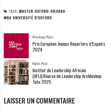
TAGS:
MASTER OXFORD-ORJIAKO
,
MBA UNIVERSITÉ D'OXFORD
Previous Post
Prix Européen Jeunes Reporters d’Espoirs
2024
Next Post
Institut de Leadership Africain
(AFLI):Bourse de Leadership Archbishop
Tutu 2025
LAISSER UN COMMENTAIRE