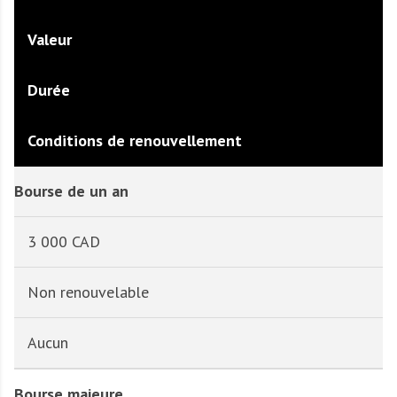
Valeur
Durée
Conditions de renouvellement
Bourse de un an
3 000 CAD
Non renouvelable
Aucun
Bourse majeure