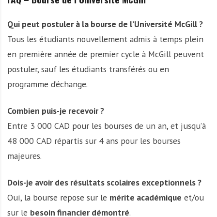
Qui peut postuler à la bourse de l’Université McGill ?
Tous les étudiants nouvellement admis à temps plein
en première année de premier cycle à McGill peuvent
postuler, sauf les étudiants transférés ou en
programme d’échange.
Combien puis-je recevoir ?
Entre 3 000 CAD pour les bourses de un an, et jusqu’à
48 000 CAD répartis sur 4 ans pour les bourses
majeures.
Dois-je avoir des résultats scolaires exceptionnels ?
Oui, la bourse repose sur le
mérite académique
et/ou
sur le
besoin financier démontré
.