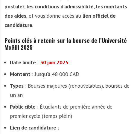
postuler
,
les conditions d’admissibilité
,
les montants
des aides
, et vous donne accès au
lien officiel de
candidature
.
Points clés à retenir sur la bourse de l’Université
McGill 2025
Date limite
:
30 juin 2025
Montant
: Jusqu’à 48 000 CAD
Types
: Bourses majeures (renouvelables), bourses de
un an
Public cible
: Étudiants de première année de
premier cycle (temps plein)
Lien de candidature
: