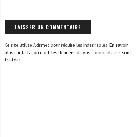
Ce site utilise Akismet pour réduire les indésirables.
En savoir
plus sur la façon dont les données de vos commentaires sont
traitées
.