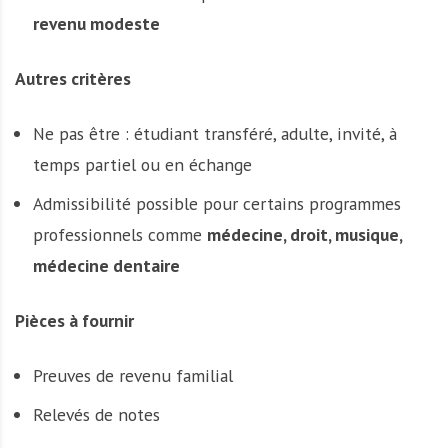
revenu modeste
Autres critères
Ne pas être : étudiant transféré, adulte, invité, à
temps partiel ou en échange
Admissibilité possible pour certains programmes
professionnels comme
médecine, droit, musique,
médecine dentaire
Pièces à fournir
Preuves de revenu familial
Relevés de notes