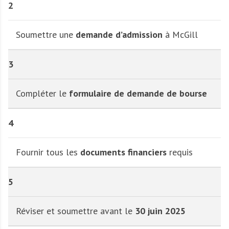
2
Soumettre une
demande d’admission
à McGill
3
Compléter le
formulaire de demande de bourse
4
Fournir tous les
documents financiers
requis
5
Réviser et soumettre avant le
30 juin 2025