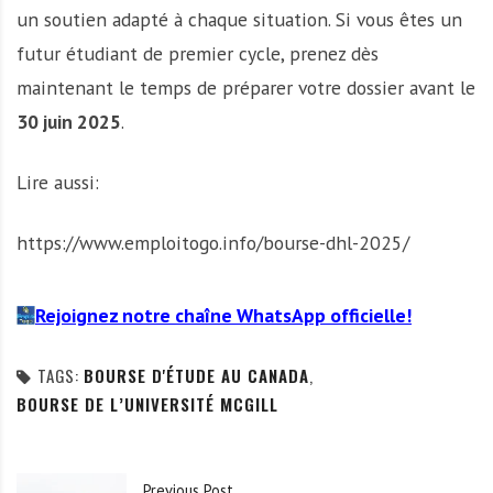
un soutien adapté à chaque situation. Si vous êtes un
futur étudiant de premier cycle, prenez dès
maintenant le temps de préparer votre dossier avant le
30 juin 2025
.
Lire aussi:
https://www.emploitogo.info/bourse-dhl-2025/
Rejoignez notre chaîne WhatsApp officielle!
TAGS:
BOURSE D'ÉTUDE AU CANADA
,
BOURSE DE L’UNIVERSITÉ MCGILL
Previous Post