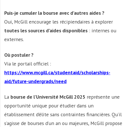
Puis-je cumuler la bourse avec d’autres aides ?
Oui, McGill encourage les récipiendaires à explorer
toutes les sources d’aides disponibles
: internes ou
externes.
Où postuler ?
Via le portail officiel :
https://www.mcgill.ca/studentaid/scholarships-
aid/future-undergrads/need
La
bourse de l’Université McGill 2025
représente une
opportunité unique pour étudier dans un
établissement d’élite sans contraintes financières. Qu’il
s’agisse de bourses d’un an ou majeures, McGill propose