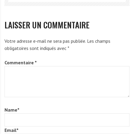
LAISSER UN COMMENTAIRE
Votre adresse e-mail ne sera pas publiée.
Les champs
obligatoires sont indiqués avec
*
Commentaire
*
Name
*
Email
*