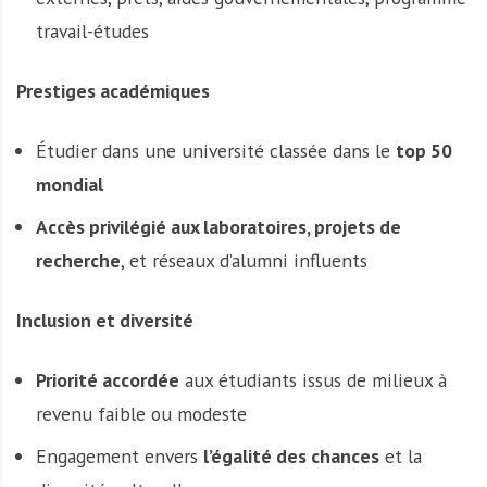
travail-études
Prestiges académiques
Étudier dans une université classée dans le
top 50
mondial
Accès privilégié aux laboratoires, projets de
recherche
, et réseaux d’alumni influents
Inclusion et diversité
Priorité accordée
aux étudiants issus de milieux à
revenu faible ou modeste
Engagement envers
l’égalité des chances
et la