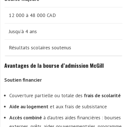
12 000 à 48 000 CAD
Jusqu’à 4 ans
Résultats scolaires soutenus
Avantages de la bourse d’admission McGill
Soutien financier
Couverture partielle ou totale des
frais de scolarité
Aide au logement
et aux frais de subsistance
Accès combiné
à d’autres aides financières : bourses
externes, prêts, aides gouvernementales, programme