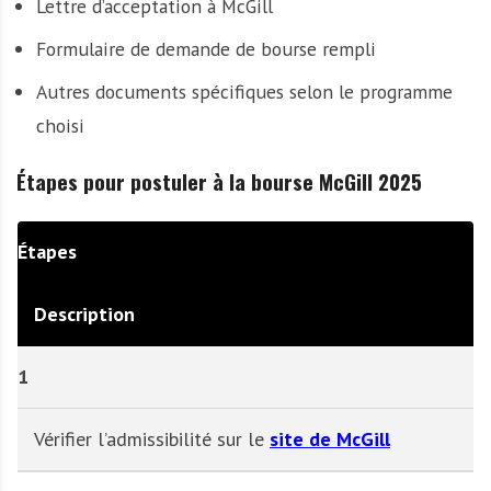
Lettre d’acceptation à McGill
Formulaire de demande de bourse rempli
Autres documents spécifiques selon le programme
choisi
Étapes pour postuler à la bourse McGill 2025
Étapes
Description
1
Vérifier l’admissibilité sur le
site de McGill