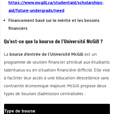
https://www.mcgill.ca/studentaid/scholarships-
aid/future-undergrads/need
Financement basé sur le mérite et les besoins
financiers
Qu’est-ce que la bourse de l’Université McGill ?
La
bourse d’entrée de l’Université McGill
est un
programme de soutien financier attribué aux étudiants
talentueux ou en situation financière difficile. Elle vise
à faciliter leur accès à une éducation d’excellence sans
contrainte économique majeure. McGill propose deux
types de bourses d’admission centralisées :
Type de bourse