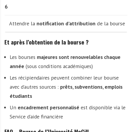
6
Attendre la
notification d’attribution
de la bourse
Et après l’obtention de la bourse ?
Les bourses
majeures sont renouvelables chaque
année
(sous conditions académiques)
Les récipiendaires peuvent combiner leur bourse
avec d’autres sources :
prêts, subventions, emplois
étudiants
Un
encadrement personnalisé
est disponible via le
Service d’aide financière
FAQ – Bourse de l’Université McGill