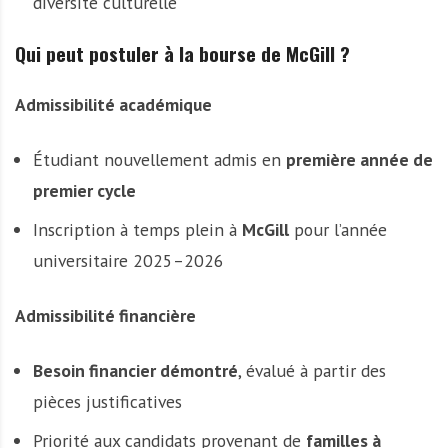
diversité culturelle
Qui peut postuler à la bourse de McGill ?
Admissibilité académique
Étudiant nouvellement admis en
première année de
premier cycle
Inscription à temps plein à
McGill
pour l’année
universitaire 2025–2026
Admissibilité financière
Besoin financier démontré
, évalué à partir des
pièces justificatives
Priorité aux candidats provenant de
familles à