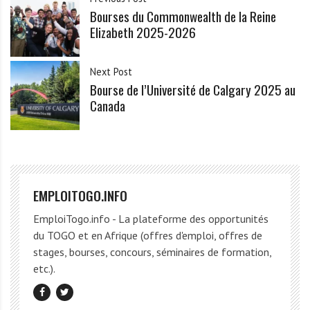
Bourses du Commonwealth de la Reine
Elizabeth 2025-2026
Next Post
Bourse de l’Université de Calgary 2025 au
Canada
EMPLOITOGO.INFO
EmploiTogo.info - La plateforme des opportunités
du TOGO et en Afrique (offres d'emploi, offres de
stages, bourses, concours, séminaires de formation,
etc.).