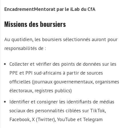
EncadrementMentorat par le iLab du CfA
Missions des boursiers
Au quotidien, les boursiers sélectionnés auront pour
responsabilités de :
Collecter et vérifier des points de données sur les
PPE et PPI sud-africains à partir de sources
officielles (journaux gouvernementaux, organismes
électoraux, registres publics)
Identifier et consigner les identifiants de médias
sociaux des personnalités ciblées sur TikTok,
Facebook, X (Twitter), YouTube et Telegram