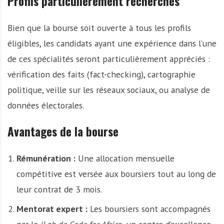
Profils particulièrement recherchés
Bien que la bourse soit ouverte à tous les profils
éligibles, les candidats ayant une expérience dans l’une
de ces spécialités seront particulièrement appréciés :
vérification des faits (fact-checking), cartographie
politique, veille sur les réseaux sociaux, ou analyse de
données électorales.
Avantages de la bourse
Rémunération :
Une allocation mensuelle
compétitive est versée aux boursiers tout au long de
leur contrat de 3 mois.
Mentorat expert :
Les boursiers sont accompagnés