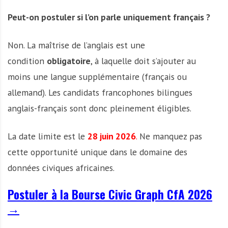
Peut-on postuler si l’on parle uniquement français ?
Non. La maîtrise de l’anglais est une
condition
obligatoire
, à laquelle doit s’ajouter au
moins une langue supplémentaire (français ou
allemand). Les candidats francophones bilingues
anglais-français sont donc pleinement éligibles.
La date limite est le
28 juin 2026
.
Ne manquez pas
cette opportunité unique dans le domaine des
données civiques africaines.
Postuler à la Bourse Civic Graph CfA 2026
→