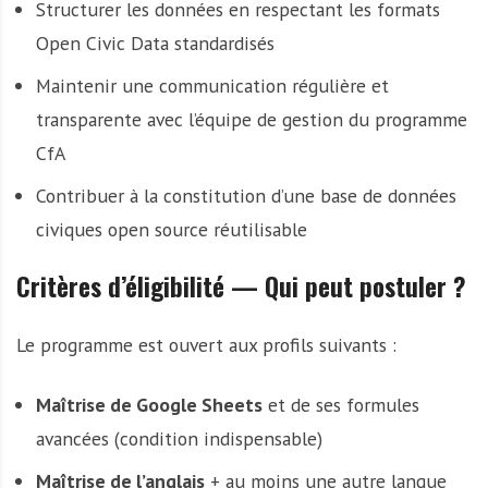
Structurer les données en respectant les formats
Open Civic Data standardisés
Maintenir une communication régulière et
transparente avec l’équipe de gestion du programme
CfA
Contribuer à la constitution d’une base de données
civiques open source réutilisable
Critères d’éligibilité — Qui peut postuler ?
Le programme est ouvert aux profils suivants :
Maîtrise de Google Sheets
et de ses formules
avancées (condition indispensable)
Maîtrise de l’anglais
+ au moins une autre langue