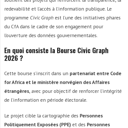
redevabilité et l’accès à l’information publique. Le
programme
Civic Graph
est l’une des initiatives phares
du CfA dans le cadre de son engagement pour
l’ouverture des données gouvernementales.
En quoi consiste la Bourse Civic Graph
2026 ?
Cette bourse s’inscrit dans un
partenariat entre Code
for Africa et le ministère norvégien des Affaires
étrangères
, avec pour objectif de renforcer l’intégrité
de l’information en période électorale.
Le projet cible la cartographie des
Personnes
Politiquement Exposées (PPE)
et des
Personnes