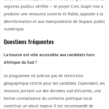
registres publics vérifiés — le projet Civic Graph vise à
produire une ressource ouverte et fiable, opposée à la
désinformation et aux manipulations de l’espace public
numérique.
Questions fréquentes
La bourse est-elle accessible aux candidats hors
d’Afrique du Sud ?
Le programme ne précise pas de restriction
géographique stricte pour les candidats. Cependant, les
missions portant sur des données sud-africaines, une
bonne connaissance du contexte politique local
constitue un atout majeur. Il est recommandé de