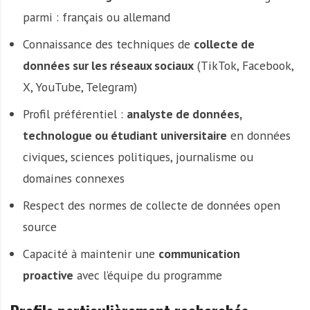
parmi : français ou allemand
Connaissance des techniques de
collecte de
données sur les réseaux sociaux
(TikTok, Facebook,
X, YouTube, Telegram)
Profil préférentiel :
analyste de données,
technologue ou étudiant universitaire
en données
civiques, sciences politiques, journalisme ou
domaines connexes
Respect des normes de collecte de données open
source
Capacité à maintenir une
communication
proactive
avec l’équipe du programme