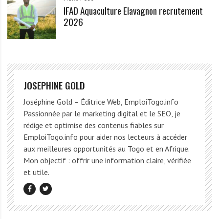
IFAD Aquaculture Elavagnon recrutement
2026
JOSEPHINE GOLD
Joséphine Gold – Éditrice Web, EmploiTogo.info
Passionnée par le marketing digital et le SEO, je
rédige et optimise des contenus fiables sur
EmploiTogo.info pour aider nos lecteurs à accéder
aux meilleures opportunités au Togo et en Afrique.
Mon objectif : offrir une information claire, vérifiée
et utile.