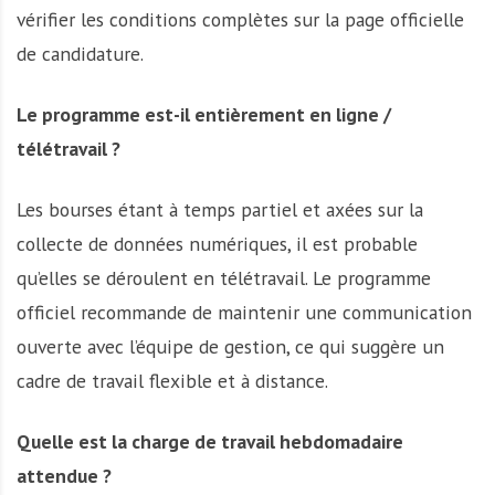
vérifier les conditions complètes sur la page officielle
de candidature.
Le programme est-il entièrement en ligne /
télétravail ?
Les bourses étant à temps partiel et axées sur la
collecte de données numériques, il est probable
qu’elles se déroulent en télétravail. Le programme
officiel recommande de maintenir une communication
ouverte avec l’équipe de gestion, ce qui suggère un
cadre de travail flexible et à distance.
Quelle est la charge de travail hebdomadaire
attendue ?