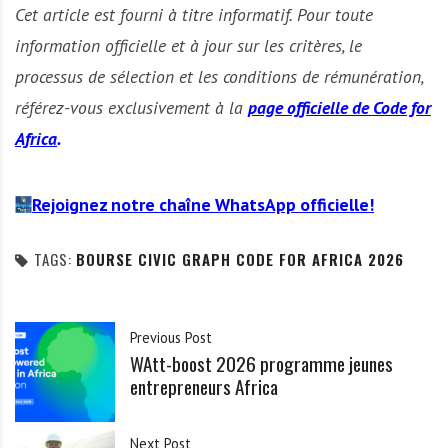
Cet article est fourni à titre informatif. Pour toute
information officielle et à jour sur les critères, le
processus de sélection et les conditions de rémunération,
référez-vous exclusivement à la
page officielle de Code for
Africa
.
Rejoignez notre chaîne WhatsApp officielle!
TAGS:
BOURSE CIVIC GRAPH CODE FOR AFRICA 2026
Previous Post
WAtt-boost 2026 programme jeunes
entrepreneurs Africa
Next Post