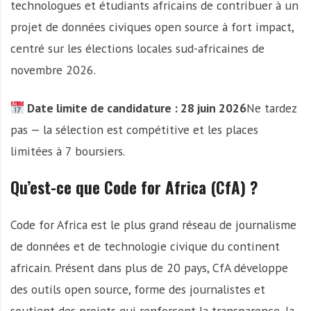
technologues et étudiants africains de contribuer à un
projet de données civiques open source à fort impact,
centré sur les élections locales sud-africaines de
novembre 2026.
Date limite de candidature : 28 juin 2026
Ne tardez
pas — la sélection est compétitive et les places
limitées à 7 boursiers.
Qu’est-ce que Code for Africa (CfA) ?
Code for Africa est le plus grand réseau de journalisme
de données et de technologie civique du continent
africain. Présent dans plus de 20 pays, CfA développe
des outils open source, forme des journalistes et
soutient des projets qui renforcent la transparence, la