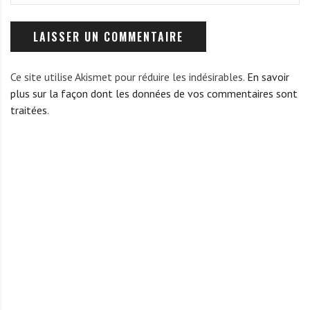
Ce site utilise Akismet pour réduire les indésirables.
En savoir
plus sur la façon dont les données de vos commentaires sont
traitées
.