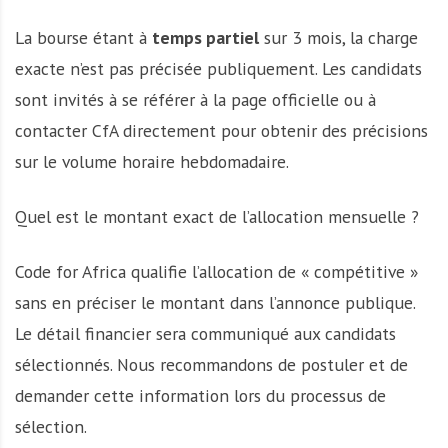
La bourse étant à
temps partiel
sur 3 mois, la charge
exacte n’est pas précisée publiquement. Les candidats
sont invités à se référer à la page officielle ou à
contacter CfA directement pour obtenir des précisions
sur le volume horaire hebdomadaire.
Quel est le montant exact de l’allocation mensuelle ?
Code for Africa qualifie l’allocation de « compétitive »
sans en préciser le montant dans l’annonce publique.
Le détail financier sera communiqué aux candidats
sélectionnés. Nous recommandons de postuler et de
demander cette information lors du processus de
sélection.