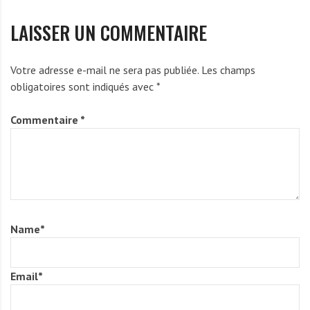
LAISSER UN COMMENTAIRE
Votre adresse e-mail ne sera pas publiée.
Les champs
obligatoires sont indiqués avec
*
Commentaire
*
Name
*
Email
*