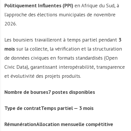
Politiquement Influentes (PPI)
en Afrique du Sud, à
l’approche des élections municipales de novembre
2026.
Les boursiers travailleront à temps partiel pendant
3
mois
sur la collecte, la vérification et la structuration
de données civiques en formats standardisés (Open
Civic Data), garantissant interopérabilité, transparence
et évolutivité des projets produits.
Nombre de bourses7 postes disponibles
Type de contratTemps partiel — 3 mois
RémunérationAllocation mensuelle compétitive