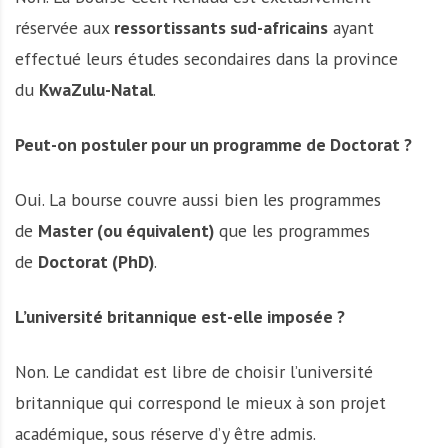
réservée aux
ressortissants sud-africains
ayant
effectué leurs études secondaires dans la province
du
KwaZulu-Natal
.
Peut-on postuler pour un programme de Doctorat ?
Oui. La bourse couvre aussi bien les programmes
de
Master (ou équivalent)
que les programmes
de
Doctorat (PhD)
.
L’université britannique est-elle imposée ?
Non. Le candidat est libre de choisir l’université
britannique qui correspond le mieux à son projet
académique, sous réserve d’y être admis.