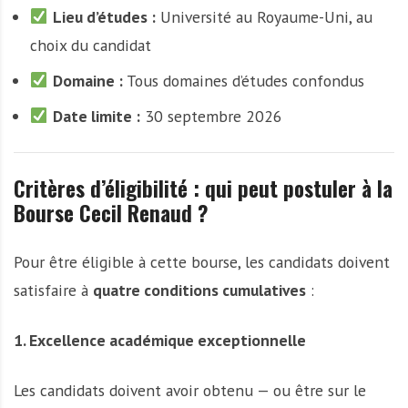
Lieu d’études :
Université au Royaume-Uni, au
choix du candidat
Domaine :
Tous domaines d’études confondus
Date limite :
30 septembre 2026
Critères d’éligibilité : qui peut postuler à la
Bourse Cecil Renaud ?
Pour être éligible à cette bourse, les candidats doivent
satisfaire à
quatre conditions cumulatives
:
1. Excellence académique exceptionnelle
Les candidats doivent avoir obtenu — ou être sur le