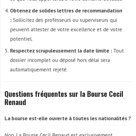
Obtenez de solides lettres de recommandation
:
Sollicitez des professeurs ou superviseurs qui
peuvent attester de votre excellence et de votre
potentiel.
Respectez scrupuleusement la date limite :
Tout
dossier incomplet ou déposé hors délai sera
automatiquement rejeté.
Questions fréquentes sur la Bourse Cecil
Renaud
La bourse est-elle ouverte à toutes les nationalités ?
Non. La Bourse Cecil Renaud est exclusivement