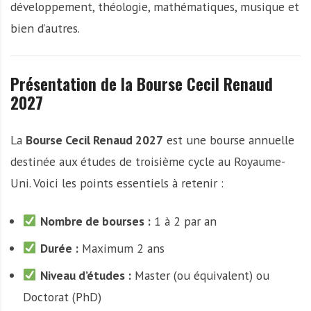
développement, théologie, mathématiques, musique et
bien d’autres.
Présentation de la Bourse Cecil Renaud
2027
La
Bourse Cecil Renaud 2027
est une bourse annuelle
destinée aux études de troisième cycle au Royaume-
Uni. Voici les points essentiels à retenir :
Nombre de bourses :
1 à 2 par an
Durée :
Maximum 2 ans
Niveau d’études :
Master (ou équivalent) ou
Doctorat (PhD)