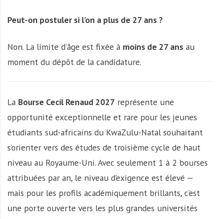
Peut-on postuler si l’on a plus de 27 ans ?
Non. La limite d’âge est fixée à
moins de 27 ans
au
moment du dépôt de la candidature.
La
Bourse Cecil Renaud 2027
représente une
opportunité exceptionnelle et rare pour les jeunes
étudiants sud-africains du KwaZulu-Natal souhaitant
s’orienter vers des études de troisième cycle de haut
niveau au Royaume-Uni. Avec seulement 1 à 2 bourses
attribuées par an, le niveau d’exigence est élevé —
mais pour les profils académiquement brillants, c’est
une porte ouverte vers les plus grandes universités