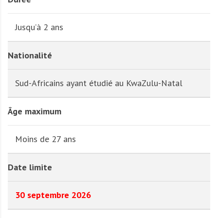
Jusqu’à 2 ans
Nationalité
Sud-Africains ayant étudié au KwaZulu-Natal
Âge maximum
Moins de 27 ans
Date limite
30 septembre 2026