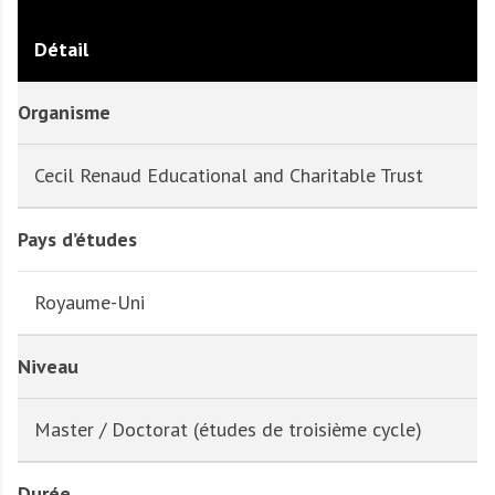
Détail
Organisme
Cecil Renaud Educational and Charitable Trust
Pays d’études
Royaume-Uni
Niveau
Master / Doctorat (études de troisième cycle)
Durée