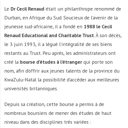
Le
Dr Cecil Renaud
était un philanthrope renommé de
Durban, en Afrique du Sud. Soucieux de l’avenir de la
jeunesse sud-africaine, il a fondé en
1988 le Cecil
Renaud Educational and Charitable Trust
. À son décès,
le 3 juin 1993, il a légué l’intégralité de ses biens
restants au Trust. Peu après, les administrateurs ont
créé la
bourse d’études à l’étranger
qui porte son
nom, afin d’offrir aux jeunes talents de la province du
KwaZulu-Natal la possibilité d’accéder aux meilleures
universités britanniques.
Depuis sa création, cette bourse a permis à de
nombreux boursiers de mener des études de haut
niveau dans des disciplines très variées :