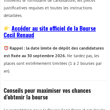
trouverez le formulaire de candidature, les pièces
justificatives requises et toutes les instructions
détaillées.
Accéder au site officiel de la Bourse
Cecil Renaud
Rappel : la date limite de dépôt des candidatures
est fixée au 30 septembre 2026.
Ne tardez pas, les
places sont extrêmement limitées (1 à 2 bourses par
an).
Conseils pour maximiser vos chances
d’obtenir la bourse