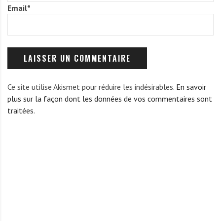
Email
*
Ce site utilise Akismet pour réduire les indésirables.
En savoir
plus sur la façon dont les données de vos commentaires sont
traitées
.