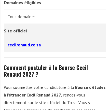
Domaines éligibles
Tous domaines
Site officiel
cecilrenaud.co.za
Comment postuler à la Bourse Cecil
Renaud 2027 ?
Pour soumettre votre candidature à la
Bourse d’études
à l’étranger Cecil Renaud 2027
, rendez-vous
directement sur le site officiel du Trust. Vous y