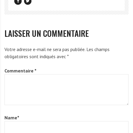
LAISSER UN COMMENTAIRE
Votre adresse e-mail ne sera pas publiée.
Les champs
obligatoires sont indiqués avec
*
Commentaire
*
Name
*