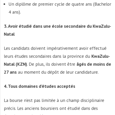
Un diplôme de premier cycle de quatre ans (Bachelor
4 ans).
3. Avoir étudié dans une école secondaire du KwaZulu-
Natal
Les candidats doivent impérativement avoir effectué
leurs études secondaires dans la province du
KwaZulu-
Natal (KZN)
. De plus, ils doivent être
âgés de moins de
27 ans
au moment du dépôt de leur candidature.
4. Tous domaines d’études acceptés
La bourse n’est pas limitée à un champ disciplinaire
précis. Les anciens boursiers ont étudié dans des