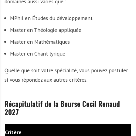
domaines aussi variés que :
MPhil en Études du développement
Master en Théologie appliquée
Master en Mathématiques
Master en Chant lyrique
Quelle que soit votre spécialité, vous pouvez postuler
si vous répondez aux autres critères.
Récapitulatif de la Bourse Cecil Renaud
2027
Critère