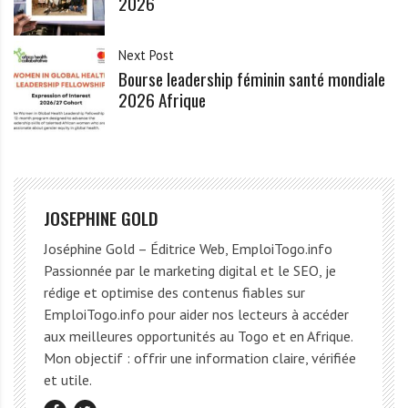
2026
Next Post
Bourse leadership féminin santé mondiale
2026 Afrique
JOSEPHINE GOLD
Joséphine Gold – Éditrice Web, EmploiTogo.info
Passionnée par le marketing digital et le SEO, je
rédige et optimise des contenus fiables sur
EmploiTogo.info pour aider nos lecteurs à accéder
aux meilleures opportunités au Togo et en Afrique.
Mon objectif : offrir une information claire, vérifiée
et utile.