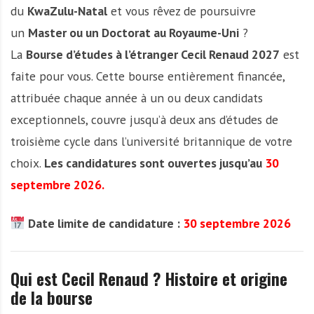
du
KwaZulu-Natal
et vous rêvez de poursuivre
un
Master ou un Doctorat au Royaume-Uni
?
La
Bourse d’études à l’étranger Cecil Renaud 2027
est
faite pour vous. Cette bourse entièrement financée,
attribuée chaque année à un ou deux candidats
exceptionnels, couvre jusqu’à deux ans d’études de
troisième cycle dans l’université britannique de votre
choix.
Les candidatures sont ouvertes jusqu’au
30
septembre 2026.
Date limite de candidature :
30 septembre 2026
Qui est Cecil Renaud ? Histoire et origine
de la bourse