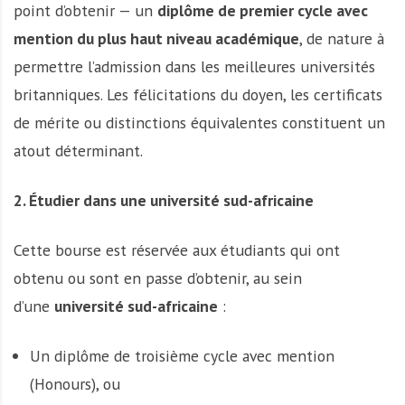
point d’obtenir — un
diplôme de premier cycle avec
mention du plus haut niveau académique
, de nature à
permettre l’admission dans les meilleures universités
britanniques. Les félicitations du doyen, les certificats
de mérite ou distinctions équivalentes constituent un
atout déterminant.
2. Étudier dans une université sud-africaine
Cette bourse est réservée aux étudiants qui ont
obtenu ou sont en passe d’obtenir, au sein
d’une
université sud-africaine
:
Un diplôme de troisième cycle avec mention
(Honours), ou