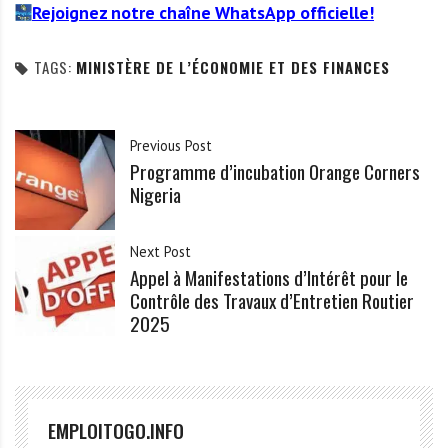
Rejoignez notre chaîne WhatsApp officielle!
TAGS:
MINISTÈRE DE L’ÉCONOMIE ET DES FINANCES
Previous Post
Programme d’incubation Orange Corners
Nigeria
Next Post
Appel à Manifestations d’Intérêt pour le
Contrôle des Travaux d’Entretien Routier
2025
EMPLOITOGO.INFO