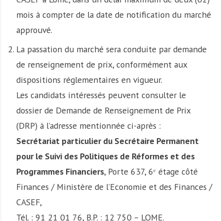
mois à compter de la date de notification du marché
approuvé.
La passation du marché sera conduite par demande
de renseignement de prix, conformément aux
dispositions réglementaires en vigueur.
Les candidats intéressés peuvent consulter le
dossier de Demande de Renseignement de Prix
(DRP) à l’adresse mentionnée ci-après :
Secrétariat particulier du Secrétaire Permanent
pour le Suivi des Politiques de Réformes et des
Programmes Financiers
, Porte 637, 6ᵉ étage côté
Finances / Ministère de l’Economie et des Finances /
CASEF,
Tél. : 91 21 01 76, B.P. : 12 750 – LOME.