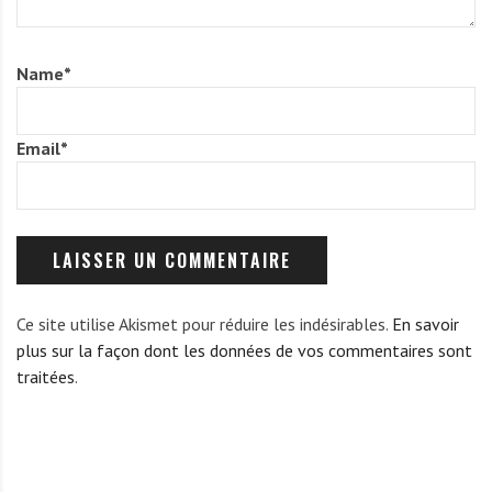
Name
*
Email
*
Ce site utilise Akismet pour réduire les indésirables.
En savoir
plus sur la façon dont les données de vos commentaires sont
traitées
.