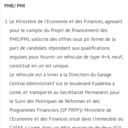
PME/ PMI
Le Ministère de l’Economie et des Finances, agissant
pour le compte du Projet de financement des
PME/PMI, sollicite des offres sous pli fermé de la
part de candidats répondant aux qualifications
requises pour fournir un véhicule de type 4×4, neuf,
constitué en un lot unique.
Le véhicule est à livrer à la Direction du Garage
Central Administratif sur le boulevard Eyadema à
Lomé, et transporté au Secrétariat Permanent pour
le Suivi des Politiques de Réformes et des
Programmes Financiers (SP PRPF)/ Ministère de
l’Economie et des Finances situé dans l’immeuble du
CASEF à Lomé, dans un délai maximum de deux (02)