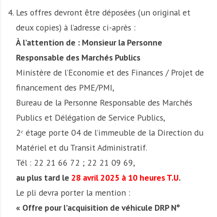
Les offres devront être déposées (un original et
deux copies) à l’adresse ci-après :
À l’attention de : Monsieur la Personne
Responsable des Marchés Publics
Ministère de l’Economie et des Finances / Projet de
financement des PME/PMI,
Bureau de la Personne Responsable des Marchés
Publics et Délégation de Service Publics,
2ᵉ étage porte 04 de l’immeuble de la Direction du
Matériel et du Transit Administratif.
Tél : 22 21 66 72 ; 22 21 09 69,
au plus tard le
28 avril 2025 à 10 heures T.U
.
Le pli devra porter la mention :
« Offre pour l’acquisition de véhicule DRP N°