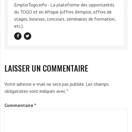
EmploiTogo.info - La plateforme des opportunités
du TOGO et en Afrique (offres d'emploi, offres de
stages, bourses, concours, séminaires de formation,
etc.).
LAISSER UN COMMENTAIRE
Votre adresse e-mail ne sera pas publiée.
Les champs
obligatoires sont indiqués avec
*
Commentaire
*