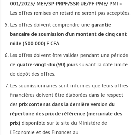
001/2025/ MEF/SP-PRPF/SSR-UE/PF-PME/ PMI »
Les offres remises en retard ne seront pas acceptées.
Les offres doivent comprendre une
garantie
bancaire de soumission d’un montant de cinq cent
mille (500 000) F CFA
.
Les offres doivent être valides pendant une période
de
quatre-vingt-dix (90) jours
suivant la date limite
de dépôt des offres.
Les soumissionnaires sont informés que leurs offres
financières doivent être élaborées dans le respect
des
prix contenus dans la dernière version du
répertoire des prix de référence (mercuriale des
prix)
disponible sur le site du Ministère de
l’Economie et des Finances au