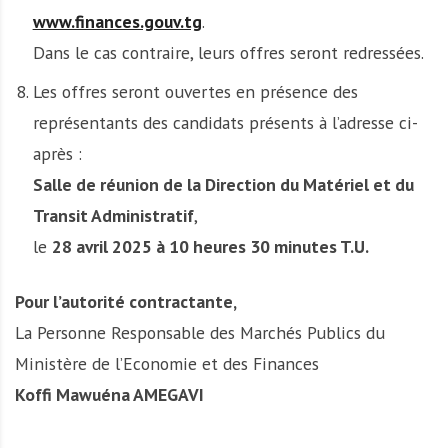
www.finances.gouv.tg
.
Dans le cas contraire, leurs offres seront redressées.
Les offres seront ouvertes en présence des
représentants des candidats présents à l’adresse ci-
après :
Salle de réunion de la Direction du Matériel et du
Transit Administratif
,
le
28 avril 2025 à 10 heures 30 minutes T.U.
Pour l’autorité contractante,
La Personne Responsable des Marchés Publics du
Ministère de l’Economie et des Finances
Koffi Mawuéna AMEGAVI