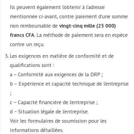
Ils peuvent également l’obtenir à l’adresse
mentionnée ci-avant, contre paiement d’une somme
non remboursable de
vingt-cinq mille (25 000)
francs CFA
. La méthode de paiement sera en espèce
contre un reçu.
Les exigences en matière de conformité et de
qualifications sont :
a – Conformité aux exigences de la DRP ;
b – Expérience et capacité technique de l’entreprise
;
c – Capacité financière de l’entreprise ;
d – Situation légale de l’entreprise.
Voir les formulaires de soumission pour les
informations détaillées.