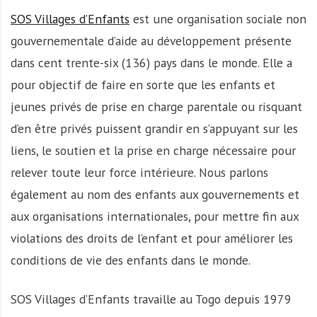
SOS Villages d’Enfants
est une organisation sociale non
gouvernementale d’aide au développement présente
dans cent trente-six (136) pays dans le monde. Elle a
pour objectif de faire en sorte que les enfants et
jeunes privés de prise en charge parentale ou risquant
d’en être privés puissent grandir en s’appuyant sur les
liens, le soutien et la prise en charge nécessaire pour
relever toute leur force intérieure. Nous parlons
également au nom des enfants aux gouvernements et
aux organisations internationales, pour mettre fin aux
violations des droits de l’enfant et pour améliorer les
conditions de vie des enfants dans le monde.
SOS Villages d’Enfants travaille au Togo depuis 1979