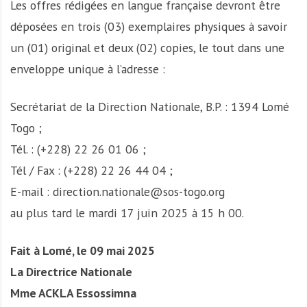
Les offres rédigées en langue française devront être
déposées en trois (03) exemplaires physiques à savoir
un (01) original et deux (02) copies, le tout dans une
enveloppe unique à l’adresse :
Secrétariat de la Direction Nationale, B.P. : 1394 Lomé
Togo ;
Tél. : (+228) 22 26 01 06 ;
Tél / Fax : (+228) 22 26 44 04 ;
E-mail : direction.nationale@sos-togo.org
au plus tard le mardi 17 juin 2025 à 15 h 00.
Fait à Lomé, le 09 mai 2025
La Directrice Nationale
Mme ACKLA Essossimna