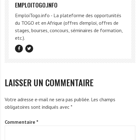
EMPLOITOGO.INFO
EmploiTogo.info - La plateforme des opportunités
du TOGO et en Afrique (offres d'emploi, offres de
stages, bourses, concours, séminaires de formation,
etc.).
LAISSER UN COMMENTAIRE
Votre adresse e-mail ne sera pas publiée.
Les champs
obligatoires sont indiqués avec
*
Commentaire
*