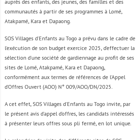
auprès des enfants, des jeunes, des familles et des
communautés à partir de ses programmes à Lomé,
Atakpamé, Kara et Dapaong.
SOS Villages d’Enfants au Togo a prévu dans le cadre de
l’exécution de son budget exercice 2025, d’effectuer la
sélection d’une société de gardiennage au profit de ses
sites de Lomé, Atakpamé, Kara et Dapaong,
conformément aux termes de références de l’Appel
d’Offres Ouvert (AOO) N° 009/AOO/DN/2025.
A cet effet, SOS Villages d’Enfants au Togo invite, par
le présent avis d’appel d’offres, les candidats intéressés
à présenter leurs offres sous pli fermé, en lot unique.