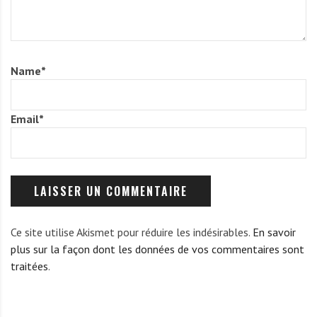
Name
*
Email
*
Ce site utilise Akismet pour réduire les indésirables.
En savoir
plus sur la façon dont les données de vos commentaires sont
traitées
.