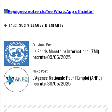
Rejoignez notre chaîne WhatsApp officielle!
TAGS:
SOS VILLAGES D’ENFANTS
Previous Post
Le Fonds Monétaire International (FMI)
recrute-09/06/2025
Next Post
L’Agence Nationale Pour l’Emploi (ANPE)
recrute-30/05/2025