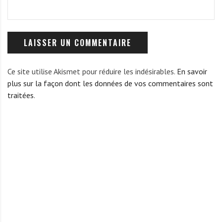
Ce site utilise Akismet pour réduire les indésirables.
En savoir
plus sur la façon dont les données de vos commentaires sont
traitées
.