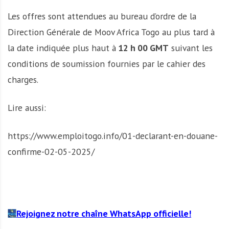
Les offres sont attendues au bureau d’ordre de la
Direction Générale de Moov Africa Togo au plus tard à
la date indiquée plus haut à
12 h 00 GMT
suivant les
conditions de soumission fournies par le cahier des
charges.
Lire aussi:
https://www.emploitogo.info/01-declarant-en-douane-
confirme-02-05-2025/
Rejoignez notre chaîne WhatsApp officielle!