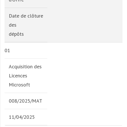
Date de clôture
des
dépôts
01
Acquisition des
Licences
Microsoft
008/2025/MAT
11/04/2025