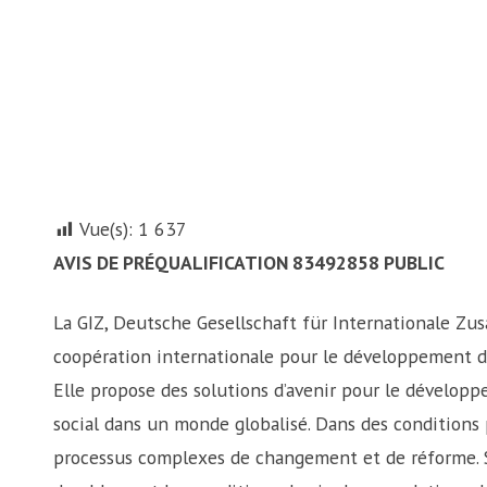
Vue(s):
1 637
AVIS DE PRÉQUALIFICATION 83492858 PUBLIC
La GIZ, Deutsche Gesellschaft für Internationale Zu
coopération internationale pour le développement du
Elle propose des solutions d’avenir pour le dévelop
social dans un monde globalisé. Dans des conditions pa
processus complexes de changement et de réforme. So