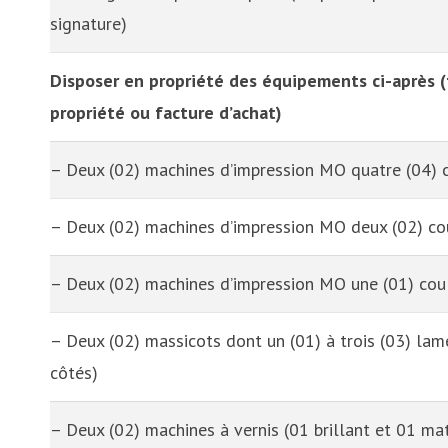
signature)
Disposer en propriété des équipements ci-après (f
propriété ou facture d’achat)
– Deux (02) machines d’impression MO quatre (04) 
– Deux (02) machines d’impression MO deux (02) co
– Deux (02) machines d’impression MO une (01) cou
– Deux (02) massicots dont un (01) à trois (03) lam
côtés)
– Deux (02) machines à vernis (01 brillant et 01 ma