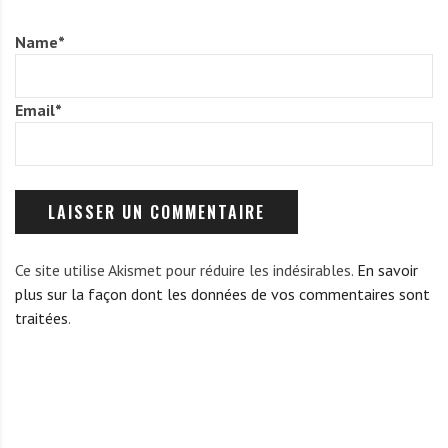
Name
*
Email
*
Ce site utilise Akismet pour réduire les indésirables.
En savoir
plus sur la façon dont les données de vos commentaires sont
traitées
.