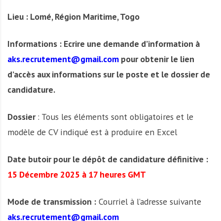
Lieu : Lomé, Région Maritime, Togo
Informations : Ecrire une demande d’information à
aks.recrutement@gmail.com
pour obtenir le lien
d’accès aux informations sur le poste et le dossier de
candidature.
Dossier
: Tous les éléments sont obligatoires et le
modèle de CV indiqué est à produire en Excel
Date butoir pour le dépôt de candidature définitive :
15 Décembre 2025 à 17 heures GMT
Mode de transmission :
Courriel à l’adresse suivante
aks.recrutement@gmail.com