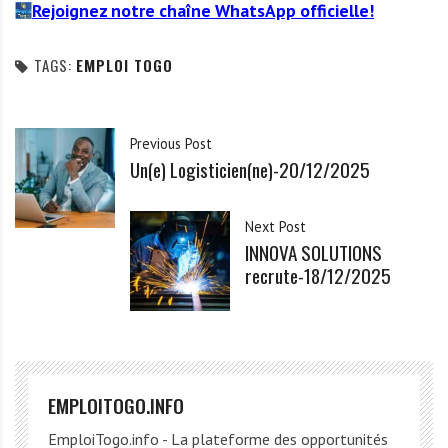
Rejoignez notre chaîne WhatsApp officielle!
TAGS:
EMPLOI TOGO
Previous Post
Un(e) Logisticien(ne)-20/12/2025
Next Post
INNOVA SOLUTIONS
recrute-18/12/2025
EMPLOITOGO.INFO
EmploiTogo.info - La plateforme des opportunités