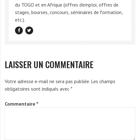
du TOGO et en Afrique (offres d'emploi, offres de
stages, bourses, concours, séminaires de formation,
etc.).
LAISSER UN COMMENTAIRE
Votre adresse e-mail ne sera pas publiée.
Les champs
obligatoires sont indiqués avec
*
Commentaire
*