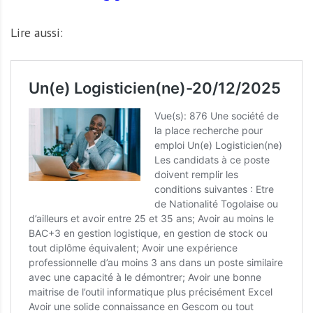
Lire aussi: