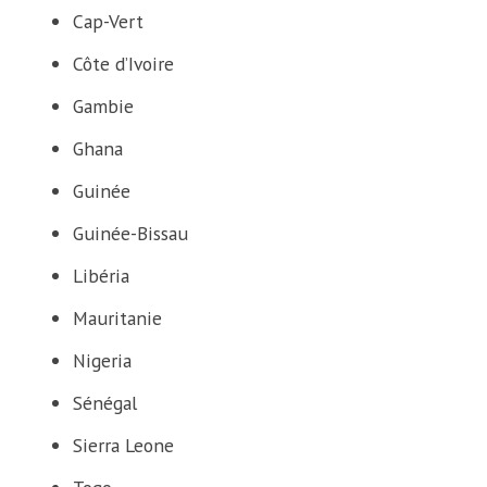
Cap-Vert
Côte d’Ivoire
Gambie
Ghana
Guinée
Guinée-Bissau
Libéria
Mauritanie
Nigeria
Sénégal
Sierra Leone