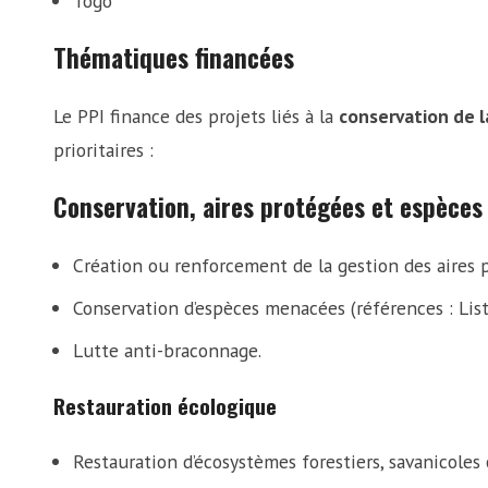
Togo
Thématiques financées
Le PPI finance des projets liés à la
conservation de l
prioritaires :
Conservation, aires protégées et espèce
Création ou renforcement de la gestion des aires 
Conservation d’espèces menacées (références : List
Lutte anti-braconnage.
Restauration écologique
Restauration d’écosystèmes forestiers, savanicoles 