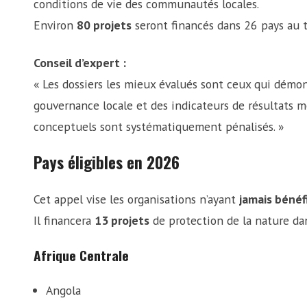
conditions de vie des communautés locales.
Environ
80 projets
seront financés dans 26 pays au t
Conseil d’expert :
« Les dossiers les mieux évalués sont ceux qui démont
gouvernance locale et des indicateurs de résultats m
conceptuels sont systématiquement pénalisés. »
Pays éligibles en 2026
Cet appel vise les organisations n’ayant
jamais bénéf
Il financera
13 projets
de protection de la nature d
Afrique Centrale
Angola