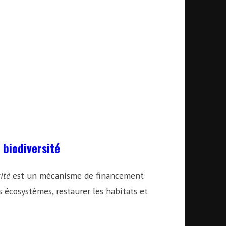
 biodiversité
ité
est un mécanisme de financement
s écosystèmes, restaurer les habitats et