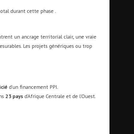
otal durant cette phase .
rent un ancrage territorial clair, une vraie
esurables. Les projets génériques ou trop
icié
d’un financement PPI.
ans
23 pays
d’Afrique Centrale et de l’Ouest.