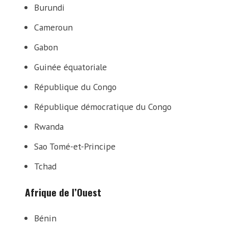
Burundi
Cameroun
Gabon
Guinée équatoriale
République du Congo
République démocratique du Congo
Rwanda
Sao Tomé-et-Principe
Tchad
Afrique de l’Ouest
Bénin