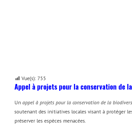
Vue(s):
755
Appel à projets pour la conservation de la
Un
appel à projets pour la conservation de la biodivers
soutenant des initiatives locales visant à protéger le
préserver les espèces menacées.