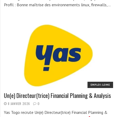
Profil : Bonne maîtrise des environnements linux, firewalls,…
EMPLOI-LOME
Un(e) Directeur(trice) Financial Planning & Analysis
8 JANVIER 2026
0
Yas Togo recrute Un(e) Directeur(trice) Financial Planning &