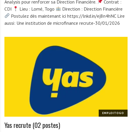
Analysis pour renforcer sa Direction Financière.
Contrat :
CDI
Lieu : Lomé, Togo
Direction : Direction Financière
Postulez dès maintenant ici https://lnkd.in/ej8n4hNC Lire
aussi: Une institution de microfinance recrute-30/01/2026
EMPLOITOGO
Yas recrute (02 postes)