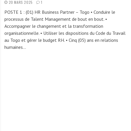
20 MARS 2025
1
POSTE 1 : (01) HR Business Partner – Togo • Conduire le
processus de Talent Management de bout en bout. •
Accompagner le changement et la transformation
organisationnelle. • Utiliser les dispositions du Code du Travail
au Togo et gérer le budget RH. • Cinq (05) ans en relations
humaines…