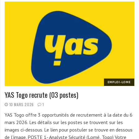
EMPLOI-LOME
YAS Togo recrute (03 postes)
10 MARS 2026
1
YAS Togo offre 3 opportunités de recrutement à la date du 6
mars 2026. Les détails sur les postes se trouvent sur les
images ci-dessous. Le lien pour postuler se trouve en dessous
de l’image. POSTE 1- Analyste Sécurité (Lomé, Togo) Votre