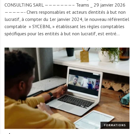
CONSULTING SARL ———————– Teams _ 29 janvier 2026
—————- Chers responsables et acteurs d’entités à but non
lucratif, à compter du 1er janvier 2024, le nouveau référentiel
comptable » SYCEBNL » établissant les règles comptables
spécifiques pour les entités à but non lucratif, est entré…
FORMATIONS