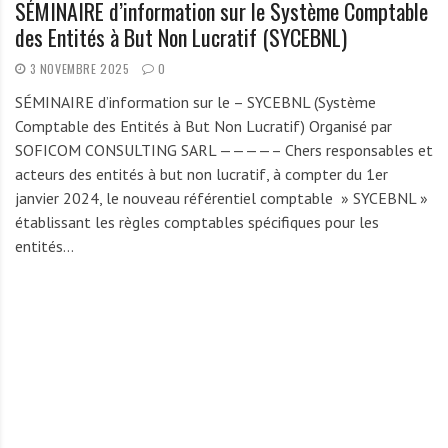
SÉMINAIRE d’information sur le Système Comptable
des Entités à But Non Lucratif (SYCEBNL)
3 NOVEMBRE 2025
0
SÉMINAIRE d’information sur le – SYCEBNL (Système
Comptable des Entités à But Non Lucratif) Organisé par
SOFICOM CONSULTING SARL ————– Chers responsables et
acteurs des entités à but non lucratif, à compter du 1er
janvier 2024, le nouveau référentiel comptable » SYCEBNL »
établissant les règles comptables spécifiques pour les
entités…