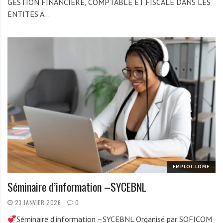
GESTION FINANCIERE, COMPTABLE ET FISCALE DANS LES
ENTITES A…
EMPLOI-LOME
Séminaire d’information –SYCEBNL
23 JANVIER 2026
0
Séminaire d’information –SYCEBNL Organisé par SOFICOM