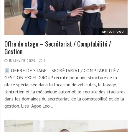
EMPLOITOGO
Offre de stage – Secrétariat / Comptabilité /
Gestion
15 JANVIER 2026
1
OFFRE DE STAGE – SECRÉTARIAT / COMPTABILITÉ /
GESTION EXCEL GROUP recrute pour une structure de la
place spécialisée dans la location de véhicules, le lavage,
l’entretien et la mécanique automobile, recrute des stagiaires
dans les domaines du secrétariat, de la comptabilité et de la
gestion. Lieu: Agoe Leo…