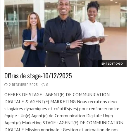
EMPLOITOGO
Offres de stage-10/12/2025
2 DÉCEMBRE 2025
0
OFFRES DE STAGE : AGENT(E) DE COMMUNICATION
DIGITALE & AGENT(E) MARKETING Nous recrutons deux
stagiaires dynamiques et créatifs(ves) pour renforcer notre
équipe : Un(e) Agent(e) de Communication Digitale Un(e)
Agent(e) Marketing STAGE : AGENT(E) DE COMMUNICATION
DIGITALE Mission principale : Gestion et animation de nos