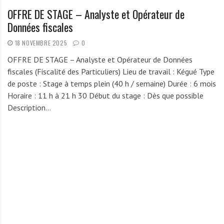
OFFRE DE STAGE – Analyste et Opérateur de
Données fiscales
18 NOVEMBRE 2025
0
OFFRE DE STAGE – Analyste et Opérateur de Données
fiscales (Fiscalité des Particuliers) Lieu de travail : Kégué Type
de poste : Stage à temps plein (40 h / semaine) Durée : 6 mois
Horaire : 11 h à 21 h 30 Début du stage : Dès que possible
Description…