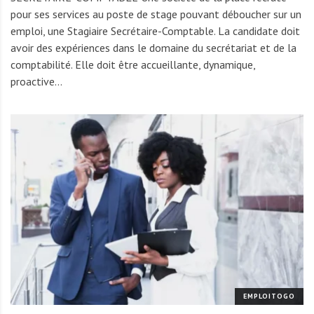
pour ses services au poste de stage pouvant déboucher sur un
emploi, une Stagiaire Secrétaire-Comptable. La candidate doit
avoir des expériences dans le domaine du secrétariat et de la
comptabilité. Elle doit être accueillante, dynamique,
proactive…
EMPLOITOGO