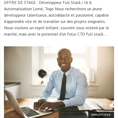
OFFRE DE STAGE : Développeur Full Stack / IA &
Automatisation Lomé, Togo Nous recherchons un jeune
développeur talentueux, autodidacte et passionné, capable
d’apprendre vite et de travailler sur des projets exigeants.
Nous voulons un esprit brillant, souvent sous-estimé par le
marché, mais avec le potentiel d’un futur CTO full stack.…
EMPLOITOGO