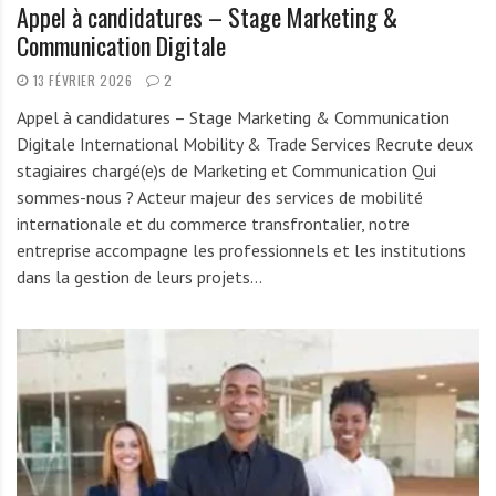
Appel à candidatures – Stage Marketing &
Communication Digitale
13 FÉVRIER 2026
2
Appel à candidatures – Stage Marketing & Communication
Digitale International Mobility & Trade Services Recrute deux
stagiaires chargé(e)s de Marketing et Communication Qui
sommes-nous ? Acteur majeur des services de mobilité
internationale et du commerce transfrontalier, notre
entreprise accompagne les professionnels et les institutions
dans la gestion de leurs projets…